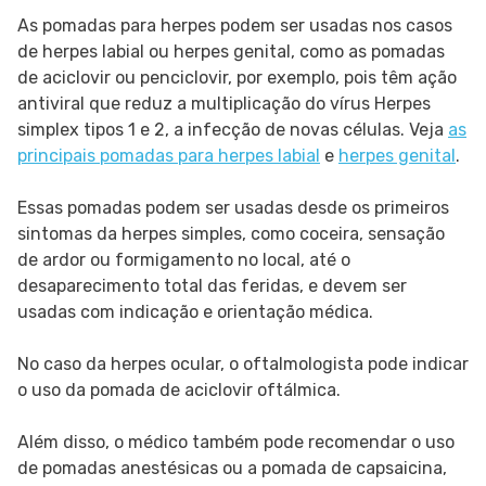
As pomadas para herpes podem ser usadas nos casos
de herpes labial ou herpes genital, como as pomadas
de aciclovir ou penciclovir, por exemplo, pois têm ação
antiviral que reduz a multiplicação do vírus Herpes
simplex tipos 1 e 2, a infecção de novas células. Veja
as
principais pomadas para herpes labial
e
herpes genital
.
Essas pomadas podem ser usadas desde os primeiros
sintomas da herpes simples, como coceira, sensação
de ardor ou formigamento no local, até o
desaparecimento total das feridas, e devem ser
usadas com indicação e orientação médica.
No caso da herpes ocular, o oftalmologista pode indicar
o uso da pomada de aciclovir oftálmica.
Além disso, o médico também pode recomendar o uso
de pomadas anestésicas ou a pomada de capsaicina,