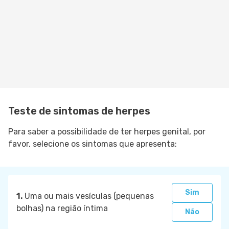
Teste de sintomas de herpes
Para saber a possibilidade de ter herpes genital, por
favor, selecione os sintomas que apresenta:
Sim
1.
Uma ou mais vesículas (pequenas
bolhas) na região íntima
Não