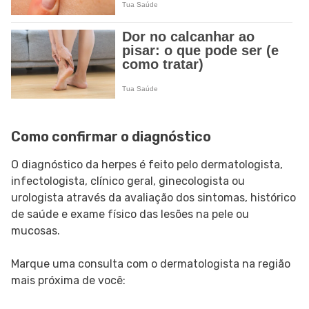
Como confirmar o diagnóstico
O diagnóstico da herpes é feito pelo dermatologista,
infectologista, clínico geral, ginecologista ou
urologista através da avaliação dos sintomas, histórico
de saúde e exame físico das lesões na pele ou
mucosas.
Marque uma consulta com o dermatologista na região
mais próxima de você: