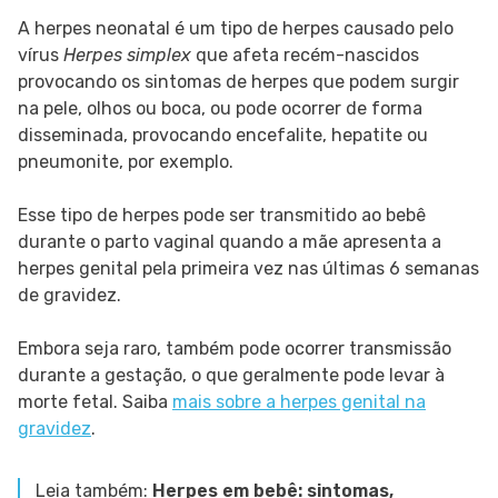
A herpes neonatal é um tipo de herpes causado pelo
vírus
Herpes simplex
que afeta recém-nascidos
provocando os sintomas de herpes que podem surgir
na pele, olhos ou boca, ou pode ocorrer de forma
disseminada, provocando encefalite, hepatite ou
pneumonite, por exemplo.
Esse tipo de herpes pode ser transmitido ao bebê
durante o parto vaginal quando a mãe apresenta a
herpes genital pela primeira vez nas últimas 6 semanas
de gravidez.
Embora seja raro, também pode ocorrer transmissão
durante a gestação, o que geralmente pode levar à
morte fetal. Saiba
mais sobre a herpes genital na
gravidez
.
Leia também:
Herpes em bebê: sintomas,