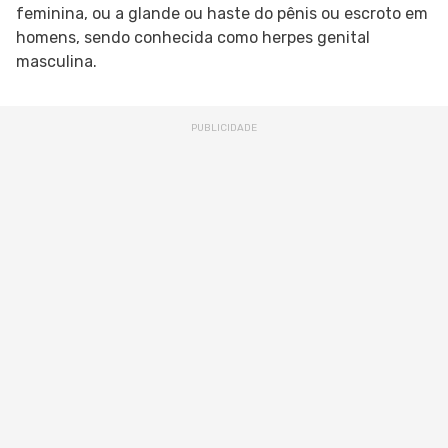
feminina, ou a glande ou haste do pênis ou escroto em
homens, sendo conhecida como herpes genital
masculina.