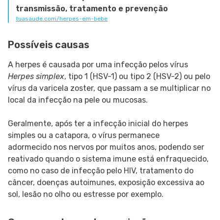
transmissão, tratamento e prevenção
tuasaude.com/herpes-em-bebe
Possíveis causas
A herpes é causada por uma infecção pelos vírus
Herpes simplex
, tipo 1 (HSV-1) ou tipo 2 (HSV-2) ou pelo
vírus da varicela zoster, que passam a se multiplicar no
local da infecção na pele ou mucosas.
Geralmente, após ter a infecção inicial do herpes
simples ou a catapora, o vírus permanece
adormecido nos nervos por muitos anos, podendo ser
reativado quando o sistema imune está enfraquecido,
como no caso de infecção pelo HIV, tratamento do
câncer, doenças autoimunes, exposição excessiva ao
sol, lesão no olho ou estresse por exemplo.