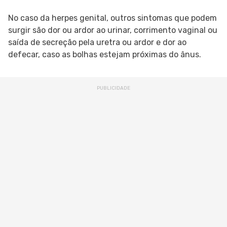
No caso da herpes genital, outros sintomas que podem
surgir são dor ou ardor ao urinar, corrimento vaginal ou
saída de secreção pela uretra ou ardor e dor ao
defecar, caso as bolhas estejam próximas do ânus.