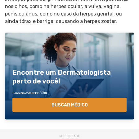
nos olhos, como na herpes ocular, a vulva, vagina,
pênis ou ânus, como no caso da herpes genital, ou
ainda tórax e barriga, causando a herpes zoster.
Encontre um Dermatologista
perto de você!
Parceria com
BUSCAR MÉDICO