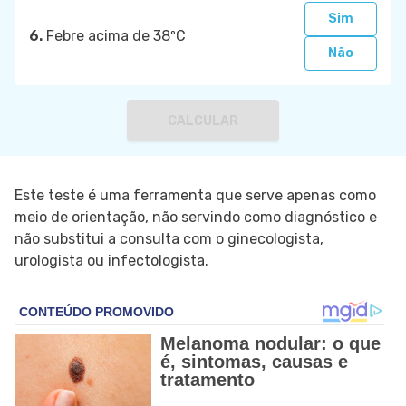
Sim
6.
Febre acima de 38ºC
Não
CALCULAR
Este teste é uma ferramenta que serve apenas como
meio de orientação, não servindo como diagnóstico e
não substitui a consulta com o ginecologista,
urologista ou infectologista.