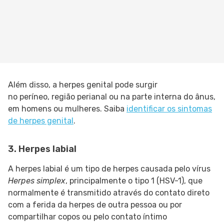
Além disso, a herpes genital pode surgir
no períneo, região perianal ou na parte interna do ânus,
em homens ou mulheres. Saiba
identificar os sintomas
de herpes genital
.
3. Herpes labial
A herpes labial é um tipo de herpes causada pelo vírus
Herpes simplex
, principalmente o tipo 1 (HSV-1), que
normalmente é transmitido através do contato direto
com a ferida da herpes de outra pessoa ou por
compartilhar copos ou pelo contato íntimo