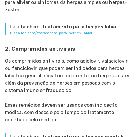
para aliviar os sintomas da herpes simples ou herpes-
zoster.
Leia também:
Tratamento para herpes labial
tuasaude.com/tratamento-para-herpes-labial
2. Comprimidos antivirais
Os comprimidos antivirais, como aciclovir, valaciclovir
ou fanciclovir, que podem ser indicados para herpes
labial ou genital inicial ou recorrente, ou herpes zoster,
além da prevenção de herpes em pessoas com o
sistema imune enfraquecido.
Esses remédios devem ser usados com indicação
médica, com doses e pelo tempo de tratamento
orientado pelo médico.
Leia também:
Tratamento para herpes genital: