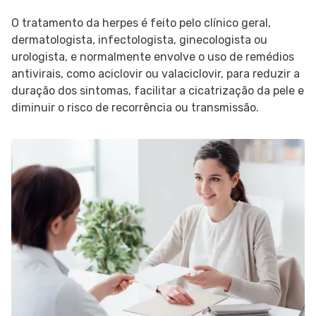
O tratamento da herpes é feito pelo clínico geral,
dermatologista, infectologista, ginecologista ou
urologista, e normalmente envolve o uso de remédios
antivirais, como aciclovir ou valaciclovir, para reduzir a
duração dos sintomas, facilitar a cicatrização da pele e
diminuir o risco de recorrência ou transmissão.