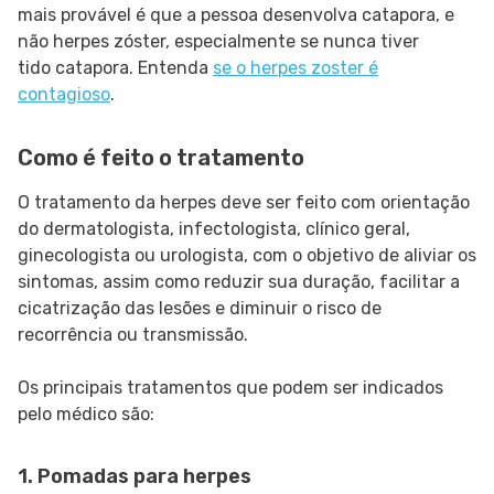
mais provável é que a pessoa desenvolva catapora, e
não herpes zóster, especialmente se nunca tiver
tido catapora. Entenda
se o herpes zoster é
contagioso
.
Como é feito o tratamento
O tratamento da herpes deve ser feito com orientação
do dermatologista, infectologista, clínico geral,
ginecologista ou urologista, com o objetivo de aliviar os
sintomas, assim como reduzir sua duração, facilitar a
cicatrização das lesões e diminuir o risco de
recorrência ou transmissão.
Os principais tratamentos que podem ser indicados
pelo médico são:
1. Pomadas para herpes