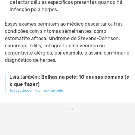
detectar células específicas presentes quando há
infecção pela herpes.
Esses exames permitem ao médico descartar outras
condições com sintomas semelhantes, como
estomatite aftosa, síndrome de Stevens-Johnson,
cancroide, sífilis, linfogranuloma venéreo ou
conjuntivite alérgica, por exemplo, e assim, confirmar o
diagnóstico de herpes.
Leia também:
Bolhas na pele: 10 causas comuns (e
o que fazer)
tuasaude.com/bolhas-na-pele