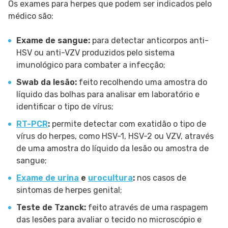
Os exames para herpes que podem ser indicados pelo
médico são:
Exame de sangue:
para detectar anticorpos anti-
HSV ou anti-VZV produzidos pelo sistema
imunológico para combater a infecção;
Swab da lesão:
feito recolhendo uma amostra do
líquido das bolhas para analisar em laboratório e
identificar o tipo de vírus;
RT-PCR
:
permite detectar com exatidão o tipo de
vírus do herpes, como HSV-1, HSV-2 ou VZV, através
de uma amostra do líquido da lesão ou amostra de
sangue;
Exame de urina
e
urocultura
:
nos casos de
sintomas de herpes genital;
Teste de Tzanck:
feito através de uma raspagem
das lesões para avaliar o tecido no microscópio e