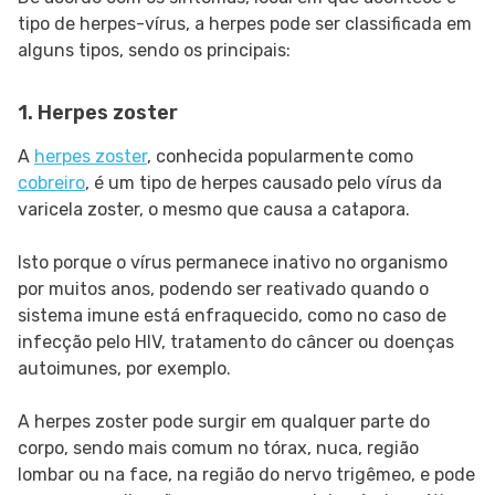
tipo de herpes-vírus, a herpes pode ser classificada em
alguns tipos, sendo os principais:
1. Herpes zoster
A
herpes zoster
, conhecida popularmente como
cobreiro
, é um tipo de herpes causado pelo vírus da
varicela zoster, o mesmo que causa a catapora.
Isto porque o vírus permanece inativo no organismo
por muitos anos, podendo ser reativado quando o
sistema imune está enfraquecido, como no caso de
infecção pelo HIV, tratamento do câncer ou doenças
autoimunes, por exemplo.
A herpes zoster pode surgir em qualquer parte do
corpo, sendo mais comum no tórax, nuca, região
lombar ou na face, na região do nervo trigêmeo, e pode