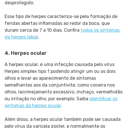
desprotegido.
Esse tipo de herpes caracteriza-se pela formação de
feridas abertas inflamadas ao redor da boca, que
duram cerca de 7 a 10 dias. Confira
todos os sintomas
da herpes labial
.
4. Herpes ocular
A herpes ocular, é uma infecção causada pelo vírus
Herpes simplex tipo 1 podendo atingir um ou os dois
olhos e levar ao aparecimento de sintomas
semelhantes aos da conjuntivite, como coceira nos
olhos, lacrimejamento excessivo, inchaço, vermelhidão
ou irritação no olho, por exemplo. Saiba
identificar os
sintomas da herpes ocular
.
Além disso, a herpes ocular também pode ser causada
pelo vírus da varicela zoster, e normalmente os