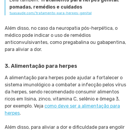
pomadas, remédios e cuidados
tuasaude.com/tratamento-para-herpes-genital
Além disso, no caso da neuropatia pós-herpética, o
médico pode indicar o uso de remédios
anticonvulsivantes, como pregabalina ou gabapentina,
para aliviar a dor.
3. Alimentação para herpes
A alimentação para herpes pode ajudar a fortalecer o
sistema imunológico a combater a infecção pelos vírus
da herpes, sendo recomendado consumir alimentos
ricos em lisina, zinco, vitamina C, selênio e ômega 3,
por exemplo. Veja
como deve ser a alimentação para
herpes
.
Além disso, para aliviar a dor e dificuldade para engolir