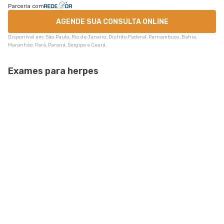
Parceria com
AGENDE SUA CONSULTA ONLINE
Disponível em: São Paulo, Rio de Janeiro, Distrito Federal, Pernambuco, Bahia,
Maranhão, Pará, Paraná, Sergipe e Ceará.
Exames para herpes