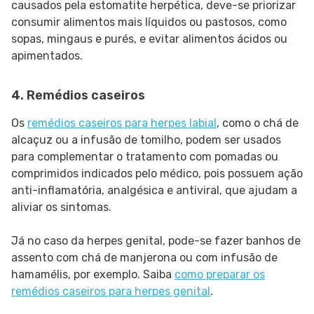
causados pela estomatite herpética, deve-se priorizar
consumir alimentos mais líquidos ou pastosos, como
sopas, mingaus e purés, e evitar alimentos ácidos ou
apimentados.
4. Remédios caseiros
Os
remédios caseiros para herpes labial
, como o chá de
alcaçuz ou a infusão de tomilho, podem ser usados
para complementar o tratamento com pomadas ou
comprimidos indicados pelo médico, pois possuem ação
anti-inflamatória, analgésica e antiviral, que ajudam a
aliviar os sintomas.
Já no caso da herpes genital, pode-se fazer banhos de
assento com chá de manjerona ou com infusão de
hamamélis, por exemplo. Saiba
como preparar os
remédios caseiros para herpes genital
.