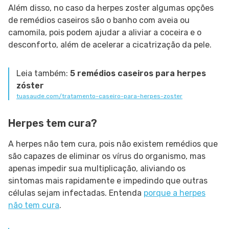
Além disso, no caso da herpes zoster algumas opções
de remédios caseiros são o banho com aveia ou
camomila, pois podem ajudar a aliviar a coceira e o
desconforto, além de acelerar a cicatrização da pele.
Leia também:
5 remédios caseiros para herpes
zóster
tuasaude.com/tratamento-caseiro-para-herpes-zoster
Herpes tem cura?
A herpes não tem cura, pois não existem remédios que
são capazes de eliminar os vírus do organismo, mas
apenas impedir sua multiplicação, aliviando os
sintomas mais rapidamente e impedindo que outras
células sejam infectadas. Entenda
porque a herpes
não tem cura
.