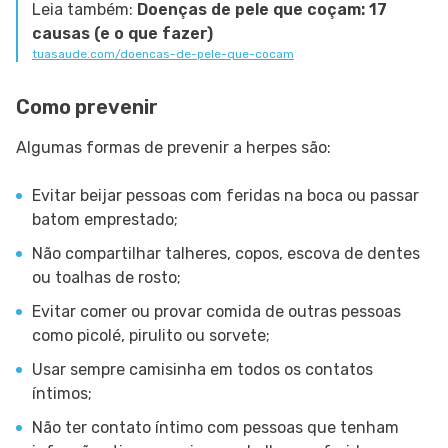
Leia também:
Doenças de pele que coçam: 17
causas (e o que fazer)
tuasaude.com/doencas-de-pele-que-cocam
Como prevenir
Algumas formas de prevenir a herpes são:
Evitar beijar pessoas com feridas na boca ou passar
batom emprestado;
Não compartilhar talheres, copos, escova de dentes
ou toalhas de rosto;
Evitar comer ou provar comida de outras pessoas
como picolé, pirulito ou sorvete;
Usar sempre camisinha em todos os contatos
íntimos;
Não ter contato íntimo com pessoas que tenham