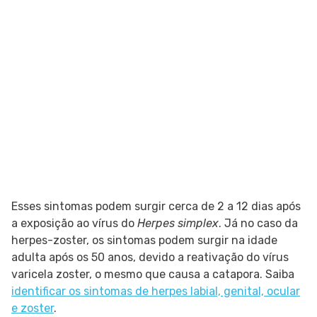
Esses sintomas podem surgir cerca de 2 a 12 dias após
a exposição ao vírus do
Herpes simplex
. Já no caso da
herpes-zoster, os sintomas podem surgir na idade
adulta após os 50 anos, devido a reativação do vírus
varicela zoster, o mesmo que causa a catapora. Saiba
identificar os sintomas de herpes labial, genital, ocular
e zoster
.