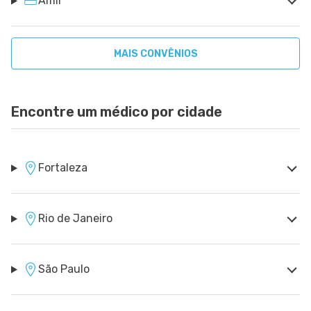
Amil
MAIS CONVÊNIOS
Encontre um médico por cidade
Fortaleza
Rio de Janeiro
São Paulo