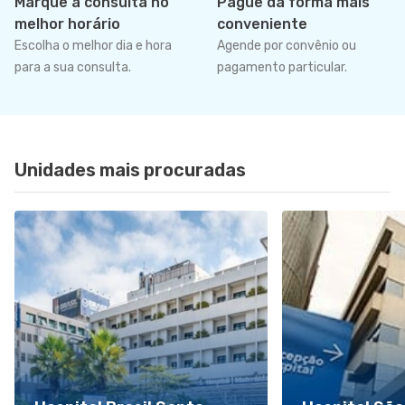
Marque a consulta no
Pague da forma mais
melhor horário
conveniente
Escolha o melhor dia e hora
Agende por convênio ou
para a sua consulta.
pagamento particular.
Unidades mais procuradas