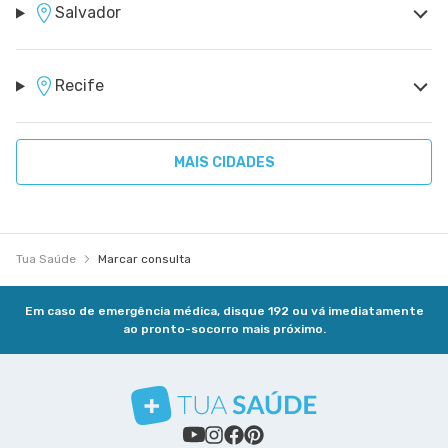
Salvador
Recife
MAIS CIDADES
Tua Saúde
Marcar consulta
Em caso de emergência médica, disque 192 ou vá imediatamente
ao pronto-socorro mais próximo.