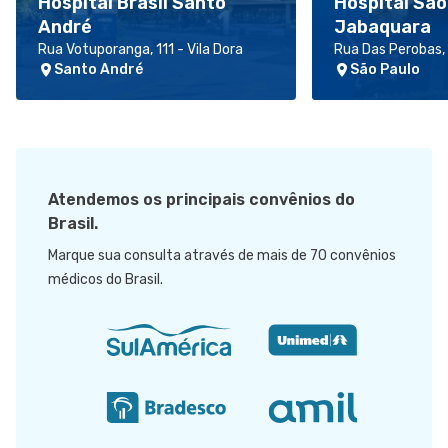
Hospital Brasil Santo
Hospital São
André
Jabaquara
Rua Votuporanga, 111 - Vila Dora
Rua Das Perobas,
Santo André
São Paulo
Atendemos os principais convênios do
Brasil.
Marque sua consulta através de mais de 70 convênios
médicos do Brasil.