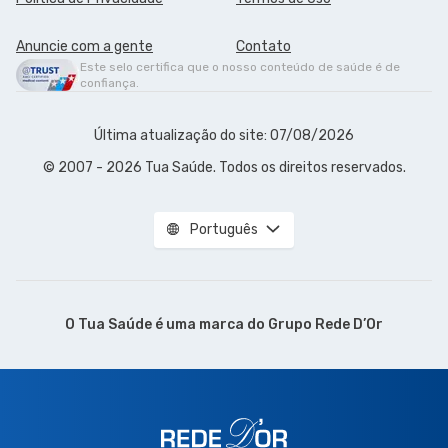
Anuncie com a gente
Contato
Este selo certifica que o nosso conteúdo de saúde é de
confiança.
Última atualização do site: 07/08/2026
© 2007 - 2026 Tua Saúde. Todos os direitos reservados.
Português
O Tua Saúde é uma marca do
Grupo Rede D’Or