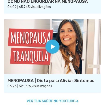
COMO NÃO ENGORDAR NA MENOPAUSA
04:02 | 65.743 visualizações
MENOPAUSA | Dieta para Aliviar Sintomas
06:23 | 521.776 visualizações
VER TUA SAÚDE NO YOUTUBE