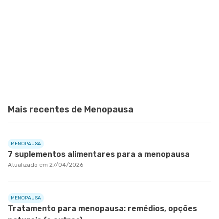
Mais recentes de Menopausa
MENOPAUSA
7 suplementos alimentares para a menopausa
Atualizado em 27/04/2026
MENOPAUSA
Tratamento para menopausa: remédios, opções