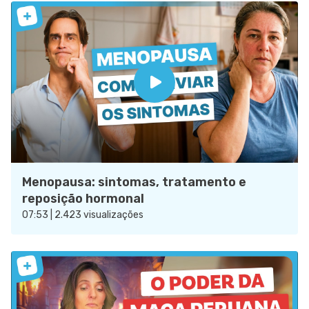
Menopausa: sintomas, tratamento e
reposição hormonal
07:53 | 2.423 visualizações