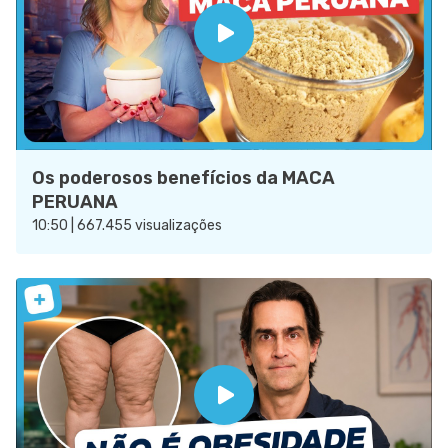
Os poderosos benefícios da MACA
PERUANA
10:50 | 667.455 visualizações