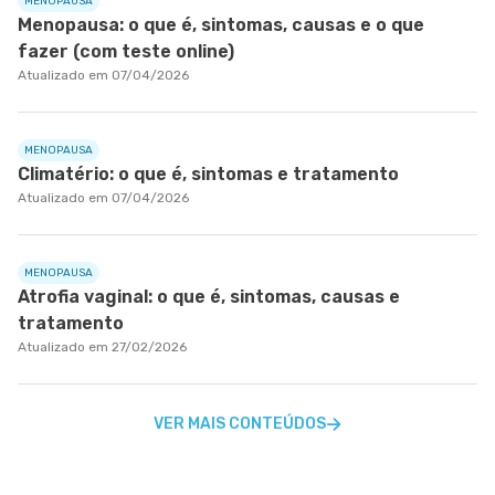
MENOPAUSA
Menopausa: o que é, sintomas, causas e o que
fazer (com teste online)
Atualizado em 07/04/2026
MENOPAUSA
Climatério: o que é, sintomas e tratamento
Atualizado em 07/04/2026
MENOPAUSA
Atrofia vaginal: o que é, sintomas, causas e
tratamento
Atualizado em 27/02/2026
VER MAIS CONTEÚDOS