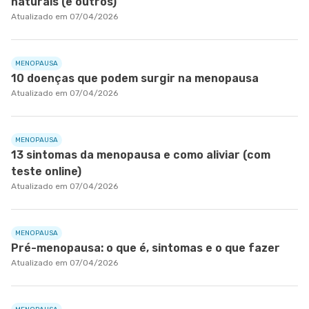
naturais (e outros)
Atualizado em 07/04/2026
MENOPAUSA
10 doenças que podem surgir na menopausa
Atualizado em 07/04/2026
MENOPAUSA
13 sintomas da menopausa e como aliviar (com
teste online)
Atualizado em 07/04/2026
MENOPAUSA
Pré-menopausa: o que é, sintomas e o que fazer
Atualizado em 07/04/2026