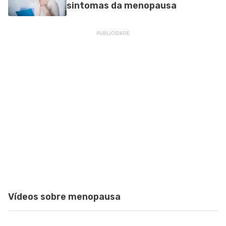
sintomas da menopausa
Vídeos sobre menopausa