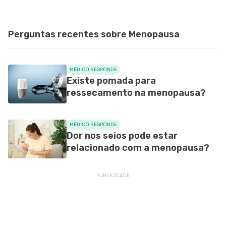
Perguntas recentes sobre Menopausa
MÉDICO RESPONDE
Existe pomada para
ressecamento na menopausa?
MÉDICO RESPONDE
Dor nos seios pode estar
relacionado com a menopausa?