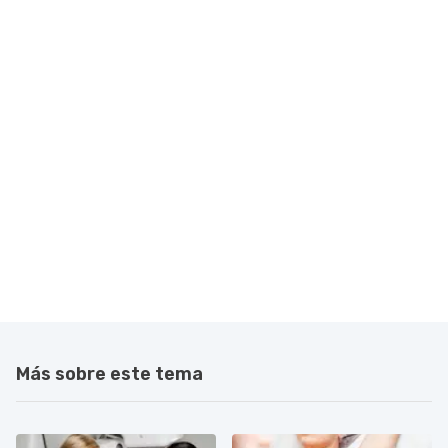
Más sobre este tema