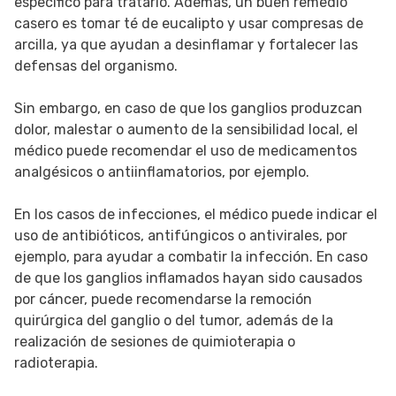
específico para tratarlo. Además, un buen remedio
casero es tomar té de eucalipto y usar compresas de
arcilla, ya que ayudan a desinflamar y fortalecer las
defensas del organismo.
Sin embargo, en caso de que los ganglios produzcan
dolor, malestar o aumento de la sensibilidad local, el
médico puede recomendar el uso de medicamentos
analgésicos o antiinflamatorios, por ejemplo.
En los casos de infecciones, el médico puede indicar el
uso de antibióticos, antifúngicos o antivirales, por
ejemplo, para ayudar a combatir la infección. En caso
de que los ganglios inflamados hayan sido causados
por cáncer, puede recomendarse la remoción
quirúrgica del ganglio o del tumor, además de la
realización de sesiones de quimioterapia o
radioterapia.