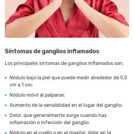
Síntomas de ganglios inflamados
Los principales síntomas de ganglios inflamados son:
Nódulo bajo la piel que puede medir alrededor de 0,5
cm a 1 cm;
Nódulo móvil al palparse;
Aumento de la sensibilidad en el lugar del ganglio;
Dolor, que generalmente surge cuando hay
inflamación o infección del ganglio;
Nódulo en el cuello o en el maxilar, dolor en la