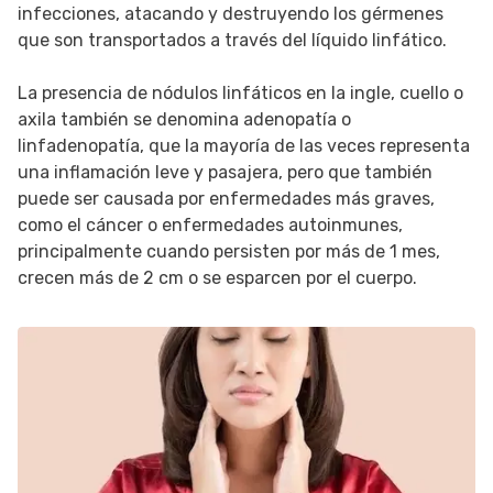
infecciones, atacando y destruyendo los gérmenes
que son transportados a través del líquido linfático.
La presencia de nódulos linfáticos en la ingle, cuello o
axila también se denomina adenopatía o
linfadenopatía, que la mayoría de las veces representa
una inflamación leve y pasajera, pero que también
puede ser causada por enfermedades más graves,
como el cáncer o enfermedades autoinmunes,
principalmente cuando persisten por más de 1 mes,
crecen más de 2 cm o se esparcen por el cuerpo.