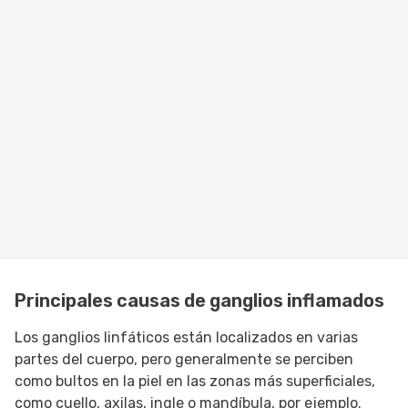
Principales causas de ganglios inflamados
Los ganglios linfáticos están localizados en varias
partes del cuerpo, pero generalmente se perciben
como bultos en la piel en las zonas más superficiales,
como cuello, axilas, ingle o mandíbula, por ejemplo.