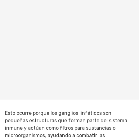
Esto ocurre porque los ganglios linfáticos son
pequeñas estructuras que forman parte del sistema
inmune y actúan como filtros para sustancias o
microorganismos, ayudando a combatir las