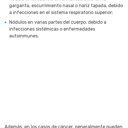
garganta, escurrimiento nasal o nariz tapada, debido
a infecciones en el sistema respiratorio superior;
Nódulos en varias partes del cuerpo, debido a
infecciones sistémicas o enfermedades
autoinmunes.
Además, en los casos de cáncer, generalmente pueden