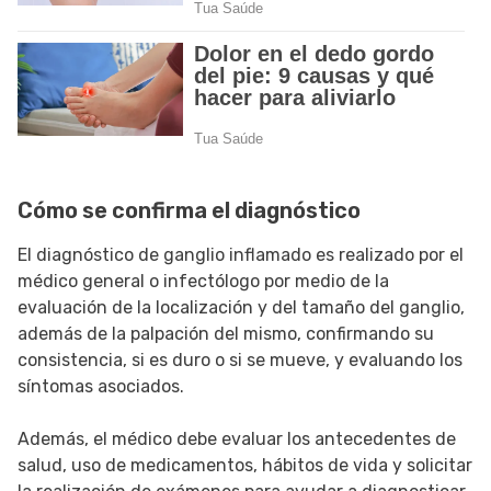
Cómo se confirma el diagnóstico
El diagnóstico de ganglio inflamado es realizado por el
médico general o infectólogo por medio de la
evaluación de la localización y del tamaño del ganglio,
además de la palpación del mismo, confirmando su
consistencia, si es duro o si se mueve, y evaluando los
síntomas asociados.
Además, el médico debe evaluar los antecedentes de
salud, uso de medicamentos, hábitos de vida y solicitar