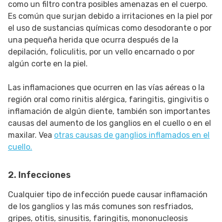
como un filtro contra posibles amenazas en el cuerpo.
Es común que surjan debido a irritaciones en la piel por
el uso de sustancias químicas como desodorante o por
una pequeña herida que ocurra después de la
depilación, foliculitis, por un vello encarnado o por
algún corte en la piel.
Las inflamaciones que ocurren en las vías aéreas o la
región oral como rinitis alérgica, faringitis, gingivitis o
inflamación de algún diente, también son importantes
causas del aumento de los ganglios en el cuello o en el
maxilar. Vea
otras causas de ganglios inflamados en el
cuello.
2. Infecciones
Cualquier tipo de infección puede causar inflamación
de los ganglios y las más comunes son resfriados,
gripes, otitis, sinusitis, faringitis, mononucleosis