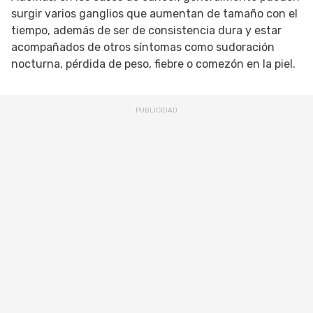
surgir varios ganglios que aumentan de tamaño con el
tiempo, además de ser de consistencia dura y estar
acompañados de otros síntomas como sudoración
nocturna, pérdida de peso, fiebre o comezón en la piel.