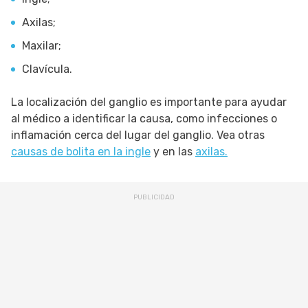
Axilas;
Maxilar;
Clavícula.
La localización del ganglio es importante para ayudar
al médico a identificar la causa, como infecciones o
inflamación cerca del lugar del ganglio. Vea otras
causas de bolita en la ingle
y en las
axilas.