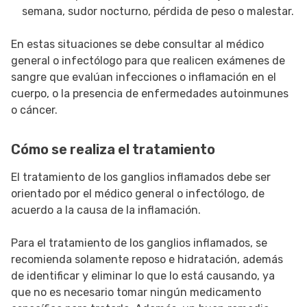
semana, sudor nocturno, pérdida de peso o malestar.
En estas situaciones se debe consultar al médico
general o infectólogo para que realicen exámenes de
sangre que evalúan infecciones o inflamación en el
cuerpo, o la presencia de enfermedades autoinmunes
o cáncer.
Cómo se realiza el tratamiento
El tratamiento de los ganglios inflamados debe ser
orientado por el médico general o infectólogo, de
acuerdo a la causa de la inflamación.
Para el tratamiento de los ganglios inflamados, se
recomienda solamente reposo e hidratación, además
de identificar y eliminar lo que lo está causando, ya
que no es necesario tomar ningún medicamento