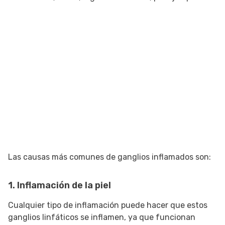
Las causas más comunes de ganglios inflamados son:
1. Inflamación de la piel
Cualquier tipo de inflamación puede hacer que estos
ganglios linfáticos se inflamen, ya que funcionan