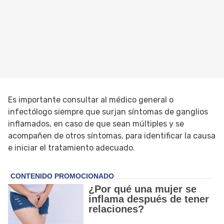
Es importante consultar al médico general o
infectólogo siempre que surjan síntomas de ganglios
inflamados, en caso de que sean múltiples y se
acompañen de otros síntomas, para identificar la causa
e iniciar el tratamiento adecuado.