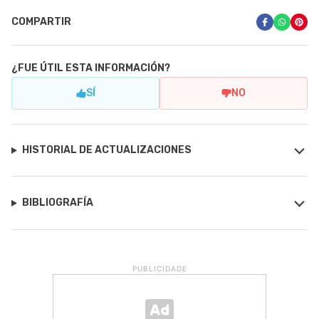
COMPARTIR
¿FUE ÚTIL ESTA INFORMACIÓN?
SÍ
NO
HISTORIAL DE ACTUALIZACIONES
BIBLIOGRAFÍA
PUBLICIDADE