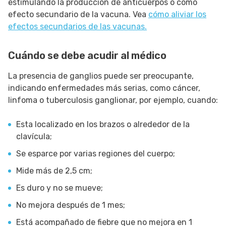
estimulando la producción de anticuerpos o como
efecto secundario de la vacuna. Vea
cómo aliviar los
efectos secundarios de las vacunas.
Cuándo se debe acudir al médico
La presencia de ganglios puede ser preocupante,
indicando enfermedades más serias, como cáncer,
linfoma o tuberculosis ganglionar, por ejemplo, cuando:
Esta localizado en los brazos o alrededor de la
clavícula;
Se esparce por varias regiones del cuerpo;
Mide más de 2,5 cm;
Es duro y no se mueve;
No mejora después de 1 mes;
Está acompañado de fiebre que no mejora en 1