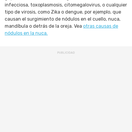
infecciosa, toxoplasmosis, citomegalovirus, o cualquier
tipo de virosis, como Zika o dengue, por ejemplo, que
causan el surgimiento de nódulos en el cuello, nuca,
mandíbula o detrás de la oreja. Vea
otras causas de
nódulos en la nuca.