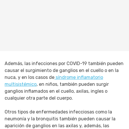
Además, las infecciones por COVID-19 también pueden
causar el surgimiento de ganglios en el cuello o en la
nuca, y en los casos de
síndrome inflamatorio
multisistémico
, en niños, también pueden surgir
ganglios inflamados en el cuello, axilas, ingles o
cualquier otra parte del cuerpo.
Otros tipos de enfermedades infecciosas como la
neumonía y la bronquitis también pueden causar la
aparición de ganglios en las axilas y, además, las