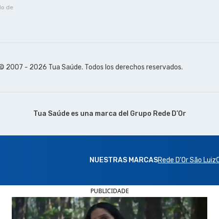
do de
© 2007 - 2026 Tua Saúde. Todos los derechos reservados.
Tua Saúde es una marca del
Grupo Rede D’Or
NUESTRAS MARCAS
Rede D'Or São Luiz
PUBLICIDADE