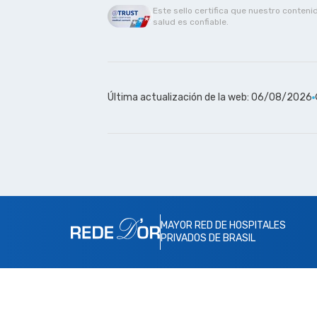
Este sello certifica que nuestro conteni
salud es confiable.
Última actualización de la web: 06/08/2026
MAYOR RED DE HOSPITALES
PRIVADOS DE BRASIL