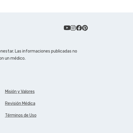
enestar. Las informaciones publicadas no
con un médico.
Misión y Valores
Revisión Médica
Términos de Uso