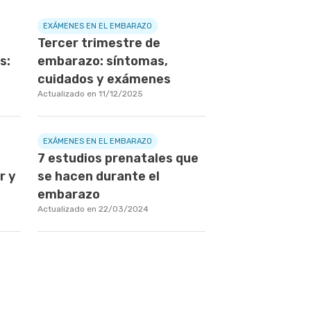
EXÁMENES EN EL EMBARAZO
Tercer trimestre de
s:
embarazo: síntomas,
cuidados y exámenes
Actualizado en 11/12/2025
EXÁMENES EN EL EMBARAZO
7 estudios prenatales que
r y
se hacen durante el
embarazo
Actualizado en 22/03/2024