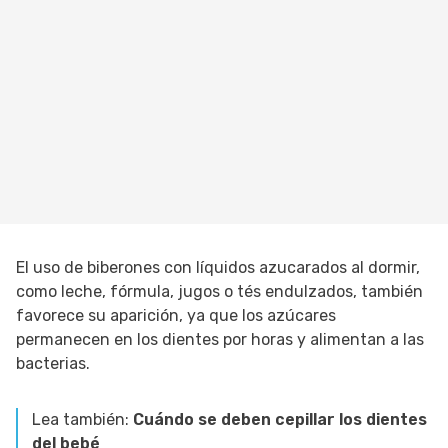
El uso de biberones con líquidos azucarados al dormir,
como leche, fórmula, jugos o tés endulzados, también
favorece su aparición, ya que los azúcares
permanecen en los dientes por horas y alimentan a las
bacterias.
Lea también:
Cuándo se deben cepillar los dientes
del bebé