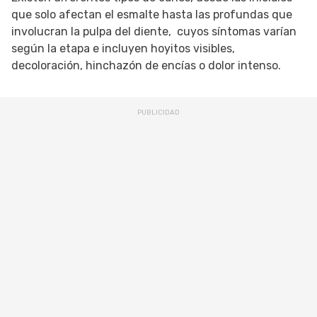
que solo afectan el esmalte hasta las profundas que
involucran la pulpa del diente, cuyos síntomas varían
según la etapa e incluyen hoyitos visibles,
decoloración, hinchazón de encías o dolor intenso.