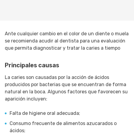
Ante cualquier cambio en el color de un diente o muela
se recomienda acudir al dentista para una evaluación
que permita diagnosticar y tratar la caries a tiempo
Principales causas
La caries son causadas por la acción de ácidos
producidos por bacterias que se encuentran de forma
natural en la boca. Algunos factores que favorecen su
aparición incluyen:
Falta de higiene oral adecuada;
Consumo frecuente de alimentos azucarados o
ácidos;