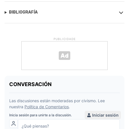
BIBLIOGRAFÍA
PUBLICIDADE