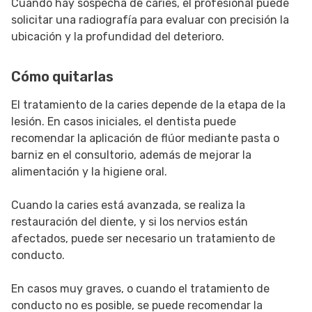
Cuando hay sospecha de caries, el profesional puede
solicitar una radiografía para evaluar con precisión la
ubicación y la profundidad del deterioro.
Cómo quitarlas
El tratamiento de la caries depende de la etapa de la
lesión. En casos iniciales, el dentista puede
recomendar la aplicación de flúor mediante pasta o
barniz en el consultorio, además de mejorar la
alimentación y la higiene oral.
Cuando la caries está avanzada, se realiza la
restauración del diente, y si los nervios están
afectados, puede ser necesario un tratamiento de
conducto.
En casos muy graves, o cuando el tratamiento de
conducto no es posible, se puede recomendar la