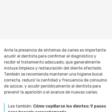
Ante la presencia de síntomas de caries es importante
acudir al dentista para confirmar el diagnóstico y
recibir el tratamiento adecuado, que generalmente
incluye limpieza y restauración del diente afectado.
También se recomienda mantener una higiene bucal
correcta, reducir la cantidad y frecuencia de consumo
de azúcar, y acudir periódicamente al dentista para
prevenir la aparición o el avance de nuevas caries.
Lea también:
Cómo cepillarse los dientes: 9 pasos