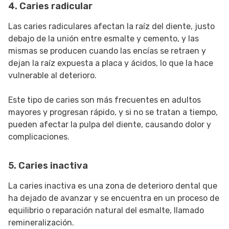
4. Caries radicular
Las caries radiculares afectan la raíz del diente, justo
debajo de la unión entre esmalte y cemento, y las
mismas se producen cuando las encías se retraen y
dejan la raíz expuesta a placa y ácidos, lo que la hace
vulnerable al deterioro.
Este tipo de caries son más frecuentes en adultos
mayores y progresan rápido, y si no se tratan a tiempo,
pueden afectar la pulpa del diente, causando dolor y
complicaciones.
5. Caries inactiva
La caries inactiva es una zona de deterioro dental que
ha dejado de avanzar y se encuentra en un proceso de
equilibrio o reparación natural del esmalte, llamado
remineralización.