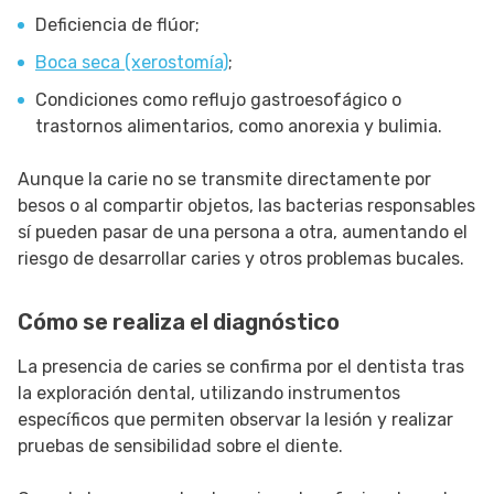
Deficiencia de flúor;
Boca seca (xerostomía)
;
Condiciones como reflujo gastroesofágico o
trastornos alimentarios, como anorexia y bulimia.
Aunque la carie no se transmite directamente por
besos o al compartir objetos, las bacterias responsables
sí pueden pasar de una persona a otra, aumentando el
riesgo de desarrollar caries y otros problemas bucales.
Cómo se realiza el diagnóstico
La presencia de caries se confirma por el dentista tras
la exploración dental, utilizando instrumentos
específicos que permiten observar la lesión y realizar
pruebas de sensibilidad sobre el diente.