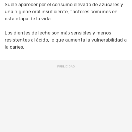
Suele aparecer por el consumo elevado de azúcares y
una higiene oral insuficiente, factores comunes en
esta etapa de la vida.
Los dientes de leche son más sensibles y menos
resistentes al ácido, lo que aumenta la vulnerabilidad a
la caries.