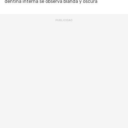
dentina interna se observa blanda y oscura