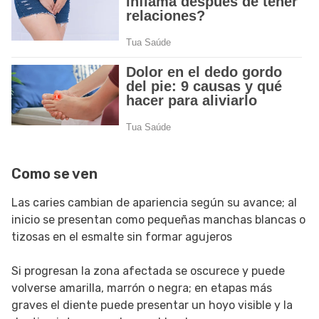
Como se ven
Las caries cambian de apariencia según su avance; al
inicio se presentan como pequeñas manchas blancas o
tizosas en el esmalte sin formar agujeros
Si progresan la zona afectada se oscurece y puede
volverse amarilla, marrón o negra; en etapas más
graves el diente puede presentar un hoyo visible y la