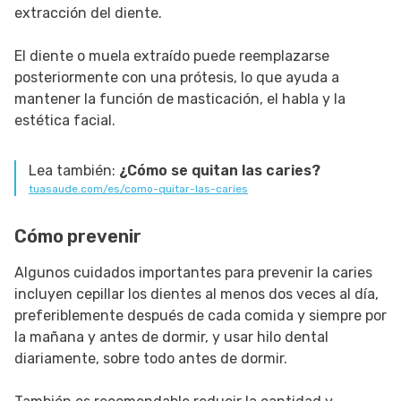
extracción del diente.
El diente o muela extraído puede reemplazarse
posteriormente con una prótesis, lo que ayuda a
mantener la función de masticación, el habla y la
estética facial.
Lea también:
¿Cómo se quitan las caries?
tuasaude.com/es/como-quitar-las-caries
Cómo prevenir
Algunos cuidados importantes para prevenir la caries
incluyen cepillar los dientes al menos dos veces al día,
preferiblemente después de cada comida y siempre por
la mañana y antes de dormir, y usar hilo dental
diariamente, sobre todo antes de dormir.