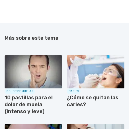
Más sobre este tema
DOLOR DE MUELAS
CARIES
10 pastillas para el
¿Cómo se quitan las
dolor de muela
caries?
(intenso y leve)