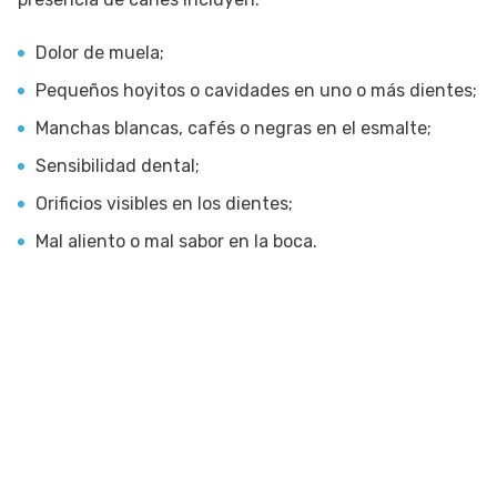
Dolor de muela;
Pequeños hoyitos o cavidades en uno o más dientes;
Manchas blancas, cafés o negras en el esmalte;
Sensibilidad dental;
Orificios visibles en los dientes;
Mal aliento o mal sabor en la boca.