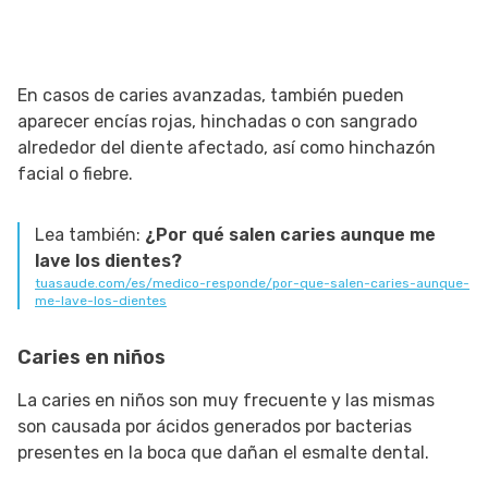
En casos de caries avanzadas, también pueden
aparecer encías rojas, hinchadas o con sangrado
alrededor del diente afectado, así como hinchazón
facial o fiebre.
Lea también:
¿Por qué salen caries aunque me
lave los dientes?
tuasaude.com/es/medico-responde/por-que-salen-caries-aunque-
me-lave-los-dientes
Caries en niños
La caries en niños son muy frecuente y las mismas
son causada por ácidos generados por bacterias
presentes en la boca que dañan el esmalte dental.