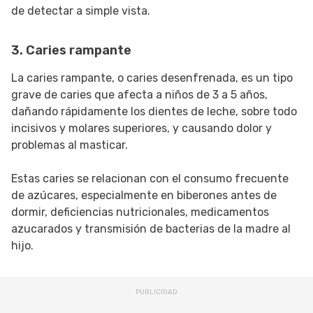
de detectar a simple vista.
3. Caries rampante
La caries rampante, o caries desenfrenada, es un tipo
grave de caries que afecta a niños de 3 a 5 años,
dañando rápidamente los dientes de leche, sobre todo
incisivos y molares superiores, y causando dolor y
problemas al masticar.
Estas caries se relacionan con el consumo frecuente
de azúcares, especialmente en biberones antes de
dormir, deficiencias nutricionales, medicamentos
azucarados y transmisión de bacterias de la madre al
hijo.