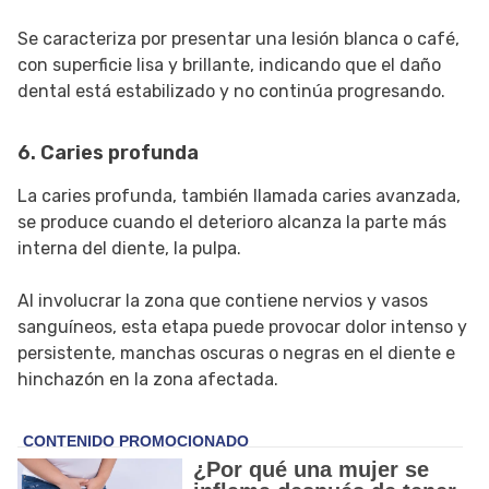
Se caracteriza por presentar una lesión blanca o café,
con superficie lisa y brillante, indicando que el daño
dental está estabilizado y no continúa progresando.
6. Caries profunda
La caries profunda, también llamada caries avanzada,
se produce cuando el deterioro alcanza la parte más
interna del diente, la pulpa.
Al involucrar la zona que contiene nervios y vasos
sanguíneos, esta etapa puede provocar dolor intenso y
persistente, manchas oscuras o negras en el diente e
hinchazón en la zona afectada.