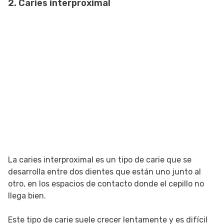
2. Caries interproximal
La caries interproximal es un tipo de carie que se
desarrolla entre dos dientes que están uno junto al
otro, en los espacios de contacto donde el cepillo no
llega bien.
Este tipo de carie suele crecer lentamente y es difícil