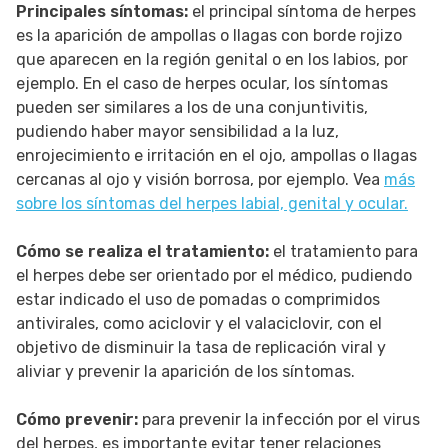
Principales síntomas:
el principal síntoma de herpes
es la aparición de ampollas o llagas con borde rojizo
que aparecen en la región genital o en los labios, por
ejemplo. En el caso de herpes ocular, los síntomas
pueden ser similares a los de una conjuntivitis,
pudiendo haber mayor sensibilidad a la luz,
enrojecimiento e irritación en el ojo, ampollas o llagas
cercanas al ojo y visión borrosa, por ejemplo. Vea
más
sobre los síntomas del herpes labial, genital y ocular.
Cómo se realiza el tratamiento:
el tratamiento para
el herpes debe ser orientado por el médico, pudiendo
estar indicado el uso de pomadas o comprimidos
antivirales, como aciclovir y el valaciclovir, con el
objetivo de disminuir la tasa de replicación viral y
aliviar y prevenir la aparición de los síntomas.
Cómo prevenir:
para prevenir la infección por el virus
del herpes, es importante evitar tener relaciones