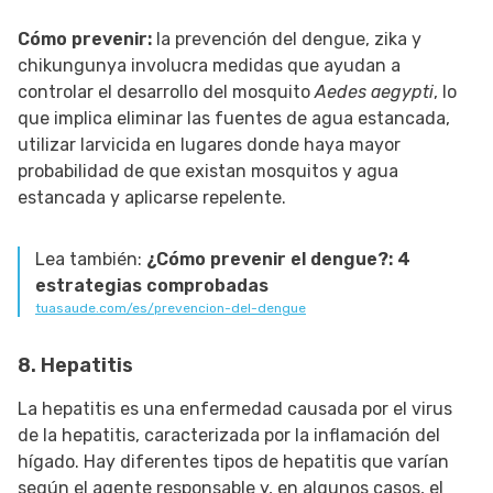
Cómo prevenir:
la prevención del dengue, zika y
chikungunya involucra medidas que ayudan a
controlar el desarrollo del mosquito
Aedes aegypti
, lo
que implica eliminar las fuentes de agua estancada,
utilizar larvicida en lugares donde haya mayor
probabilidad de que existan mosquitos y agua
estancada y aplicarse repelente.
Lea también:
¿Cómo prevenir el dengue?: 4
estrategias comprobadas
tuasaude.com/es/prevencion-del-dengue
8. Hepatitis
La hepatitis es una enfermedad causada por el virus
de la hepatitis, caracterizada por la inflamación del
hígado. Hay diferentes tipos de hepatitis que varían
según el agente responsable y, en algunos casos, el