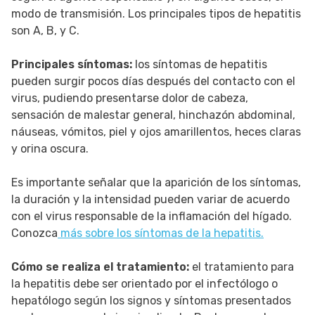
modo de transmisión. Los principales tipos de hepatitis
son A, B, y C.
Principales síntomas:
los síntomas de hepatitis
pueden surgir pocos días después del contacto con el
virus, pudiendo presentarse dolor de cabeza,
sensación de malestar general, hinchazón abdominal,
náuseas, vómitos, piel y ojos amarillentos, heces claras
y orina oscura.
Es importante señalar que la aparición de los síntomas,
la duración y la intensidad pueden variar de acuerdo
con el virus responsable de la inflamación del hígado.
Conozca
más sobre los síntomas de la hepatitis.
Cómo se realiza el tratamiento:
el tratamiento para
la hepatitis debe ser orientado por el infectólogo o
hepatólogo según los signos y síntomas presentados