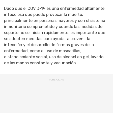
Dado que el COVID-19 es una enfermedad altamente
infecciosa que puede provocar la muerte,
principalmente en personas mayores y con el sistema
inmunitario comprometido y cuando las medidas de
soporte no se inician rápidamente, es importante que
se adopten medidas para ayudar a prevenir la
infección y el desarrollo de formas graves de la
enfermedad, como el uso de mascarillas,
distanciamiento social, uso de alcohol en gel, lavado
de las manos constante y vacunación.