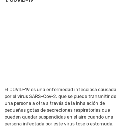
1. COVID-19
El COVID-19 es una enfermedad infecciosa causada
por el virus SARS-CoV-2, que se puede transmitir de
una persona a otra a través de la inhalación de
pequeñas gotas de secreciones respiratorias que
pueden quedar suspendidas en el aire cuando una
persona infectada por este virus tose o estornuda.