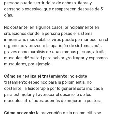
persona puede sentir dolor de cabeza, fiebre y
cansancio excesivo, que desaparecen después de 5
días.
No obstante, en algunos casos, principalmente en
situaciones donde la persona posee el sistema
inmunitario más débil, el virus puede permanecer en el
organismo y provocar la aparición de síntomas más
graves como parálisis de una o ambas piernas, atrofia
muscular, dificultad para hablar y/o tragar y espasmos
musculares, por ejemplo.
Cómo se realiza el tratamiento:
no existe
tratamiento específico para la poliomielitis; no
obstante, la fisioterapia por lo general está indicada
para estimular y favorecer el desarrollo de los
músculos atrofiados, además de mejorar la postura.
Cómo prevenir:
la prevención de la poliomielitis se