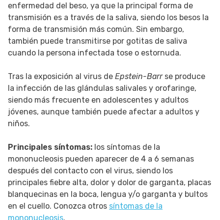
enfermedad del beso, ya que la principal forma de
transmisión es a través de la saliva, siendo los besos la
forma de transmisión más común. Sin embargo,
también puede transmitirse por gotitas de saliva
cuando la persona infectada tose o estornuda.
Tras la exposición al virus de
Epstein-Barr
se produce
la infección de las glándulas salivales y orofaringe,
siendo más frecuente en adolescentes y adultos
jóvenes, aunque también puede afectar a adultos y
niños.
Principales síntomas:
los síntomas de la
mononucleosis pueden aparecer de 4 a 6 semanas
después del contacto con el virus, siendo los
principales fiebre alta, dolor y dolor de garganta, placas
blanquecinas en la boca, lengua y/o garganta y bultos
en el cuello. Conozca otros
síntomas de la
mononucleosis
.