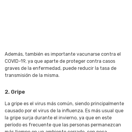
Además, también es importante vacunarse contra el
COVID-19, ya que aparte de proteger contra casos
graves de la enfermedad, puede reducir la tasa de
transmisión de la misma.
2. Gripe
La gripe es el virus más común, siendo principalmente
causado por el virus de la influenza. Es más usual que
la gripe surja durante el invierno, ya que en este
período es frecuente que las personas permanezcan
más tiempo en un ambiente cerrado, con poca