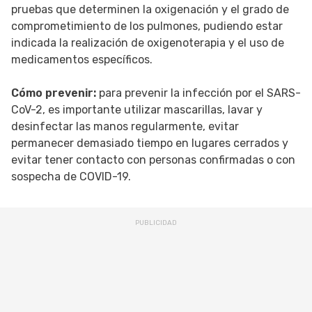
pruebas que determinen la oxigenación y el grado de
comprometimiento de los pulmones, pudiendo estar
indicada la realización de oxigenoterapia y el uso de
medicamentos específicos.
Cómo prevenir:
para prevenir la infección por el SARS-
CoV-2, es importante utilizar mascarillas, lavar y
desinfectar las manos regularmente, evitar
permanecer demasiado tiempo en lugares cerrados y
evitar tener contacto con personas confirmadas o con
sospecha de COVID-19.