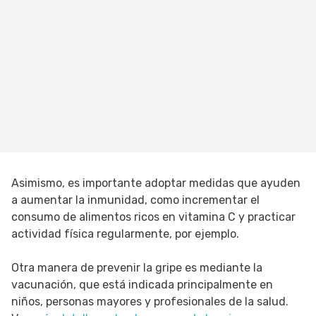
Asimismo, es importante adoptar medidas que ayuden
a aumentar la inmunidad, como incrementar el
consumo de alimentos ricos en vitamina C y practicar
actividad física regularmente, por ejemplo.
Otra manera de prevenir la gripe es mediante la
vacunación, que está indicada principalmente en
niños, personas mayores y profesionales de la salud.