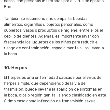
besos, con personas infectadas por el virus de Epstein-
Barr.
También se recomienda no compartir bebidas,
alimentos, cigarrillos u objetos personales, como
cubiertos, vasos o productos de higiene, entre ellos el
cepillo de dientes. Además, es importante lavar con
frecuencia los juguetes de los niños para reducir el
riesgo de contaminación, especialmente si los llevan a
la boca.
10. Herpes
El herpes es una enfermedad causada por el virus del
herpes simple, que dependiendo de la vía de
trasmisión, puede llevar a la aparición de síntomas en
la boca, ojos o región genital, siendo clasificado en este
último caso como infección de transmisión sexual.