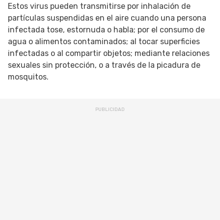
Estos virus pueden transmitirse por inhalación de
partículas suspendidas en el aire cuando una persona
infectada tose, estornuda o habla; por el consumo de
agua o alimentos contaminados; al tocar superficies
infectadas o al compartir objetos; mediante relaciones
sexuales sin protección, o a través de la picadura de
mosquitos.