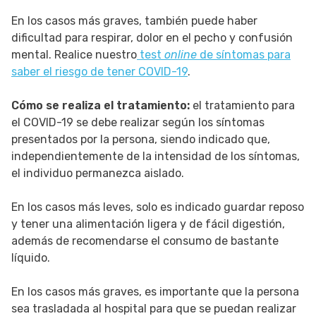
En los casos más graves, también puede haber
dificultad para respirar, dolor en el pecho y confusión
mental. Realice nuestro
test
online
de síntomas para
saber el riesgo de tener COVID-19
.
Cómo se realiza el tratamiento:
el tratamiento para
el COVID-19 se debe realizar según los síntomas
presentados por la persona, siendo indicado que,
independientemente de la intensidad de los síntomas,
el individuo permanezca aislado.
En los casos más leves, solo es indicado guardar reposo
y tener una alimentación ligera y de fácil digestión,
además de recomendarse el consumo de bastante
líquido.
En los casos más graves, es importante que la persona
sea trasladada al hospital para que se puedan realizar