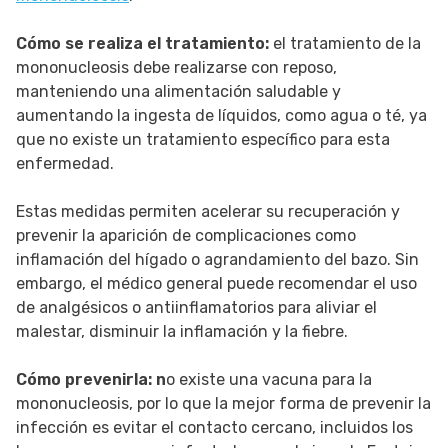
Cómo se realiza el tratamiento:
el tratamiento de la
mononucleosis debe realizarse con reposo,
manteniendo una alimentación saludable y
aumentando la ingesta de líquidos, como agua o té, ya
que no existe un tratamiento específico para esta
enfermedad.
Estas medidas permiten acelerar su recuperación y
prevenir la aparición de complicaciones como
inflamación del hígado o agrandamiento del bazo. Sin
embargo, el médico general puede recomendar el uso
de analgésicos o antiinflamatorios para aliviar el
malestar, disminuir la inflamación y la fiebre.
Cómo prevenirla: n
o existe una vacuna para la
mononucleosis, por lo que la mejor forma de prevenir la
infección es evitar el contacto cercano, incluidos los