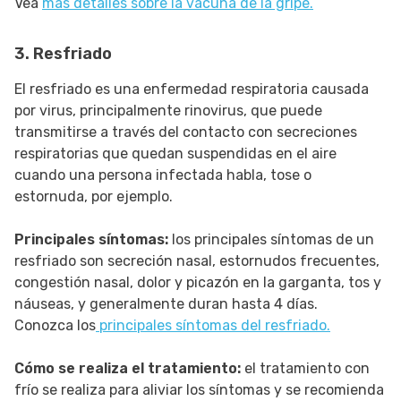
Vea
más detalles sobre la vacuna de la gripe.
3. Resfriado
El resfriado es una enfermedad respiratoria causada
por virus, principalmente rinovirus, que puede
transmitirse a través del contacto con secreciones
respiratorias que quedan suspendidas en el aire
cuando una persona infectada habla, tose o
estornuda, por ejemplo.
Principales síntomas:
los principales síntomas de un
resfriado son secreción nasal, estornudos frecuentes,
congestión nasal, dolor y picazón en la garganta, tos y
náuseas, y generalmente duran hasta 4 días.
Conozca los
principales síntomas del resfriado.
Cómo se realiza el tratamiento:
el tratamiento con
frío se realiza para aliviar los síntomas y se recomienda