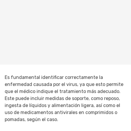
Es fundamental identificar correctamente la
enfermedad causada por el virus, ya que esto permite
que el médico indique el tratamiento más adecuado.
Este puede incluir medidas de soporte, como reposo,
ingesta de líquidos y alimentación ligera, así como el
uso de medicamentos antivirales en comprimidos o
pomadas, según el caso.