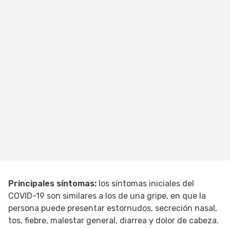
Principales síntomas:
los síntomas iniciales del
COVID-19 son similares a los de una gripe, en que la
persona puede presentar estornudos, secreción nasal,
tos, fiebre, malestar general, diarrea y dolor de cabeza.