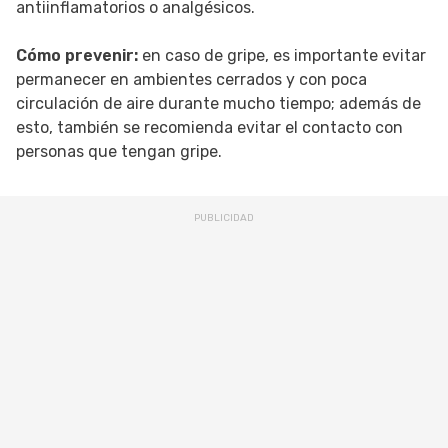
antiinflamatorios o analgésicos.
Cómo prevenir:
en caso de gripe, es importante evitar
permanecer en ambientes cerrados y con poca
circulación de aire durante mucho tiempo; además de
esto, también se recomienda evitar el contacto con
personas que tengan gripe.