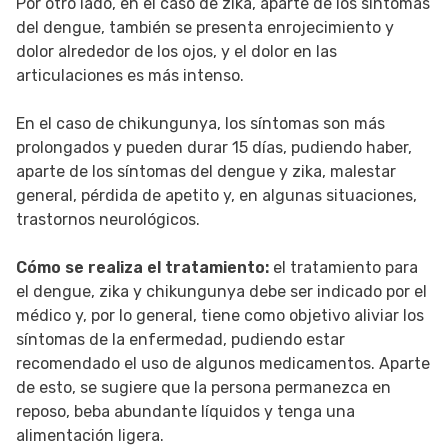
Por otro lado, en el caso de zika, aparte de los síntomas
del dengue, también se presenta enrojecimiento y
dolor alrededor de los ojos, y el dolor en las
articulaciones es más intenso.
En el caso de chikungunya, los síntomas son más
prolongados y pueden durar 15 días, pudiendo haber,
aparte de los síntomas del dengue y zika, malestar
general, pérdida de apetito y, en algunas situaciones,
trastornos neurológicos.
Cómo se realiza el tratamiento:
el tratamiento para
el dengue, zika y chikungunya debe ser indicado por el
médico y, por lo general, tiene como objetivo aliviar los
síntomas de la enfermedad, pudiendo estar
recomendado el uso de algunos medicamentos. Aparte
de esto, se sugiere que la persona permanezca en
reposo, beba abundante líquidos y tenga una
alimentación ligera.