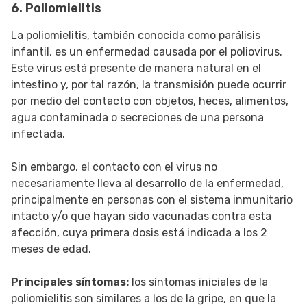
6. Poliomielitis
La poliomielitis, también conocida como parálisis
infantil, es un enfermedad causada por el poliovirus.
Este virus está presente de manera natural en el
intestino y, por tal razón, la transmisión puede ocurrir
por medio del contacto con objetos, heces, alimentos,
agua contaminada o secreciones de una persona
infectada.
Sin embargo, el contacto con el virus no
necesariamente lleva al desarrollo de la enfermedad,
principalmente en personas con el sistema inmunitario
intacto y/o que hayan sido vacunadas contra esta
afección, cuya primera dosis está indicada a los 2
meses de edad.
Principales síntomas:
los síntomas iniciales de la
poliomielitis son similares a los de la gripe, en que la