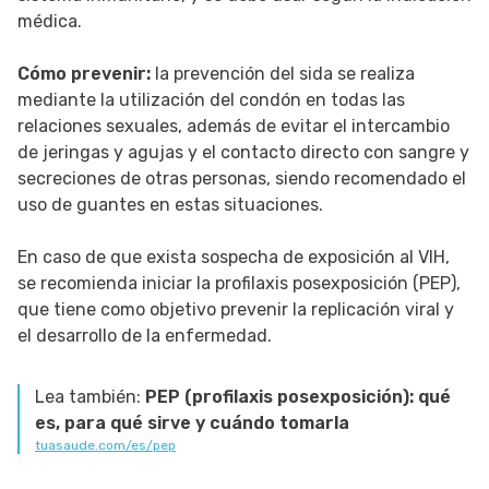
médica.
Cómo prevenir:
la prevención del sida se realiza
mediante la utilización del condón en todas las
relaciones sexuales, además de evitar el intercambio
de jeringas y agujas y el contacto directo con sangre y
secreciones de otras personas, siendo recomendado el
uso de guantes en estas situaciones.
En caso de que exista sospecha de exposición al VIH,
se recomienda iniciar la profilaxis posexposición (PEP),
que tiene como objetivo prevenir la replicación viral y
el desarrollo de la enfermedad.
Lea también:
PEP (profilaxis posexposición): qué
es, para qué sirve y cuándo tomarla
tuasaude.com/es/pep