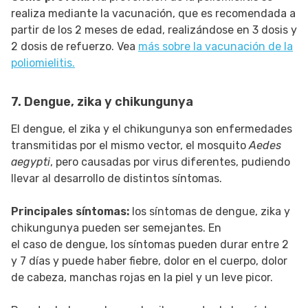
realiza mediante la vacunación, que es recomendada a
partir de los 2 meses de edad, realizándose en 3 dosis y
2 dosis de refuerzo. Vea
más sobre la vacunación de la
poliomielitis.
7. Dengue, zika y chikungunya
El dengue, el zika y el chikungunya son enfermedades
transmitidas por el mismo vector, el mosquito
Aedes
aegypti
, pero causadas por virus diferentes, pudiendo
llevar al desarrollo de distintos síntomas.
Principales síntomas:
los síntomas de dengue, zika y
chikungunya pueden ser semejantes. En
el caso de dengue, los síntomas pueden durar entre 2
y 7 días y puede haber fiebre, dolor en el cuerpo, dolor
de cabeza, manchas rojas en la piel y un leve picor.