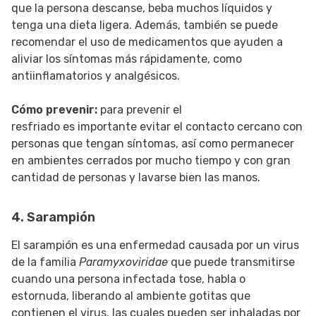
que la persona descanse, beba muchos líquidos y
tenga una dieta ligera. Además, también se puede
recomendar el uso de medicamentos que ayuden a
aliviar los síntomas más rápidamente, como
antiinflamatorios y analgésicos.
Cómo prevenir:
para prevenir el
resfriado es importante evitar el contacto cercano con
personas que tengan síntomas, así como permanecer
en ambientes cerrados por mucho tiempo y con gran
cantidad de personas y lavarse bien las manos.
4. Sarampión
El sarampión es una enfermedad causada por un virus
de la familia
Paramyxoviridae
que puede transmitirse
cuando una persona infectada tose, habla o
estornuda, liberando al ambiente gotitas que
contienen el virus, las cuales pueden ser inhaladas por