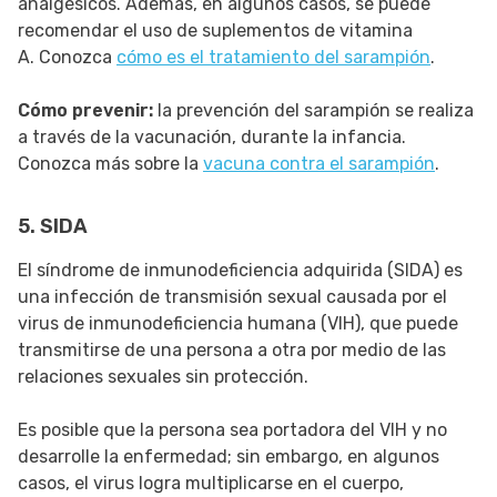
analgésicos. Además, en algunos casos, se puede
recomendar el uso de suplementos de vitamina
A. Conozca
cómo es el tratamiento del sarampión
.
Cómo prevenir:
la prevención del sarampión se realiza
a través de la vacunación, durante la infancia.
Conozca más sobre la
vacuna contra el sarampión
.
5. SIDA
El síndrome de inmunodeficiencia adquirida (SIDA) es
una infección de transmisión sexual causada por el
virus de inmunodeficiencia humana (VIH), que puede
transmitirse de una persona a otra por medio de las
relaciones sexuales sin protección.
Es posible que la persona sea portadora del VIH y no
desarrolle la enfermedad; sin embargo, en algunos
casos, el virus logra multiplicarse en el cuerpo,