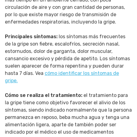
circulación de aire y con gran cantidad de personas,
por lo que existe mayor riesgo de transmisión de
enfermedades respiratorias, incluyendo la gripe.
Principales síntomas:
los síntomas más frecuentes
de la gripe son fiebre, escalofríos, secreción nasal,
estornudos, dolor de garganta, dolor muscular,
cansancio excesivo y pérdida de apetito. Los síntomas
suelen aparecer de forma repentina y pueden durar
hasta 7 días. Vea
cómo identificar los síntomas de
gripe.
Cómo se realiza el tratamiento:
el tratamiento para
la gripe tiene como objetivo favorecer el alivio de los
síntomas, siendo indicado normalmente que la persona
permanezca en reposo, beba mucha agua y tenga una
alimentación ligera, aparte de también poder ser
indicado por el médico el uso de medicamentos