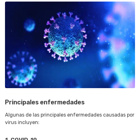
Principales enfermedades
Algunas de las principales enfermedades causadas por
virus incluyen: