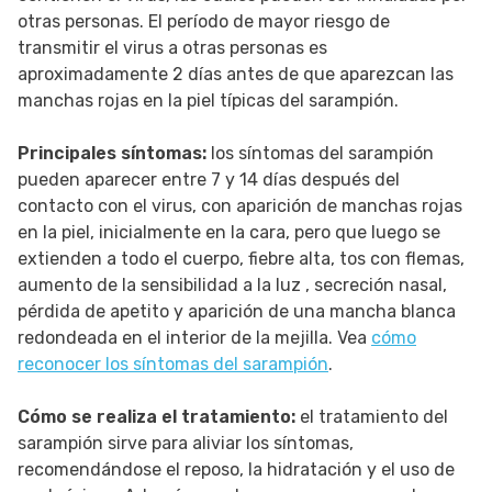
otras personas. El período de mayor riesgo de
transmitir el virus a otras personas es
aproximadamente 2 días antes de que aparezcan las
manchas rojas en la piel típicas del sarampión.
Principales síntomas:
los síntomas del sarampión
pueden aparecer entre 7 y 14 días después del
contacto con el virus, con aparición de manchas rojas
en la piel, inicialmente en la cara, pero que luego se
extienden a todo el cuerpo, fiebre alta, tos con flemas,
aumento de la sensibilidad a la luz , secreción nasal,
pérdida de apetito y aparición de una mancha blanca
redondeada en el interior de la mejilla. Vea
cómo
reconocer los síntomas del sarampión
.
Cómo se realiza el tratamiento:
el tratamiento del
sarampión sirve para aliviar los síntomas,
recomendándose el reposo, la hidratación y el uso de