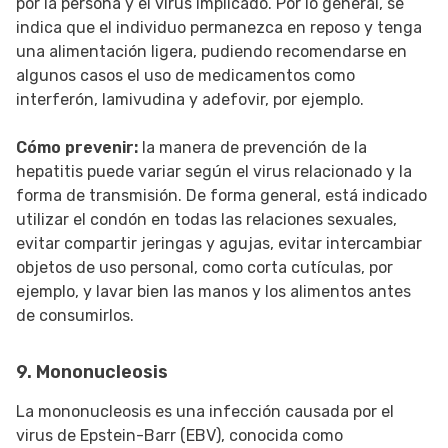
por la persona y el virus implicado. Por lo general, se
indica que el individuo permanezca en reposo y tenga
una alimentación ligera, pudiendo recomendarse en
algunos casos el uso de medicamentos como
interferón, lamivudina y adefovir, por ejemplo.
Cómo prevenir:
la manera de prevención de la
hepatitis puede variar según el virus relacionado y la
forma de transmisión. De forma general, está indicado
utilizar el condón en todas las relaciones sexuales,
evitar compartir jeringas y agujas, evitar intercambiar
objetos de uso personal, como corta cutículas, por
ejemplo, y lavar bien las manos y los alimentos antes
de consumirlos.
9. Mononucleosis
La mononucleosis es una infección causada por el
virus de Epstein-Barr (EBV), conocida como