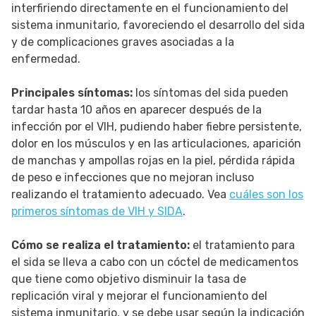
interfiriendo directamente en el funcionamiento del
sistema inmunitario, favoreciendo el desarrollo del sida
y de complicaciones graves asociadas a la
enfermedad.
Principales síntomas:
los síntomas del sida pueden
tardar hasta 10 años en aparecer después de la
infección por el VIH, pudiendo haber fiebre persistente,
dolor en los músculos y en las articulaciones, aparición
de manchas y ampollas rojas en la piel, pérdida rápida
de peso e infecciones que no mejoran incluso
realizando el tratamiento adecuado. Vea
cuáles son los
primeros síntomas de VIH y SIDA
.
Cómo se realiza el tratamiento:
el tratamiento para
el sida se lleva a cabo con un cóctel de medicamentos
que tiene como objetivo disminuir la tasa de
replicación viral y mejorar el funcionamiento del
sistema inmunitario, y se debe usar según la indicación