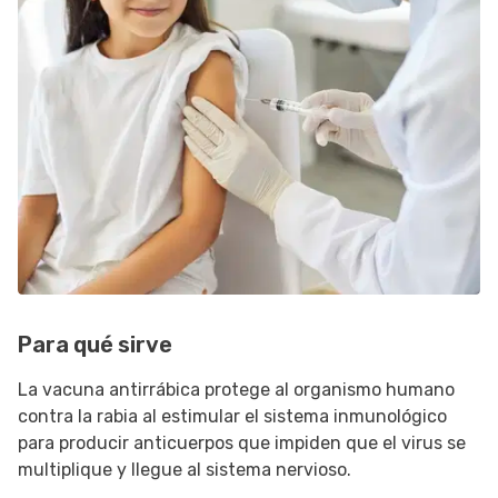
Para qué sirve
La vacuna antirrábica protege al organismo humano
contra la rabia al estimular el sistema inmunológico
para producir anticuerpos que impiden que el virus se
multiplique y llegue al sistema nervioso.