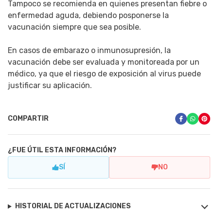
Tampoco se recomienda en quienes presentan fiebre o
enfermedad aguda, debiendo posponerse la
vacunación siempre que sea posible.
En casos de embarazo o inmunosupresión, la
vacunación debe ser evaluada y monitoreada por un
médico, ya que el riesgo de exposición al virus puede
justificar su aplicación.
COMPARTIR
¿FUE ÚTIL ESTA INFORMACIÓN?
SÍ
NO
HISTORIAL DE ACTUALIZACIONES