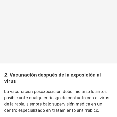
2. Vacunación después de la exposición al
virus
La vacunación posexposición debe iniciarse lo antes
posible ante cualquier riesgo de contacto con el virus
de la rabia, siempre bajo supervisión médica en un
centro especializado en tratamiento antirrábico.