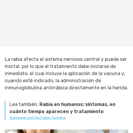
La rabia afecta el sistema nervioso central y puede ser
mortal, por lo que el tratamiento debe iniciarse de
inmediato, el cual incluye la aplicación de la vacuna y,
cuando esté indicado, la administración de
inmunoglobulina antirrábica directamente en la herida.
Lea también:
Rabia en humanos: síntomas, en
cuánto tiempo aparecen y tratamiento
tuasaude.com/es/rabia-humana