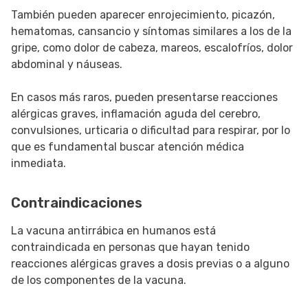
También pueden aparecer enrojecimiento, picazón,
hematomas, cansancio y síntomas similares a los de la
gripe, como dolor de cabeza, mareos, escalofríos, dolor
abdominal y náuseas.
En casos más raros, pueden presentarse reacciones
alérgicas graves, inflamación aguda del cerebro,
convulsiones, urticaria o dificultad para respirar, por lo
que es fundamental buscar atención médica
inmediata.
Contraindicaciones
La vacuna antirrábica en humanos está
contraindicada en personas que hayan tenido
reacciones alérgicas graves a dosis previas o a alguno
de los componentes de la vacuna.