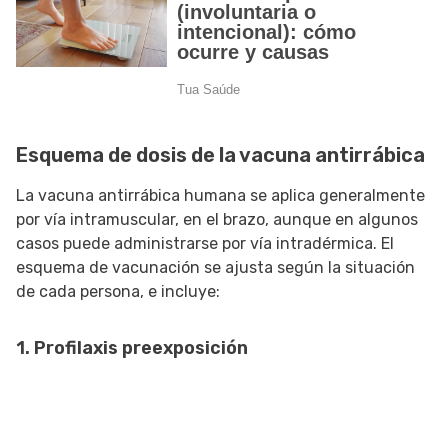
Esquema de dosis de la vacuna antirrábica
La vacuna antirrábica humana se aplica generalmente
por vía intramuscular, en el brazo, aunque en algunos
casos puede administrarse por vía intradérmica. El
esquema de vacunación se ajusta según la situación
de cada persona, e incluye:
1. Profilaxis preexposición