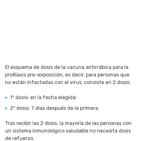
El esquema de dosis de la vacuna antirrábica para la
profilaxis pre-exposición, es decir, para personas que
no están infectadas con el virus, consiste en 2 dosis:
1ª dosis: en la fecha elegida;
2ª dosis: 7 días después de la primera.
Tras recibir las 2 dosis, la mayoría de las personas con
un sistema inmunológico saludable no necesita dosis
de refuerzo.