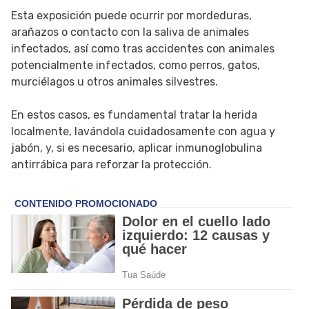
Esta exposición puede ocurrir por mordeduras,
arañazos o contacto con la saliva de animales
infectados, así como tras accidentes con animales
potencialmente infectados, como perros, gatos,
murciélagos u otros animales silvestres.
En estos casos, es fundamental tratar la herida
localmente, lavándola cuidadosamente con agua y
jabón, y, si es necesario, aplicar inmunoglobulina
antirrábica para reforzar la protección.