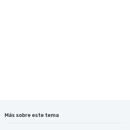
Más sobre este tema