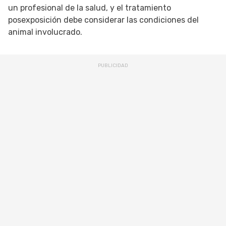
un profesional de la salud, y el tratamiento
posexposición debe considerar las condiciones del
animal involucrado.