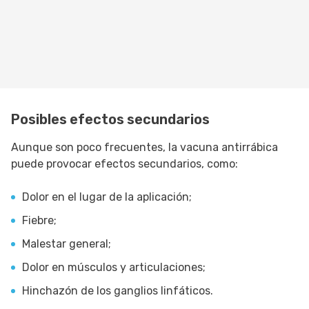
Posibles efectos secundarios
Aunque son poco frecuentes, la vacuna antirrábica
puede provocar efectos secundarios, como:
Dolor en el lugar de la aplicación;
Fiebre;
Malestar general;
Dolor en músculos y articulaciones;
Hinchazón de los ganglios linfáticos.