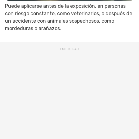
Puede aplicarse antes de la exposición, en personas
con riesgo constante, como veterinarios, o después de
un accidente con animales sospechosos, como
mordeduras o arañazos.