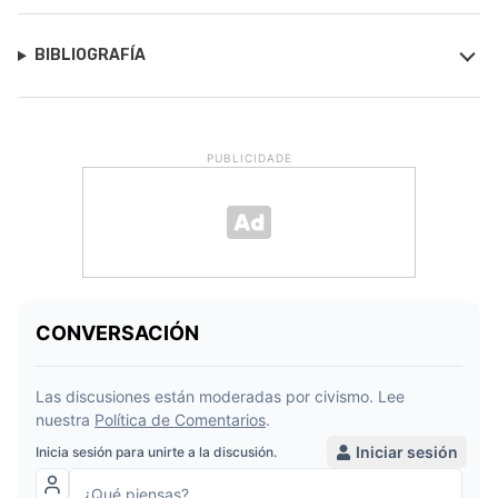
BIBLIOGRAFÍA
PUBLICIDADE