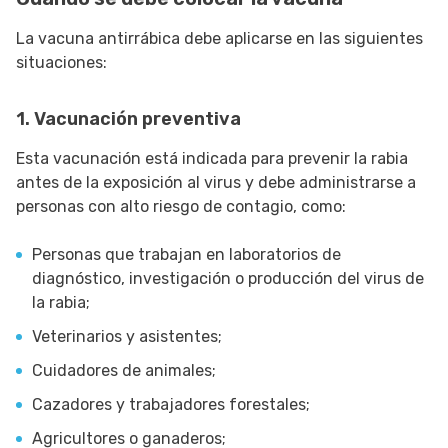
La vacuna antirrábica debe aplicarse en las siguientes
situaciones:
1. Vacunación preventiva
Esta vacunación está indicada para prevenir la rabia
antes de la exposición al virus y debe administrarse a
personas con alto riesgo de contagio, como:
Personas que trabajan en laboratorios de
diagnóstico, investigación o producción del virus de
la rabia;
Veterinarios y asistentes;
Cuidadores de animales;
Cazadores y trabajadores forestales;
Agricultores o ganaderos;