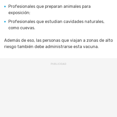
Profesionales que preparan animales para
exposición;
Profesionales que estudian cavidades naturales,
como cuevas.
Además de eso, las personas que viajan a zonas de alto
riesgo también debe administrarse esta vacuna.