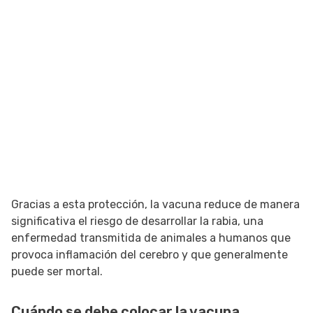
Gracias a esta protección, la vacuna reduce de manera
significativa el riesgo de desarrollar la rabia, una
enfermedad transmitida de animales a humanos que
provoca inflamación del cerebro y que generalmente
puede ser mortal.
Cuándo se debe colocar la vacuna