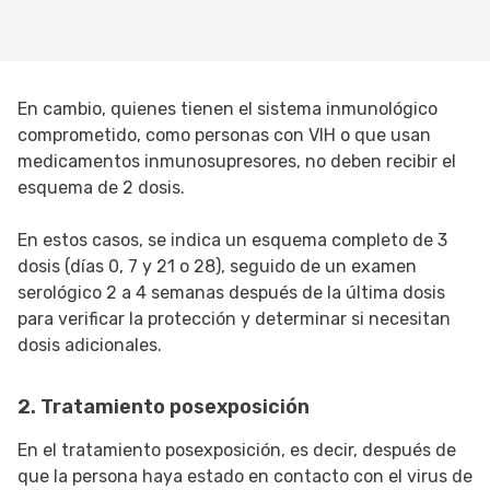
En cambio, quienes tienen el sistema inmunológico
comprometido, como personas con VIH o que usan
medicamentos inmunosupresores, no deben recibir el
esquema de 2 dosis.
En estos casos, se indica un esquema completo de 3
dosis (días 0, 7 y 21 o 28), seguido de un examen
serológico 2 a 4 semanas después de la última dosis
para verificar la protección y determinar si necesitan
dosis adicionales.
2. Tratamiento posexposición
En el tratamiento posexposición, es decir, después de
que la persona haya estado en contacto con el virus de