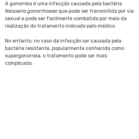
A gonorreia é uma infecção causada pela bactéria
Neisseria gonorrhoeae
que pode ser transmitida por via
sexual e pode ser facilmente combatida por meio da
realização do tratamento indicado pelo médico.
No entanto, no caso da infecção ser causada pela
bactéria resistente, popularmente conhecida como
supergonorreia, o tratamento pode ser mais
complicado.