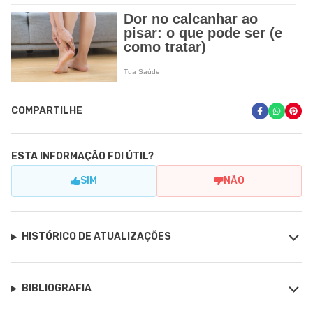
COMPARTILHE
ESTA INFORMAÇÃO FOI ÚTIL?
SIM
NÃO
HISTÓRICO DE ATUALIZAÇÕES
BIBLIOGRAFIA