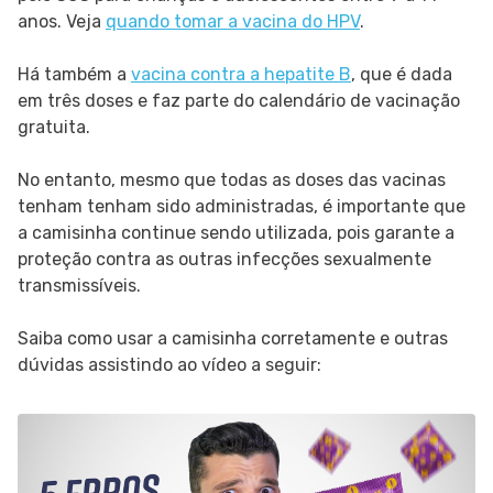
anos. Veja
quando tomar a vacina do HPV
.
Há também a
vacina contra a hepatite B
, que é dada
em três doses e faz parte do calendário de vacinação
gratuita.
No entanto, mesmo que todas as doses das vacinas
tenham tenham sido administradas, é importante que
a camisinha continue sendo utilizada, pois garante a
proteção contra as outras infecções sexualmente
transmissíveis.
Saiba como usar a camisinha corretamente e outras
dúvidas assistindo ao vídeo a seguir: