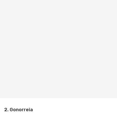
2. Gonorreia