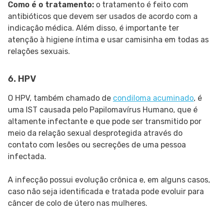
Como é o tratamento:
o tratamento é feito com
antibióticos que devem ser usados de acordo com a
indicação médica. Além disso, é importante ter
atenção à higiene íntima e usar camisinha em todas as
relações sexuais.
6. HPV
O HPV, também chamado de
condiloma acuminado
, é
uma IST causada pelo Papilomavírus Humano, que é
altamente infectante e que pode ser transmitido por
meio da relação sexual desprotegida através do
contato com lesões ou secreções de uma pessoa
infectada.
A infecção possui evolução crônica e, em alguns casos,
caso não seja identificada e tratada pode evoluir para
câncer de colo de útero nas mulheres.