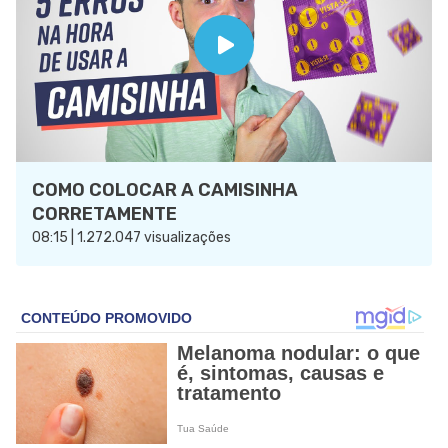
COMO COLOCAR A CAMISINHA
CORRETAMENTE
08:15 | 1.272.047 visualizações