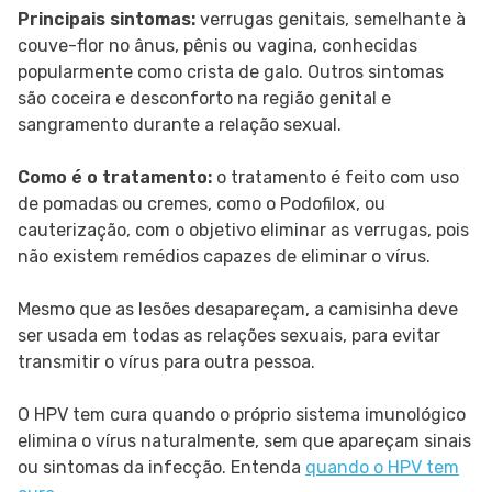
Principais sintomas:
verrugas genitais, semelhante à
couve-flor no ânus, pênis ou vagina, conhecidas
popularmente como crista de galo. Outros sintomas
são coceira e desconforto na região genital e
sangramento durante a relação sexual.
Como é o tratamento:
o tratamento é feito com uso
de pomadas ou cremes, como o Podofilox, ou
cauterização, com o objetivo eliminar as verrugas, pois
não existem remédios capazes de eliminar o vírus.
Mesmo que as lesões desapareçam, a camisinha deve
ser usada em todas as relações sexuais, para evitar
transmitir o vírus para outra pessoa.
O HPV tem cura quando o próprio sistema imunológico
elimina o vírus naturalmente, sem que apareçam sinais
ou sintomas da infecção. Entenda
quando o HPV tem