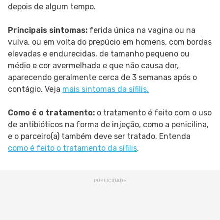
depois de algum tempo.
Principais sintomas:
ferida única na vagina ou na
vulva, ou em volta do prepúcio em homens, com bordas
elevadas e endurecidas, de tamanho pequeno ou
médio e cor avermelhada e que não causa dor,
aparecendo geralmente cerca de 3 semanas após o
contágio. Veja
mais sintomas da sífilis.
Como é o tratamento:
o tratamento é feito com o uso
de antibióticos na forma de injeção, como a penicilina,
e o parceiro(a) também deve ser tratado. Entenda
como é feito o tratamento da sífilis
.