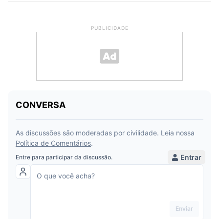
PUBLICIDADE