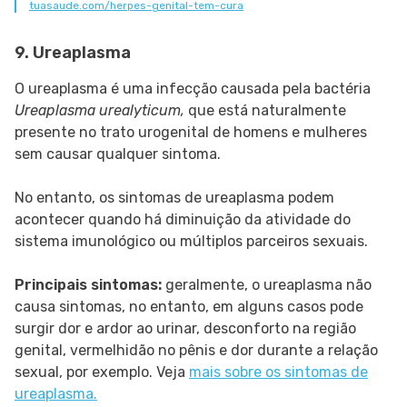
tuasaude.com/herpes-genital-tem-cura
9. Ureaplasma
O ureaplasma é uma infecção causada pela bactéria
Ureaplasma urealyticum,
que está naturalmente
presente no trato urogenital de homens e mulheres
sem causar qualquer sintoma.
No entanto, os sintomas de ureaplasma podem
acontecer quando há diminuição da atividade do
sistema imunológico ou múltiplos parceiros sexuais.
Principais sintomas:
geralmente, o ureaplasma não
causa sintomas, no entanto, em alguns casos pode
surgir dor e ardor ao urinar, desconforto na região
genital, vermelhidão no pênis e dor durante a relação
sexual, por exemplo. Veja
mais sobre os sintomas de
ureaplasma.