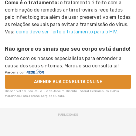
Como é o tratamento:
o tratamento é feito com a
combinação de remédios antirretrovirais receitados
pelo infectologista além de usar preservativo em todas
as relações sexuais para evitar a transmissão do vírus.
Veja
como deve ser feito o tratamento para o HIV.
Não ignore os sinais que seu corpo está dando!
Conte com os nossos especialistas para entender a
causa dos seus sintomas. Marque sua consulta já!
Parceria com
AGENDE SUA CONSULTA ONLINE
Disponível em: São Paulo, Rio de Janeiro, Distrito Federal, Pernambuco, Bahia,
Maranhão, Pará, Paraná, Sergipe e Ceará.