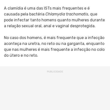
A clamídia é uma das ISTs mais frequentes e é
causada pela bactéria
Chlamydia trachomatis
, que
pode infectar tanto homens quanto mulheres durante
a relação sexual oral, anal e vaginal desprotegida.
No caso dos homens, é mais frequente que a infecção
aconteça na uretra, no reto ou na garganta, enquanto
que nas mulheres é mais frequente a infecção no colo
do útero e no reto.