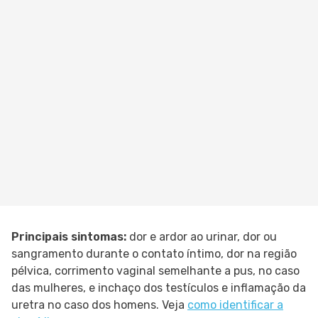
Principais sintomas:
dor e ardor ao urinar, dor ou
sangramento durante o contato íntimo, dor na região
pélvica, corrimento vaginal semelhante a pus, no caso
das mulheres, e inchaço dos testículos e inflamação da
uretra no caso dos homens. Veja
como identificar a