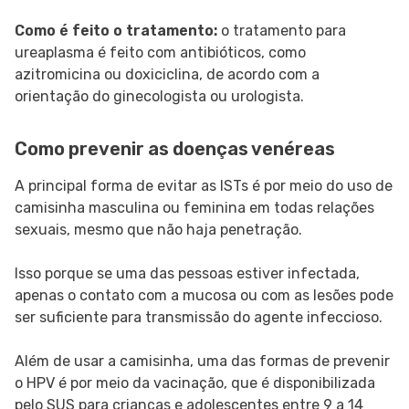
Como é feito o tratamento:
o tratamento para
ureaplasma é feito com antibióticos, como
azitromicina ou doxiciclina, de acordo com a
orientação do ginecologista ou urologista.
Como prevenir as doenças venéreas
A principal forma de evitar as ISTs é por meio do uso de
camisinha masculina ou feminina em todas relações
sexuais, mesmo que não haja penetração.
Isso porque se uma das pessoas estiver infectada,
apenas o contato com a mucosa ou com as lesões pode
ser suficiente para transmissão do agente infeccioso.
Além de usar a camisinha, uma das formas de prevenir
o HPV é por meio da vacinação, que é disponibilizada
pelo SUS para crianças e adolescentes entre 9 a 14