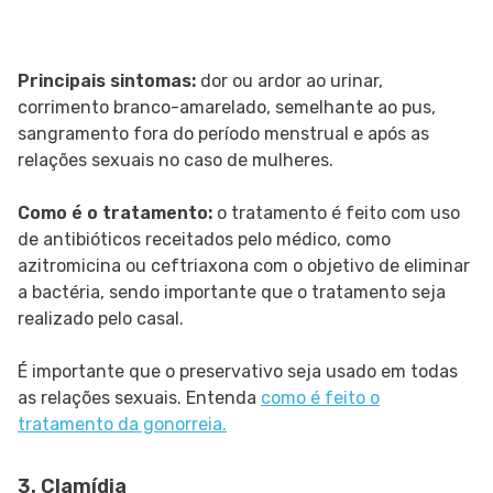
Principais sintomas:
dor ou ardor ao urinar,
corrimento branco-amarelado, semelhante ao pus,
sangramento fora do período menstrual e após as
relações sexuais no caso de mulheres.
Como é o tratamento:
o tratamento é feito com uso
de antibióticos receitados pelo médico, como
azitromicina ou ceftriaxona com o objetivo de eliminar
a bactéria, sendo importante que o tratamento seja
realizado pelo casal.
É importante que o preservativo seja usado em todas
as relações sexuais. Entenda
como é feito o
tratamento da gonorreia.
3. Clamídia