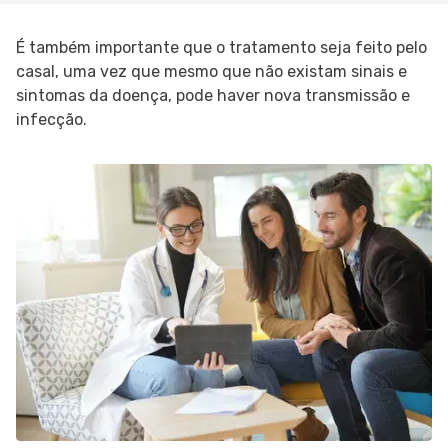
É também importante que o tratamento seja feito pelo
casal, uma vez que mesmo que não existam sinais e
sintomas da doença, pode haver nova transmissão e
infecção.