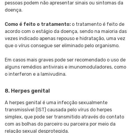
pessoas podem não apresentar sinais ou sintomas da
doença.
Como é feito o tratamento:
o tratamento é feito de
acordo com o estágio da doença, sendo na maioria das
vezes indicado apenas repouso e hidratação, uma vez
que o vírus consegue ser eliminado pelo organismo.
Em casos mais graves pode ser recomendado o uso de
alguns remédios antivirais e imunomoduladores, como
o interferon e a lamivudina.
8. Herpes genital
A herpes genital é uma infecção sexualmente
transmissível (IST) causada pelo vírus do herpes
simplex, que pode ser transmitido através do contato
com as bolhas do parceiro ou parceira por meio da
relação sexual desprotegida.