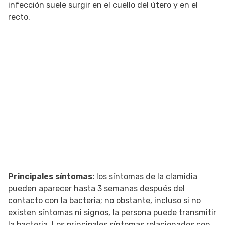
infección suele surgir en el cuello del útero y en el
recto.
Principales síntomas:
los síntomas de la clamidia
pueden aparecer hasta 3 semanas después del
contacto con la bacteria; no obstante, incluso si no
existen síntomas ni signos, la persona puede transmitir
la bacteria. Los principales síntomas relacionados con