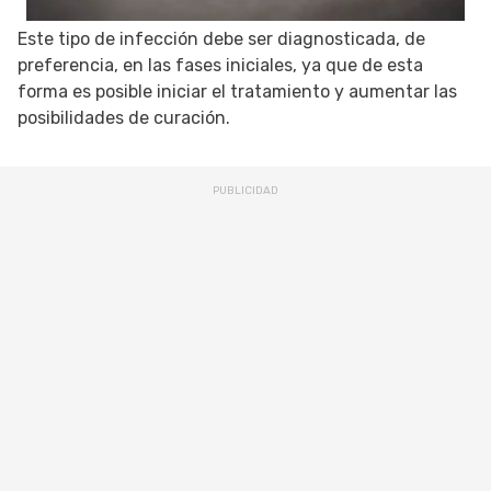
Este tipo de infección debe ser diagnosticada, de
preferencia, en las fases iniciales, ya que de esta
forma es posible iniciar el tratamiento y aumentar las
posibilidades de curación.