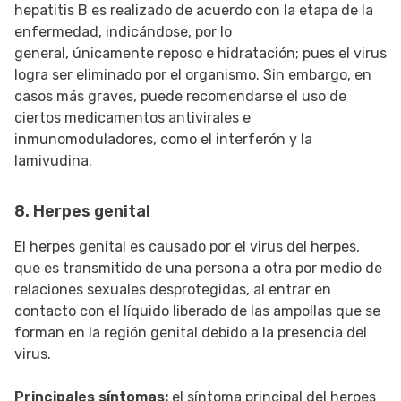
hepatitis B es realizado de acuerdo con la etapa de la
enfermedad, indicándose, por lo
general, únicamente reposo e hidratación; pues el virus
logra ser eliminado por el organismo. Sin embargo, en
casos más graves, puede recomendarse el uso de
ciertos medicamentos antivirales e
inmunomoduladores, como el interferón y la
lamivudina.
8. Herpes genital
El herpes genital es causado por el virus del herpes,
que es transmitido de una persona a otra por medio de
relaciones sexuales desprotegidas, al entrar en
contacto con el líquido liberado de las ampollas que se
forman en la región genital debido a la presencia del
virus.
Principales síntomas:
el síntoma principal del herpes