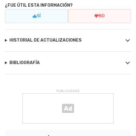
¿FUE ÚTIL ESTA INFORMACIÓN?
SÍ
NO
HISTORIAL DE ACTUALIZACIONES
BIBLIOGRAFÍA
PUBLICIDADE