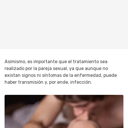
Asimismo, es importante que el tratamiento sea
realizado por la pareja sexual, ya que aunque no
existan signos ni síntomas de la enfermedad, puede
haber transmisión y, por ende, infección.