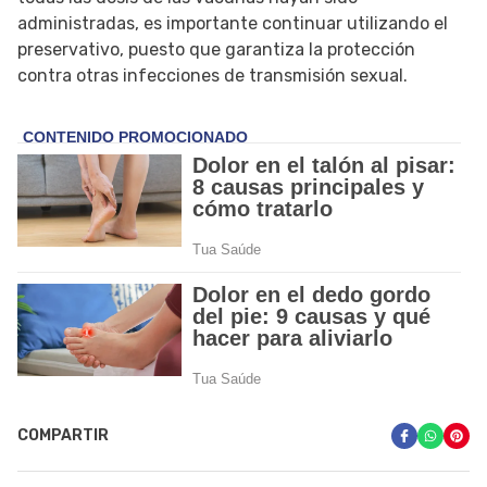
administradas, es importante continuar utilizando el
preservativo, puesto que garantiza la protección
contra otras infecciones de transmisión sexual.
COMPARTIR