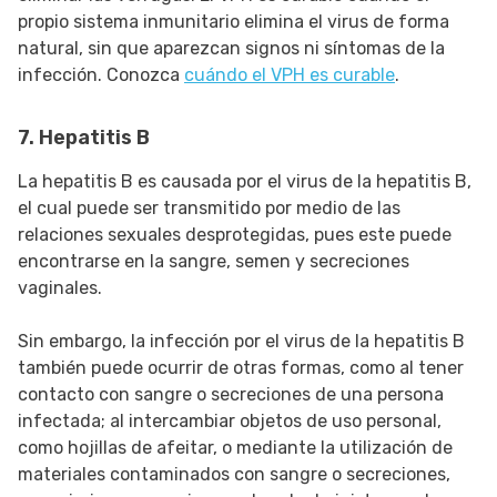
propio sistema inmunitario elimina el virus de forma
natural, sin que aparezcan signos ni síntomas de la
infección. Conozca
cuándo el VPH es curable
.
7. Hepatitis B
La hepatitis B es causada por el virus de la hepatitis B,
el cual puede ser transmitido por medio de las
relaciones sexuales desprotegidas, pues este puede
encontrarse en la sangre, semen y secreciones
vaginales.
Sin embargo, la infección por el virus de la hepatitis B
también puede ocurrir de otras formas, como al tener
contacto con sangre o secreciones de una persona
infectada; al intercambiar objetos de uso personal,
como hojillas de afeitar, o mediante la utilización de
materiales contaminados con sangre o secreciones,