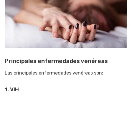
Principales enfermedades venéreas
Las principales enfermedades venéreas son:
1. VIH