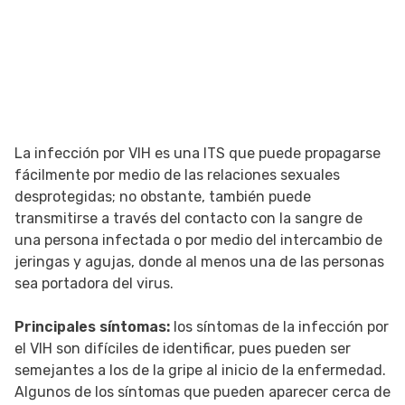
La infección por VIH es una ITS que puede propagarse
fácilmente por medio de las relaciones sexuales
desprotegidas; no obstante, también puede
transmitirse a través del contacto con la sangre de
una persona infectada o por medio del intercambio de
jeringas y agujas, donde al menos una de las personas
sea portadora del virus.
Principales síntomas:
los síntomas de la infección por
el VIH son difíciles de identificar, pues pueden ser
semejantes a los de la gripe al inicio de la enfermedad.
Algunos de los síntomas que pueden aparecer cerca de