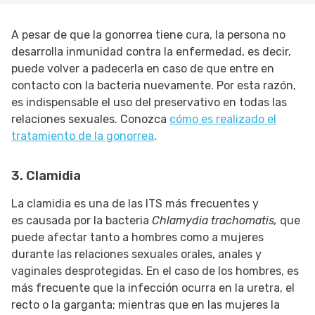
A pesar de que la gonorrea tiene cura, la persona no
desarrolla inmunidad contra la enfermedad, es decir,
puede volver a padecerla en caso de que entre en
contacto con la bacteria nuevamente. Por esta razón,
es indispensable el uso del preservativo en todas las
relaciones sexuales. Conozca
cómo es realizado el
tratamiento de la gonorrea
.
3. Clamidia
La clamidia es una de las ITS más frecuentes y
es causada por la bacteria
Chlamydia trachomatis,
que
puede afectar tanto a hombres como a mujeres
durante las relaciones sexuales orales, anales y
vaginales desprotegidas. En el caso de los hombres, es
más frecuente que la infección ocurra en la uretra, el
recto o la garganta; mientras que en las mujeres la