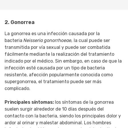
2. Gonorrea
La gonorrea es una infección causada por la
bacteria
Neisseria gonorrhoeae,
la cual puede ser
transmitida por vía sexual y puede ser combatida
fácilmente mediante la realización del tratamiento
indicado por el médico. Sin embargo, en caso de que la
infección esté causada por un tipo de bacteria
resistente, afección popularmente conocida como
supergonorrea, el tratamiento puede ser más
complicado.
Principales síntomas:
los síntomas de la gonorrea
suelen surgir alrededor de 10 días después del
contacto con la bacteria, siendo los principales dolor y
ardor al orinar y malestar abdominal. Los hombres