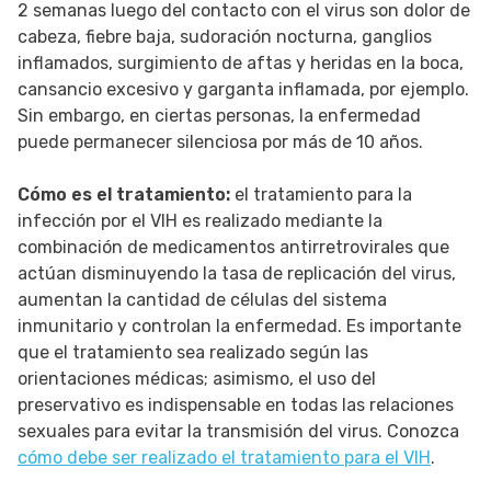
2 semanas luego del contacto con el virus son dolor de
cabeza, fiebre baja, sudoración nocturna, ganglios
inflamados, surgimiento de aftas y heridas en la boca,
cansancio excesivo y garganta inflamada, por ejemplo.
Sin embargo, en ciertas personas, la enfermedad
puede permanecer silenciosa por más de 10 años.
Cómo es el tratamiento:
el tratamiento para la
infección por el VIH es realizado mediante la
combinación de medicamentos antirretrovirales que
actúan disminuyendo la tasa de replicación del virus,
aumentan la cantidad de células del sistema
inmunitario y controlan la enfermedad. Es importante
que el tratamiento sea realizado según las
orientaciones médicas; asimismo, el uso del
preservativo es indispensable en todas las relaciones
sexuales para evitar la transmisión del virus. Conozca
cómo debe ser realizado el tratamiento para el VIH
.