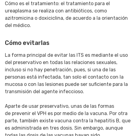
Cómo es el tratamiento: el tratamiento para el
ureaplasma se realiza con antibióticos, como
azitromicina o doxiciclina, de acuerdo a la orientación
del médico.
Cómo evitarlas
La forma principal de evitar las ITS es mediante el uso
del preservativo en todas las relaciones sexuales,
incluso si no hay penetración, pues, si una de las
personas está infectada, tan solo el contacto con la
mucosa o con las lesiones puede ser suficiente para la
transmisión del agente infeccioso.
Aparte de usar preservativo, unas de las formas
de prevenir el VPH es por medio de la vacuna. Por otra
parte, también existe vacuna contra la hepatitis B, que
es administrada en tres dosis. Sin embargo, aunque
todas las dosis de las vacunas hayan sido