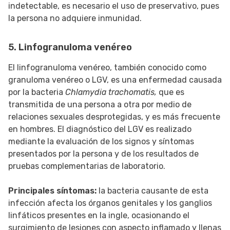
indetectable, es necesario el uso de preservativo, pues
la persona no adquiere inmunidad.
5. Linfogranuloma venéreo
El linfogranuloma venéreo, también conocido como
granuloma venéreo o LGV, es una enfermedad causada
por la bacteria
Chlamydia trachomatis,
que es
transmitida de una persona a otra por medio de
relaciones sexuales desprotegidas, y es más frecuente
en hombres. El diagnóstico del LGV es realizado
mediante la evaluación de los signos y síntomas
presentados por la persona y de los resultados de
pruebas complementarias de laboratorio.
Principales síntomas:
la bacteria causante de esta
infección afecta los órganos genitales y los ganglios
linfáticos presentes en la ingle, ocasionando el
surgimiento de lesiones con aspecto inflamado y llenas