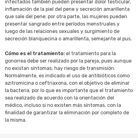
infectados también pueden presentar dolor testicular,
inflamación de la piel del pene y secreción amarillenta
que sale del pene; por otra parte, las mujeres pueden
presentar sangrado entre períodos menstruales y
luego de las relaciones sexuales y surgimiento de
secreción blanquecina o amarillenta, semejante al pus.
Cómo es el tratamiento:
el tratamiento para la
gonorrea debe ser realizado por la pareja, pues aunque
no existan síntomas, hay riesgo de transmisión.
Normalmente, es indicado el uso de antibióticos como
azitromicina o ceftriaxona, con el objetivo de eliminar
la bacteria, por lo que es importante que el tratamiento
sea realizado de acuerdo con la orientación del
médico, incluso si no existen más síntomas, con la
finalidad de garantizar la eliminación por completo de
la misma.