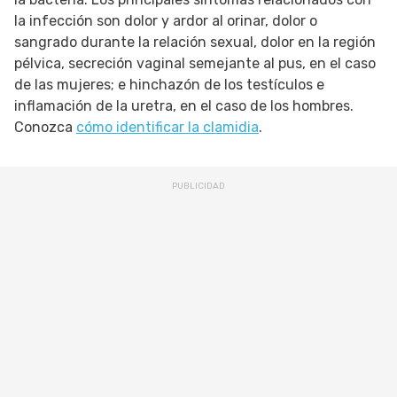
la infección son dolor y ardor al orinar, dolor o
sangrado durante la relación sexual, dolor en la región
pélvica, secreción vaginal semejante al pus, en el caso
de las mujeres; e hinchazón de los testículos e
inflamación de la uretra, en el caso de los hombres.
Conozca
cómo identificar la clamidia
.