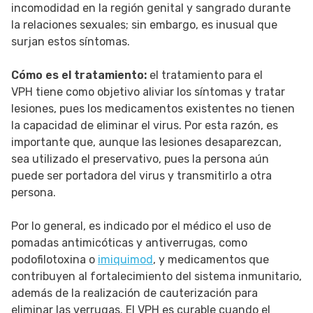
incomodidad en la región genital y sangrado durante
la relaciones sexuales; sin embargo, es inusual que
surjan estos síntomas.
Cómo es el tratamiento:
el tratamiento para el
VPH tiene como objetivo aliviar los síntomas y tratar
lesiones, pues los medicamentos existentes no tienen
la capacidad de eliminar el virus. Por esta razón, es
importante que, aunque las lesiones desaparezcan,
sea utilizado el preservativo, pues la persona aún
puede ser portadora del virus y transmitirlo a otra
persona.
Por lo general, es indicado por el médico el uso de
pomadas antimicóticas y antiverrugas, como
podofilotoxina o
imiquimod
, y medicamentos que
contribuyen al fortalecimiento del sistema inmunitario,
además de la realización de cauterización para
eliminar las verrugas. El VPH es curable cuando el