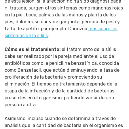
de esta lesión, si la afección no ha sido diagnosticada
ni tratada, surgen otros síntomas como manchas rojas
en la piel, boca, palmas de las manos y planta de los
pies, dolor muscular y de garganta, pérdida de peso y
falta de apetito, por ejemplo. Conozca
más sobre los
síntomas de la sífilis
.
Cómo es el tratamiento:
el tratamiento de la sífilis
debe ser realizado por la pareja mediante el uso de
antibióticos como la penicilina benzatínica, conocida
como Benzetacil, que actúa disminuyendo la tasa de
proliferación de la bacteria y promoviendo su
eliminación. El tiempo de tratamiento depende de la
etapa de la infección y de la cantidad de bacterias
presentes en el organismo, pudiendo variar de una
persona a otra.
Asimismo, incluso cuando se determina a través de
análisis que la cantidad de bacteria en el organismo es