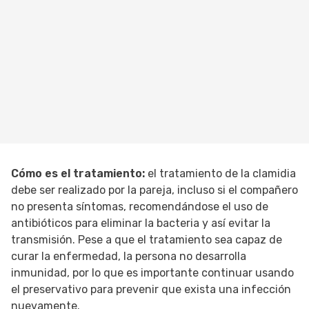
Cómo es el tratamiento:
el tratamiento de la clamidia
debe ser realizado por la pareja, incluso si el compañero
no presenta síntomas, recomendándose el uso de
antibióticos para eliminar la bacteria y así evitar la
transmisión. Pese a que el tratamiento sea capaz de
curar la enfermedad, la persona no desarrolla
inmunidad, por lo que es importante continuar usando
el preservativo para prevenir que exista una infección
nuevamente.