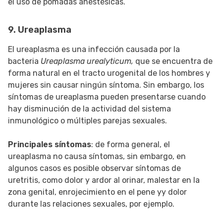
el uso de pomadas anestésicas.
9. Ureaplasma
El ureaplasma es una infección causada por la
bacteria
Ureaplasma urealyticum,
que se encuentra de
forma natural en el tracto urogenital de los hombres y
mujeres sin causar ningún síntoma. Sin embargo, los
síntomas de ureaplasma pueden presentarse cuando
hay disminución de la actividad del sistema
inmunológico o múltiples parejas sexuales.
Principales síntomas
: de forma general, el
ureaplasma no causa síntomas, sin embargo, en
algunos casos es posible observar síntomas de
uretritis, como dolor y ardor al orinar, malestar en la
zona genital, enrojecimiento en el pene yy dolor
durante las relaciones sexuales, por ejemplo.