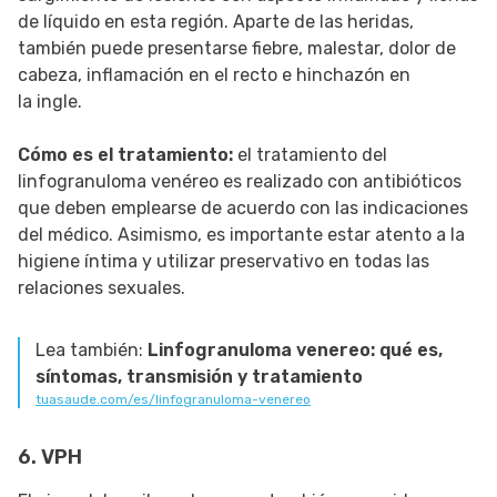
de líquido en esta región. Aparte de las heridas,
también puede presentarse fiebre, malestar, dolor de
cabeza, inflamación en el recto e hinchazón en
la ingle.
Cómo es el tratamiento:
el tratamiento del
linfogranuloma venéreo es realizado con antibióticos
que deben emplearse de acuerdo con las indicaciones
del médico. Asimismo, es importante estar atento a la
higiene íntima y utilizar preservativo en todas las
relaciones sexuales.
Lea también:
Linfogranuloma venereo: qué es,
síntomas, transmisión y tratamiento
tuasaude.com/es/linfogranuloma-venereo
6. VPH