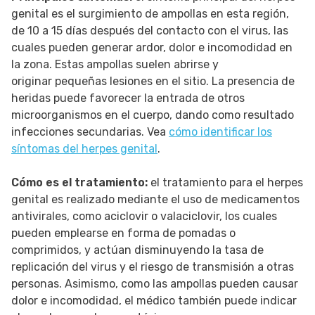
genital es el surgimiento de ampollas en esta región,
de 10 a 15 días después del contacto con el virus, las
cuales pueden generar ardor, dolor e incomodidad en
la zona. Estas ampollas suelen abrirse y
originar pequeñas lesiones en el sitio. La presencia de
heridas puede favorecer la entrada de otros
microorganismos en el cuerpo, dando como resultado
infecciones secundarias. Vea
cómo identificar los
síntomas del herpes genital
.
Cómo es el tratamiento:
el tratamiento para el herpes
genital es realizado mediante el uso de medicamentos
antivirales, como aciclovir o valaciclovir, los cuales
pueden emplearse en forma de pomadas o
comprimidos, y actúan disminuyendo la tasa de
replicación del virus y el riesgo de transmisión a otras
personas. Asimismo, como las ampollas pueden causar
dolor e incomodidad, el médico también puede indicar