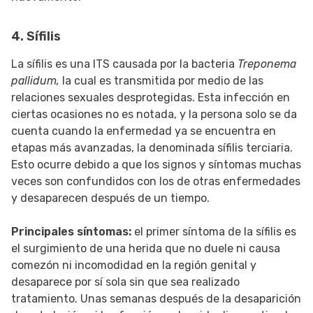
4. Sífilis
La sífilis es una ITS causada por la bacteria
Treponema
pallidum,
la cual es transmitida por medio de las
relaciones sexuales desprotegidas. Esta infección en
ciertas ocasiones no es notada, y la persona solo se da
cuenta cuando la enfermedad ya se encuentra en
etapas más avanzadas, la denominada sífilis terciaria.
Esto ocurre debido a que los signos y síntomas muchas
veces son confundidos con los de otras enfermedades
y desaparecen después de un tiempo.
Principales síntomas:
el primer síntoma de la sífilis es
el surgimiento de una herida que no duele ni causa
comezón ni incomodidad en la región genital y
desaparece por sí sola sin que sea realizado
tratamiento. Unas semanas después de la desaparición