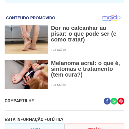
COMPARTILHE
ESTA INFORMAÇÃO FOI ÚTIL?