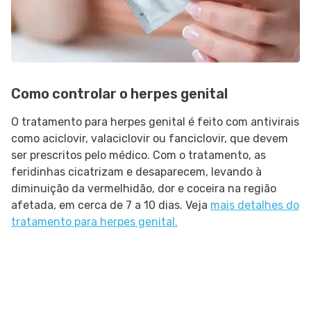
Como controlar o herpes genital
O tratamento para herpes genital é feito com antivirais
como aciclovir, valaciclovir ou fanciclovir, que devem
ser prescritos pelo médico. Com o tratamento, as
feridinhas cicatrizam e desaparecem, levando à
diminuição da vermelhidão, dor e coceira na região
afetada, em cerca de 7 a 10 dias. Veja
mais detalhes do
tratamento para herpes genital.