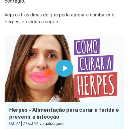
contágio.
Veja outras dicas do que pode ajudar a combater o
herpes, no vídeo a seguir:
Herpes - Alimentação para curar a ferida e
prevenir a infecção
03:27 | 773.344 visualizações