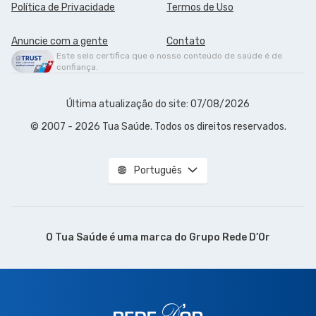
Política de Privacidade
Termos de Uso
Anuncie com a gente
Contato
Este selo certifica que o nosso conteúdo de saúde é de
confiança.
Última atualização do site: 07/08/2026
© 2007 - 2026 Tua Saúde. Todos os direitos reservados.
Português
O Tua Saúde é uma marca do
Grupo Rede D’Or