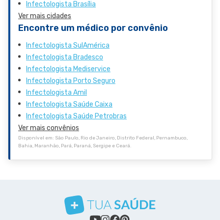
Infectologista Brasília
Ver mais cidades
Encontre um médico por convênio
Infectologista SulAmérica
Infectologista Bradesco
Infectologista Mediservice
Infectologista Porto Seguro
Infectologista Amil
Infectologista Saúde Caixa
Infectologista Saúde Petrobras
Ver mais convênios
Disponível em: São Paulo, Rio de Janeiro, Distrito Federal, Pernambuco,
Bahia, Maranhão, Pará, Paraná, Sergipe e Ceará.