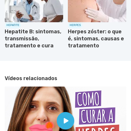
HEPATITE
HERPES
Hepatite B: sintomas,
Herpes zóster: o que
transmissão,
é, sintomas, causas e
tratamento e cura
tratamento
Vídeos relacionados