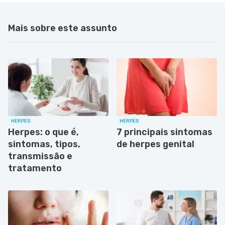
Mais sobre este assunto
HERPES
HERPES
Herpes: o que é,
7 principais sintomas
sintomas, tipos,
de herpes genital
transmissão e
tratamento