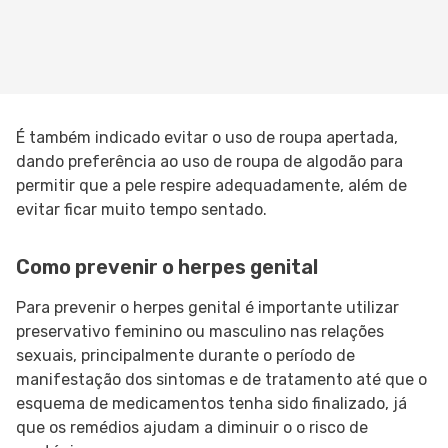
É também indicado evitar o uso de roupa apertada,
dando preferência ao uso de roupa de algodão para
permitir que a pele respire adequadamente, além de
evitar ficar muito tempo sentado.
Como prevenir o herpes genital
Para prevenir o herpes genital é importante utilizar
preservativo feminino ou masculino nas relações
sexuais, principalmente durante o período de
manifestação dos sintomas e de tratamento até que o
esquema de medicamentos tenha sido finalizado, já
que os remédios ajudam a diminuir o o risco de