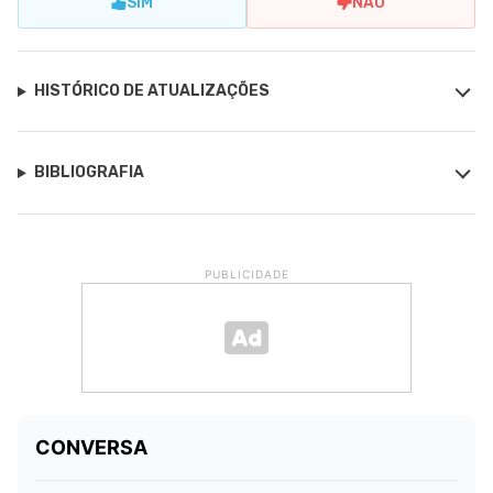
SIM
NÃO
HISTÓRICO DE ATUALIZAÇÕES
BIBLIOGRAFIA
PUBLICIDADE