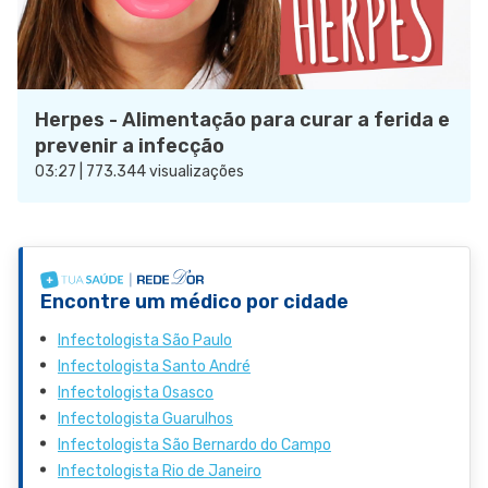
Herpes - Alimentação para curar a ferida e
prevenir a infecção
03:27 | 773.344 visualizações
Encontre um médico por cidade
Infectologista São Paulo
Infectologista Santo André
Infectologista Osasco
Infectologista Guarulhos
Infectologista São Bernardo do Campo
Infectologista Rio de Janeiro