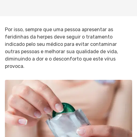
Por isso, sempre que uma pessoa apresentar as
feridinhas da herpes deve seguir o tratamento
indicado pelo seu médico para evitar contaminar
outras pessoas e melhorar sua qualidade de vida,
diminuindo a dor e o desconforto que este vírus
provoca.