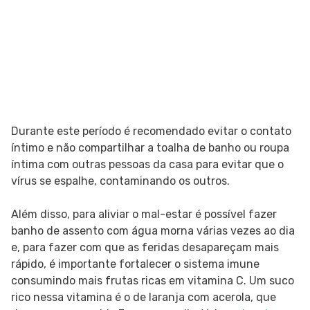
Durante este período é recomendado evitar o contato
íntimo e não compartilhar a toalha de banho ou roupa
íntima com outras pessoas da casa para evitar que o
vírus se espalhe, contaminando os outros.
Além disso, para aliviar o mal-estar é possível fazer
banho de assento com água morna várias vezes ao dia
e, para fazer com que as feridas desapareçam mais
rápido, é importante fortalecer o sistema imune
consumindo mais frutas ricas em vitamina C. Um suco
rico nessa vitamina é o de laranja com acerola, que