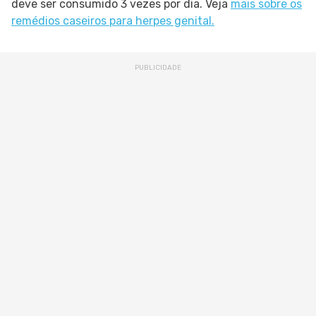
deve ser consumido 3 vezes por dia. Veja
mais sobre os
remédios caseiros para herpes genital.