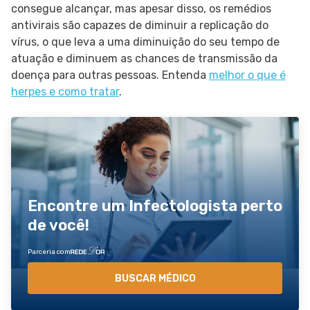
consegue alcançar, mas apesar disso, os remédios
antivirais são capazes de diminuir a replicação do
vírus, o que leva a uma diminuição do seu tempo de
atuação e diminuem as chances de transmissão da
doença para outras pessoas. Entenda
melhor o que é
herpes e como tratar
.
Encontre um Infectologista perto
de você!
Parceria com
BUSCAR MÉDICO