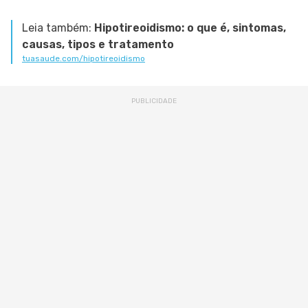
Leia também:
Hipotireoidismo: o que é, sintomas,
causas, tipos e tratamento
tuasaude.com/hipotireoidismo