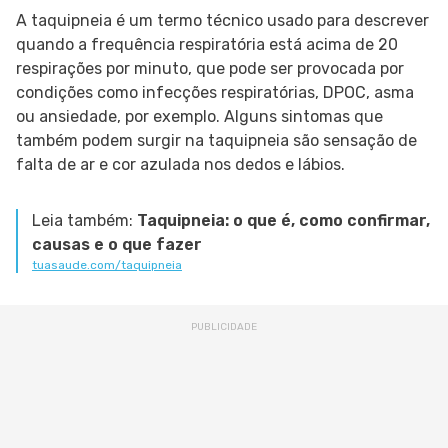
A taquipneia é um termo técnico usado para descrever
quando a frequência respiratória está acima de 20
respirações por minuto, que pode ser provocada por
condições como infecções respiratórias, DPOC, asma
ou ansiedade, por exemplo. Alguns sintomas que
também podem surgir na taquipneia são sensação de
falta de ar e cor azulada nos dedos e lábios.
Leia também:
Taquipneia: o que é, como confirmar,
causas e o que fazer
tuasaude.com/taquipneia