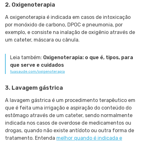
2. Oxigenoterapia
A oxigenoterapia é indicada em casos de intoxicação
por monóxido de carbono, DPOC e pneumonia, por
exemplo, e consiste na inalação de oxigênio através de
um cateter, máscara ou cânula.
Leia também:
Oxigenoterapia: o que é, tipos, para
que serve e cuidados
tuasaude.com/oxigenoterapia
3. Lavagem gástrica
A lavagem gástrica é um procedimento terapêutico em
que é feita uma irrigação e aspiração do conteúdo do
estômago através de um cateter, sendo normalmente
indicada nos casos de overdose de medicamentos ou
drogas, quando não existe antídoto ou outra forma de
tratamento. Entenda
melhor quando é indicada e