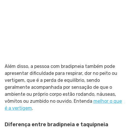
Além disso, a pessoa com bradipneia também pode
apresentar dificuldade para respirar, dor no peito ou
vertigem, que é a perda de equilíbrio, sendo
geralmente acompanhada por sensação de que o
ambiente ou próprio corpo estão rodando, náuseas,
vômitos ou zumbido no ouvido. Entenda
melhor o que
é a vertigem
.
Diferença entre bradipneia e taquipneia