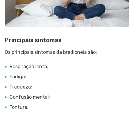
Principais sintomas
Os principais sintomas da bradipneia são:
Respiração lenta;
Fadiga;
Fraqueza;
Confusão mental;
Tontura.