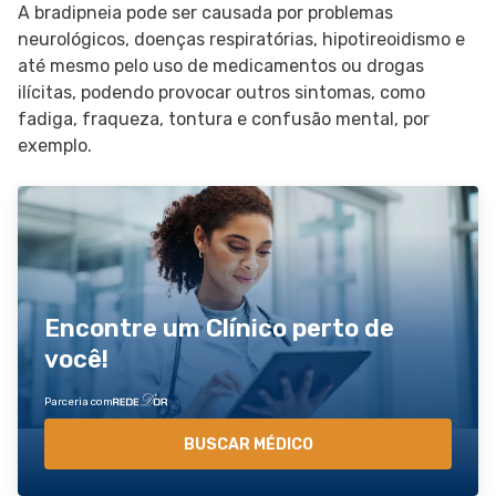
A bradipneia pode ser causada por problemas
neurológicos, doenças respiratórias, hipotireoidismo e
até mesmo pelo uso de medicamentos ou drogas
ilícitas, podendo provocar outros sintomas, como
fadiga, fraqueza, tontura e confusão mental, por
exemplo.
Encontre um Clínico perto de
você!
Parceria com
BUSCAR MÉDICO