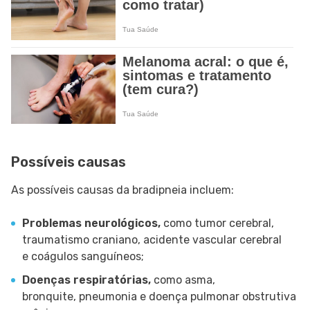
Possíveis causas
As possíveis causas da bradipneia incluem:
Problemas neurológicos,
como tumor cerebral,
traumatismo craniano, acidente vascular cerebral
e coágulos sanguíneos;
Doenças respiratórias,
como asma,
bronquite, pneumonia e doença pulmonar obstrutiva