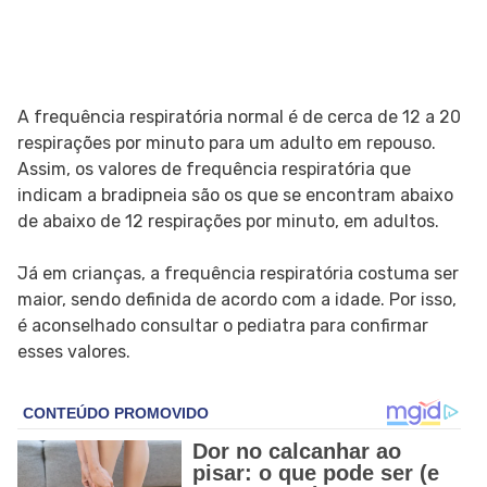
A frequência respiratória normal é de cerca de 12 a 20
respirações por minuto para um adulto em repouso.
Assim, os valores de frequência respiratória que
indicam a bradipneia são os que se encontram abaixo
de abaixo de 12 respirações por minuto, em adultos.
Já em crianças, a frequência respiratória costuma ser
maior, sendo definida de acordo com a idade. Por isso,
é aconselhado consultar o pediatra para confirmar
esses valores.