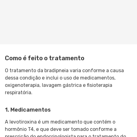
Como é feito o tratamento
O tratamento da bradipneia varia conforme a causa
dessa condição e inclui o uso de medicamentos,
oxigenoterapia, lavagem gástrica e fisioterapia
respiratória.
1. Medicamentos
A levotiroxina é um medicamento que contém o
hormônio T4, e que deve ser tomado conforme a
prescrição do endocrinologista para o tratamento do