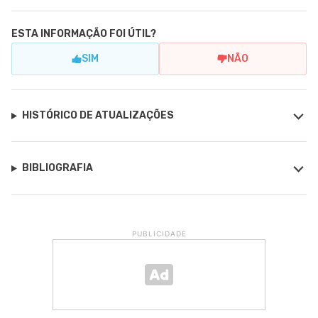
ESTA INFORMAÇÃO FOI ÚTIL?
SIM
NÃO
HISTÓRICO DE ATUALIZAÇÕES
BIBLIOGRAFIA
PUBLICIDADE