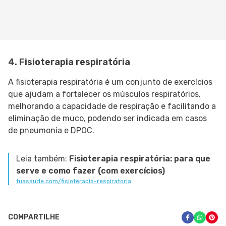
4. Fisioterapia respiratória
A fisioterapia respiratória é um conjunto de exercícios
que ajudam a fortalecer os músculos respiratórios,
melhorando a capacidade de respiração e facilitando a
eliminação de muco, podendo ser indicada em casos
de pneumonia e DPOC.
Leia também:
Fisioterapia respiratória: para que
serve e como fazer (com exercícios)
tuasaude.com/fisioterapia-respiratoria
COMPARTILHE