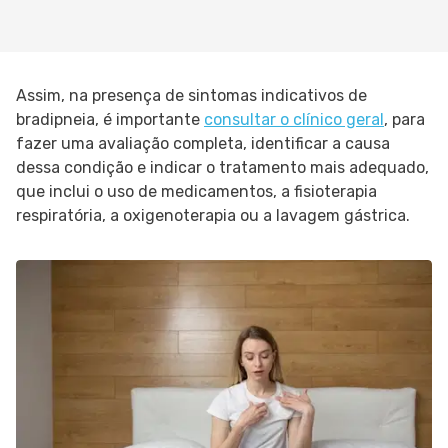
Assim, na presença de sintomas indicativos de
bradipneia, é importante
consultar o clínico geral
, para
fazer uma avaliação completa, identificar a causa
dessa condição e indicar o tratamento mais adequado,
que inclui o uso de medicamentos, a fisioterapia
respiratória, a oxigenoterapia ou a lavagem gástrica.