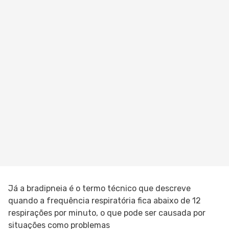
Já a bradipneia é o termo técnico que descreve
quando a frequência respiratória fica abaixo de 12
respirações por minuto, o que pode ser causada por
situações como problemas