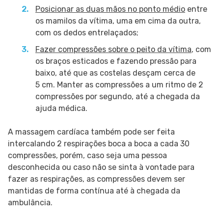
Posicionar as duas mãos no ponto médio
entre
os mamilos da vítima, uma em cima da outra,
com os dedos entrelaçados;
Fazer compressões sobre o peito da vítima
, com
os braços esticados e fazendo pressão para
baixo, até que as costelas desçam cerca de
5 cm. Manter as compressões a um ritmo de 2
compressões por segundo, até a chegada da
ajuda médica.
A massagem cardíaca também pode ser feita
intercalando 2 respirações boca a boca a cada 30
compressões, porém, caso seja uma pessoa
desconhecida ou caso não se sinta à vontade para
fazer as respirações, as compressões devem ser
mantidas de forma contínua até à chegada da
ambulância.