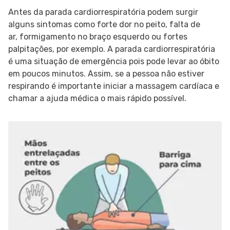
Antes da parada cardiorrespiratória podem surgir
alguns sintomas como forte dor no peito, falta de
ar, formigamento no braço esquerdo ou fortes
palpitações, por exemplo. A parada cardiorrespiratória
é uma situação de emergência pois pode levar ao óbito
em poucos minutos. Assim, se a pessoa não estiver
respirando é importante iniciar a massagem cardíaca e
chamar a ajuda médica o mais rápido possível.