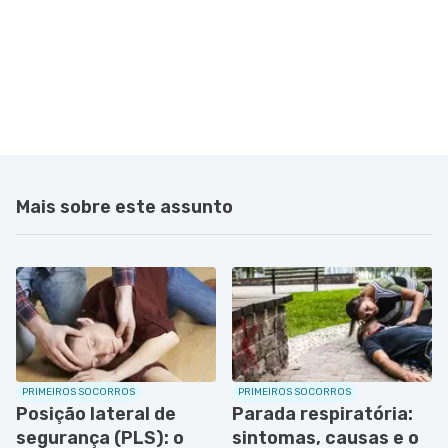
Mais sobre este assunto
PRIMEIROS SOCORROS
PRIMEIROS SOCORROS
Posição lateral de
Parada respiratória:
segurança (PLS): o
sintomas, causas e o