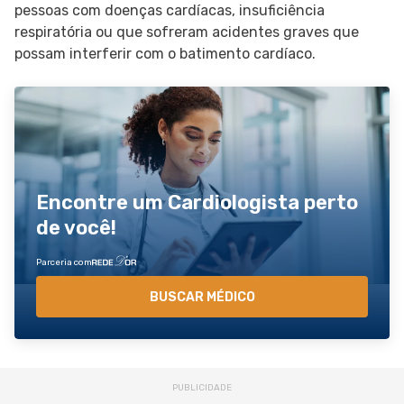
pessoas com doenças cardíacas, insuficiência
respiratória ou que sofreram acidentes graves que
possam interferir com o batimento cardíaco.
Encontre um Cardiologista perto
de você!
Parceria com
BUSCAR MÉDICO