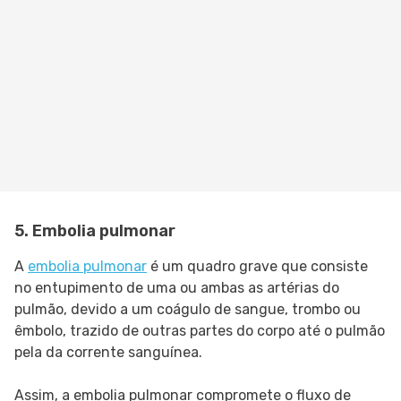
5. Embolia pulmonar
A
embolia pulmonar
é um quadro grave que consiste
no entupimento de uma ou ambas as artérias do
pulmão, devido a um coágulo de sangue, trombo ou
êmbolo, trazido de outras partes do corpo até o pulmão
pela da corrente sanguínea.
Assim, a embolia pulmonar compromete o fluxo de