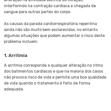
interferindo na contração cardíaca e chegada de
sangue para outras partes do corpo.
As causas da parada cardiorrespiratória repentina
ainda não são muito bem esclarecidas, no entanto
algumas situações que podem aumentar o risco deste
problema incluem:
1. Arritmia
A arritmia corresponde a qualquer alteração no ritmo
dos batimentos cardíacos e que na maioria dos casos
não provoca risco de vida e permite uma boa qualidade
de vida quando o tratamento é feito de forma
adequada.