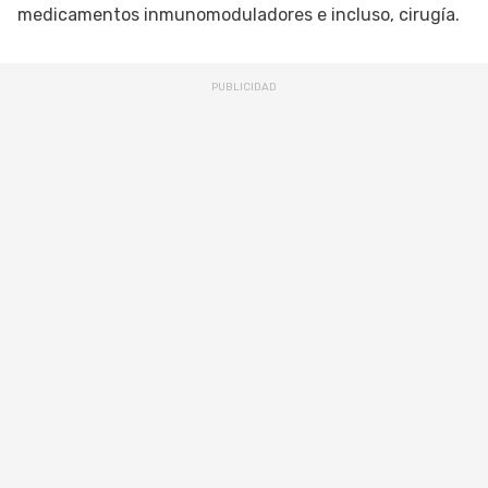
medicamentos inmunomoduladores e incluso, cirugía.