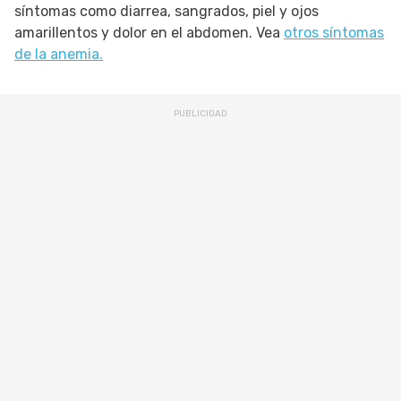
síntomas como diarrea, sangrados, piel y ojos
amarillentos y dolor en el abdomen. Vea
otros síntomas
de la anemia.