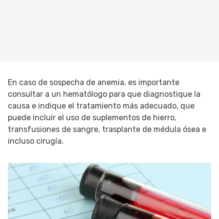
En caso de sospecha de anemia, es importante
consultar a un hematólogo para que diagnostique la
causa e indique el tratamiento más adecuado, que
puede incluir el uso de suplementos de hierro,
transfusiones de sangre, trasplante de médula ósea e
incluso cirugía.