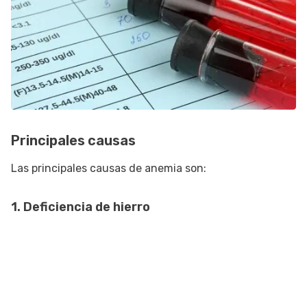
Principales causas
Las principales causas de anemia son:
1. Deficiencia de hierro