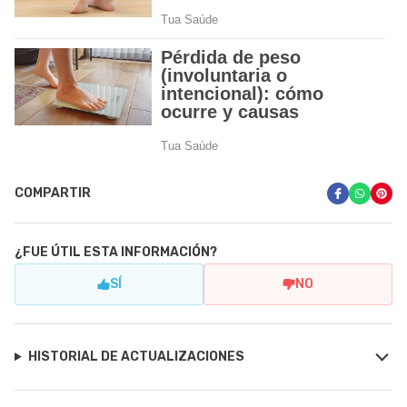
COMPARTIR
¿FUE ÚTIL ESTA INFORMACIÓN?
SÍ
NO
HISTORIAL DE ACTUALIZACIONES