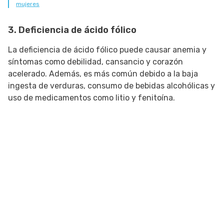
mujeres
3. Deficiencia de ácido fólico
La deficiencia de ácido fólico puede causar anemia y
síntomas como debilidad, cansancio y corazón
acelerado. Además, es más común debido a la baja
ingesta de verduras, consumo de bebidas alcohólicas y
uso de medicamentos como litio y fenitoína.