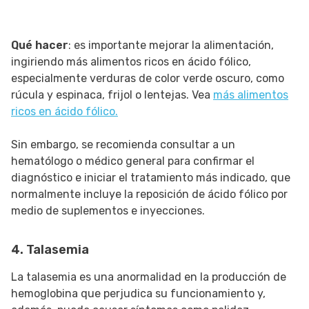
Qué hacer
: es importante mejorar la alimentación,
ingiriendo más alimentos ricos en ácido fólico,
especialmente verduras de color verde oscuro, como
rúcula y espinaca, frijol o lentejas. Vea
más alimentos
ricos en ácido fólico.
Sin embargo, se recomienda consultar a un
hematólogo o médico general para confirmar el
diagnóstico e iniciar el tratamiento más indicado, que
normalmente incluye la reposición de ácido fólico por
medio de suplementos e inyecciones.
4. Talasemia
La talasemia es una anormalidad en la producción de
hemoglobina que perjudica su funcionamiento y,