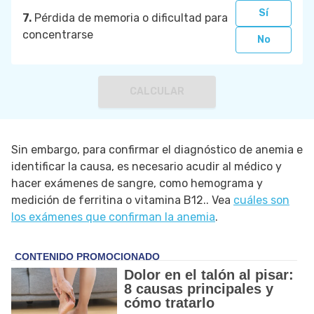
Sí
7.
Pérdida de memoria o dificultad para
concentrarse
No
CALCULAR
Sin embargo, para confirmar el diagnóstico de anemia e
identificar la causa, es necesario acudir al médico y
hacer exámenes de sangre, como hemograma y
medición de ferritina o vitamina B12.. Vea
cuáles son
los exámenes que confirman la anemia
.