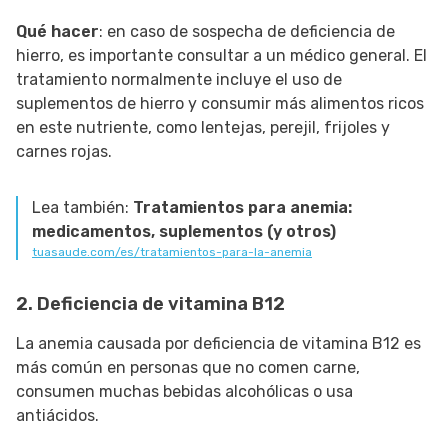
Qué hacer
: en caso de sospecha de deficiencia de
hierro, es importante consultar a un médico general. El
tratamiento normalmente incluye el uso de
suplementos de hierro y consumir más alimentos ricos
en este nutriente, como lentejas, perejil, frijoles y
carnes rojas.
Lea también:
Tratamientos para anemia:
medicamentos, suplementos (y otros)
tuasaude.com/es/tratamientos-para-la-anemia
2. Deficiencia de vitamina B12
La anemia causada por deficiencia de vitamina B12 es
más común en personas que no comen carne,
consumen muchas bebidas alcohólicas o usa
antiácidos.