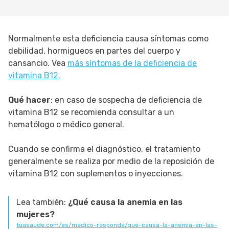
Normalmente esta deficiencia causa síntomas como
debilidad, hormigueos en partes del cuerpo y
cansancio. Vea
más síntomas de la deficiencia de
vitamina B12.
Qué hacer
: en caso de sospecha de deficiencia de
vitamina B12 se recomienda consultar a un
hematólogo o médico general.
Cuando se confirma el diagnóstico, el tratamiento
generalmente se realiza por medio de la reposición de
vitamina B12 con suplementos o inyecciones.
Lea también:
¿Qué causa la anemia en las
mujeres?
tuasaude.com/es/medico-responde/que-causa-la-anemia-en-las-