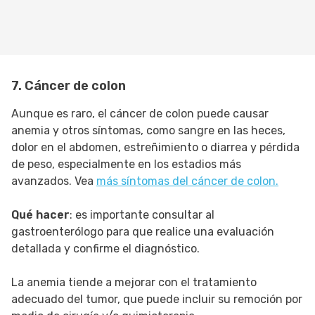
7. Cáncer de colon
Aunque es raro, el cáncer de colon puede causar
anemia y otros síntomas, como sangre en las heces,
dolor en el abdomen, estreñimiento o diarrea y pérdida
de peso, especialmente en los estadios más
avanzados. Vea
más síntomas del cáncer de colon.
Qué hacer
: es importante consultar al
gastroenterólogo para que realice una evaluación
detallada y confirme el diagnóstico.
La anemia tiende a mejorar con el tratamiento
adecuado del tumor, que puede incluir su remoción por