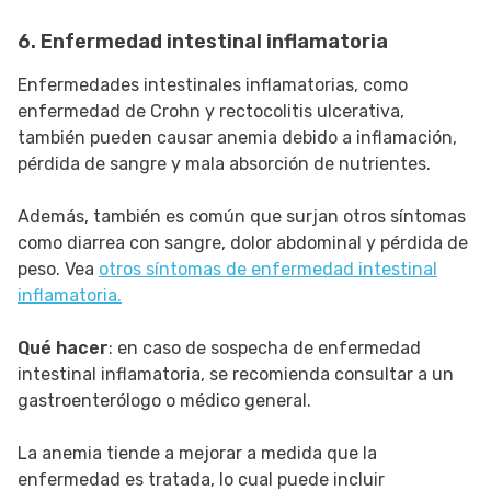
6. Enfermedad intestinal inflamatoria
Enfermedades intestinales inflamatorias, como
enfermedad de Crohn y rectocolitis ulcerativa,
también pueden causar anemia debido a inflamación,
pérdida de sangre y mala absorción de nutrientes.
Además, también es común que surjan otros síntomas
como diarrea con sangre, dolor abdominal y pérdida de
peso. Vea
otros síntomas de enfermedad intestinal
inflamatoria.
Qué hacer
: en caso de sospecha de enfermedad
intestinal inflamatoria, se recomienda consultar a un
gastroenterólogo o médico general.
La anemia tiende a mejorar a medida que la
enfermedad es tratada, lo cual puede incluir