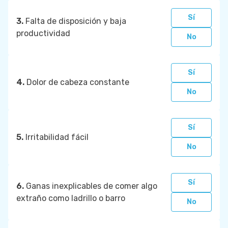
Sí
3.
Falta de disposición y baja
productividad
No
Sí
4.
Dolor de cabeza constante
No
Sí
5.
Irritabilidad fácil
No
Sí
6.
Ganas inexplicables de comer algo
extraño como ladrillo o barro
No