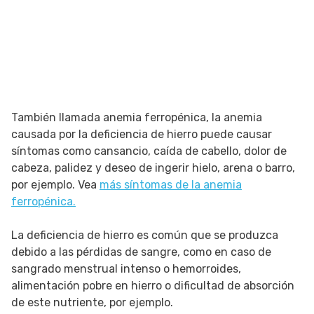
También llamada anemia ferropénica, la anemia
causada por la deficiencia de hierro puede causar
síntomas como cansancio, caída de cabello, dolor de
cabeza, palidez y deseo de ingerir hielo, arena o barro,
por ejemplo. Vea
más síntomas de la anemia
ferropénica.
La deficiencia de hierro es común que se produzca
debido a las pérdidas de sangre, como en caso de
sangrado menstrual intenso o hemorroides,
alimentación pobre en hierro o dificultad de absorción
de este nutriente, por ejemplo.