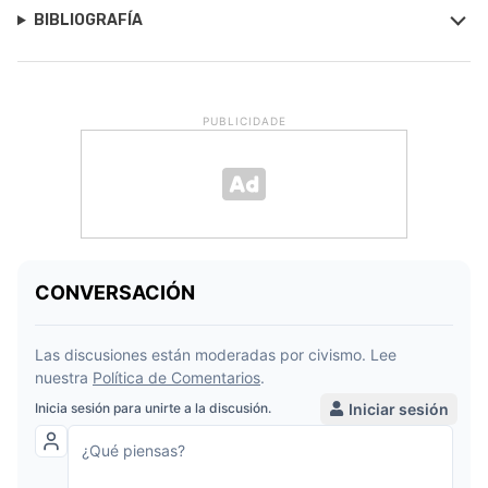
BIBLIOGRAFÍA
PUBLICIDADE