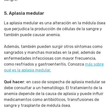
5. Aplasia medular
La aplasia medular es una alteración en la médula ósea
que perjudica la producción de células de la sangre y
también puede causar anemia.
Además, también pueden surgir otros síntomas como
sangrados y manchas moradas en la piel, además de
enfermedades infecciosas con mayor frecuencia,
como resfriados y gastroenteritis. Conozca
más sobre
qué es la aplasia medular.
Qué hacer
: en caso de sospecha de aplasia medular se
debe consultar a un hematólogo. El tratamiento de la
anemia depende de la causa de aplasia y puede influir
medicamentos como antibióticos, transfusiones de
sangre y trasplante de médula ósea.