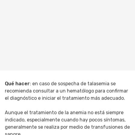
Qué hacer
: en caso de sospecha de talasemia se
recomienda consultar a un hematólogo para confirmar
el diagnóstico e iniciar el tratamiento más adecuado.
Aunque el tratamiento de la anemia no está siempre
indicado, especialmente cuando hay pocos síntomas,
generalmente se realiza por medio de transfusiones de
sangre.