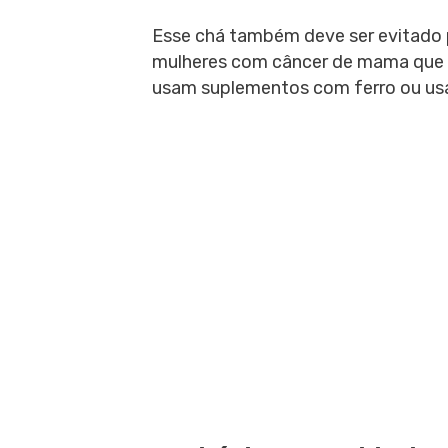
Esse chá também deve ser evitado 
mulheres com câncer de mama que 
usam suplementos com ferro ou us