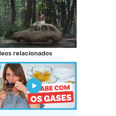
deos relacionados