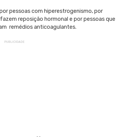
por pessoas com hiperestrogenismo, por
fazem reposição hormonal e por pessoas que
am remédios anticoagulantes.