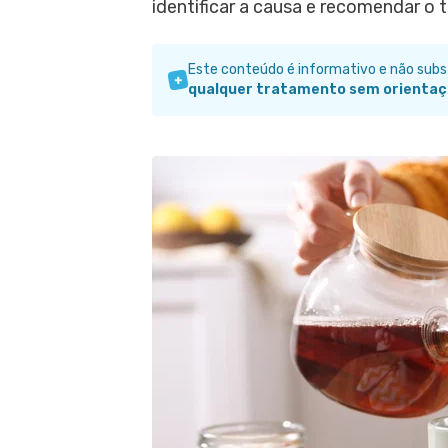
identificar a causa e recomendar o 
Este conteúdo é informativo e não sub
qualquer tratamento sem orientaç