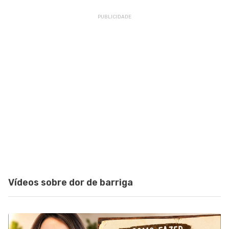
Vídeos sobre dor de barriga