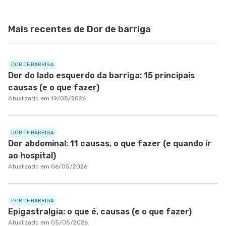
Mais recentes de Dor de barriga
DOR DE BARRIGA
Dor do lado esquerdo da barriga: 15 principais
causas (e o que fazer)
Atualizado em 19/05/2026
DOR DE BARRIGA
Dor abdominal: 11 causas, o que fazer (e quando ir
ao hospital)
Atualizado em 06/05/2026
DOR DE BARRIGA
Epigastralgia: o que é, causas (e o que fazer)
Atualizado em 05/05/2026