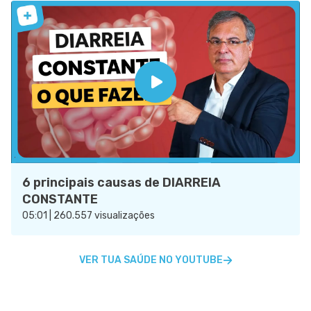
6 principais causas de DIARREIA
CONSTANTE
05:01 | 260.557 visualizações
VER TUA SAÚDE NO YOUTUBE