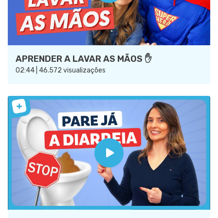
APRENDER A LAVAR AS MÃOS ✋
02:44 | 46.572 visualizações