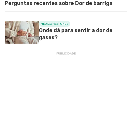
Perguntas recentes sobre Dor de barriga
MÉDICO RESPONDE
Onde dá para sentir a dor de
gases?