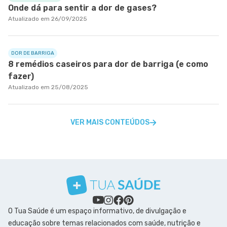
Onde dá para sentir a dor de gases?
Atualizado em 26/09/2025
DOR DE BARRIGA
8 remédios caseiros para dor de barriga (e como
fazer)
Atualizado em 25/08/2025
VER MAIS CONTEÚDOS
O Tua Saúde é um espaço informativo, de divulgação e
educação sobre temas relacionados com saúde, nutrição e