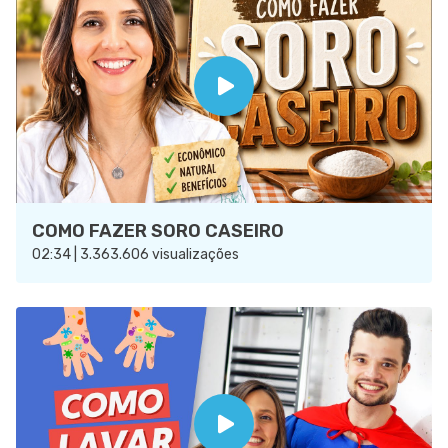
COMO FAZER SORO CASEIRO
02:34 | 3.363.606 visualizações