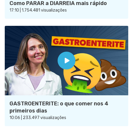
Como PARAR a DIARREIA mais rápido
17:10 | 1.754.481 visualizações
GASTROENTERITE: o que comer nos 4
primeiros dias
10:06 | 233.497 visualizações