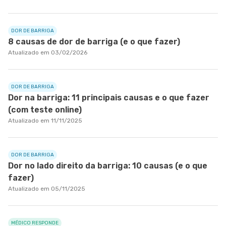
DOR DE BARRIGA
8 causas de dor de barriga (e o que fazer)
Atualizado em 03/02/2026
DOR DE BARRIGA
Dor na barriga: 11 principais causas e o que fazer
(com teste online)
Atualizado em 11/11/2025
DOR DE BARRIGA
Dor no lado direito da barriga: 10 causas (e o que
fazer)
Atualizado em 05/11/2025
MÉDICO RESPONDE