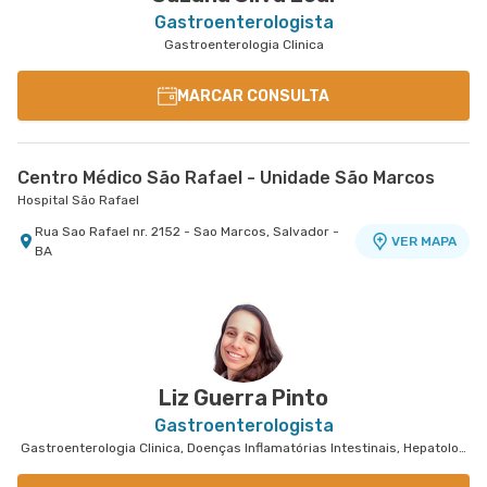
Gastroenterologista
Gastroenterologia Clinica
MARCAR CONSULTA
Centro Médico São Rafael - Unidade São Marcos
Hospital São Rafael
Rua Sao Rafael nr. 2152 - Sao Marcos, Salvador -
VER MAPA
BA
Liz Guerra Pinto
Gastroenterologista
Gastroenterologia Clinica, Doenças Inflamatórias Intestinais, Hepatologia