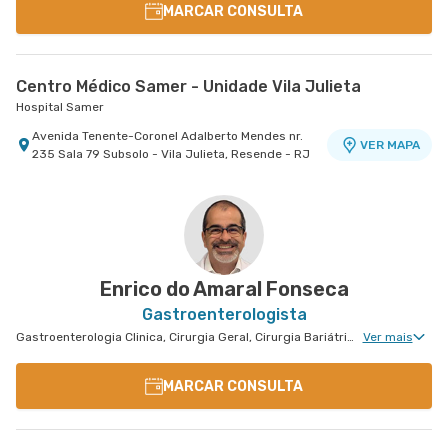
MARCAR CONSULTA
Centro Médico Samer - Unidade Vila Julieta
Hospital Samer
Avenida Tenente-Coronel Adalberto Mendes nr.
VER MAPA
235 Sala 79 Subsolo - Vila Julieta, Resende - RJ
Enrico do Amaral Fonseca
Gastroenterologista
Gastroenterologia Clinica, Cirurgia Geral, Cirurgia Bariátrica, Cirurgia do Aparelho Digestivo
Ver mais
MARCAR CONSULTA