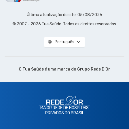
Última atualização do site: 05/08/2026
© 2007 - 2026 Tua Saúde. Todos os direitos reservados.
Português
O Tua Saúde é uma marca do
Grupo Rede D’Or
MAIOR REDE DE HOSPITAIS
PRIVADOS DO BRASIL