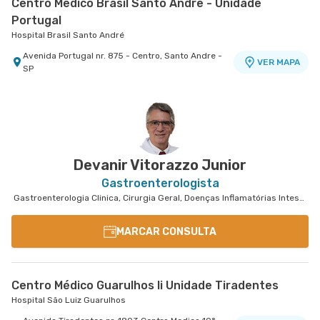
Centro Medico Brasil Santo Andre - Unidade
Portugal
Hospital Brasil Santo André
Avenida Portugal nr. 875 - Centro, Santo Andre -
VER MAPA
SP
Devanir Vitorazzo Junior
Gastroenterologista
Gastroenterologia Clinica, Cirurgia Geral, Doenças Inflamatórias Intestinais
MARCAR CONSULTA
Centro Médico Guarulhos Ii Unidade Tiradentes
Hospital São Luiz Guarulhos