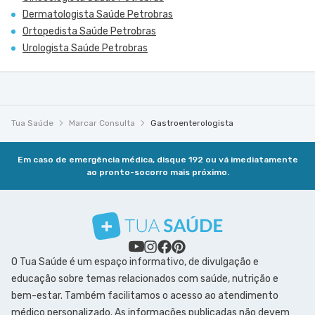
Dermatologista Saúde Petrobras
Ortopedista Saúde Petrobras
Urologista Saúde Petrobras
Tua Saúde
Marcar Consulta
Gastroenterologista
Em caso de emergência médica, disque 192 ou vá imediatamente
ao pronto-socorro mais próximo.
O Tua Saúde é um espaço informativo, de divulgação e
educação sobre temas relacionados com saúde, nutrição e
bem-estar. Também facilitamos o acesso ao atendimento
médico personalizado. As informações publicadas não devem