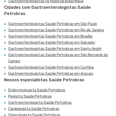
Gastroenterologistas no Hospital Brasil Mauá
Cidades com Gastroenterologistas Saúde
Petrobras
Gastroenterologistas Saúde Petrobras em São Paulo
Gastroenterologistas Saúde Petrobras em Rio de Janeiro
Gastroenterologistas Saúde Petrobras em Brasília
Gastroenterologistas Saúde Petrobras em Salvador
Gastroenterologistas Saúde Petrobras em Santo André
Gastroenterologistas Saúde Petrobras em São Bernardo do
Campo
Gastroenterologistas Saúde Petrobras em Curitiba
Gastroenterologistas Saúde Petrobras em Aracaju
Nossos especialistas Saúde Petrobras
Endocrinologista Saúde Petrobras
Pediatra Saúde Petrobras
Gastroenterologista Saúde Petrobras
Cardiologista Saúde Petrobras
Ginecologista Saúde Petrobras