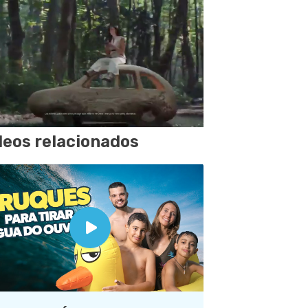
deos relacionados