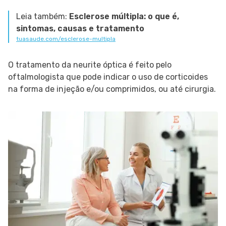
Leia também:
Esclerose múltipla: o que é,
sintomas, causas e tratamento
tuasaude.com/esclerose-multipla
O tratamento da neurite óptica é feito pelo
oftalmologista que pode indicar o uso de corticoides
na forma de injeção e/ou comprimidos, ou até cirurgia.