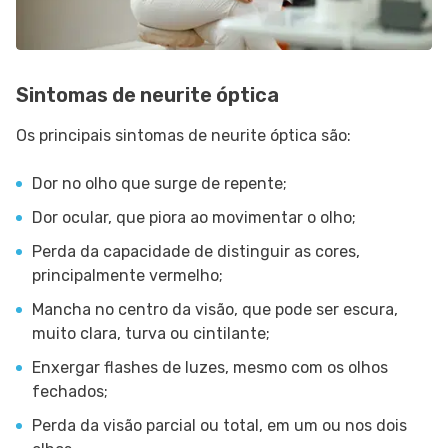
Sintomas de neurite óptica
Os principais sintomas de neurite óptica são:
Dor no olho que surge de repente;
Dor ocular, que piora ao movimentar o olho;
Perda da capacidade de distinguir as cores,
principalmente vermelho;
Mancha no centro da visão, que pode ser escura,
muito clara, turva ou cintilante;
Enxergar flashes de luzes, mesmo com os olhos
fechados;
Perda da visão parcial ou total, em um ou nos dois