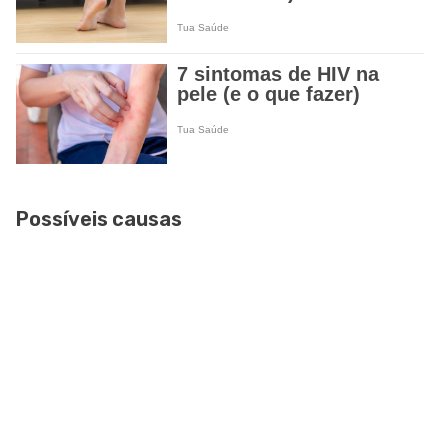
Possíveis causas