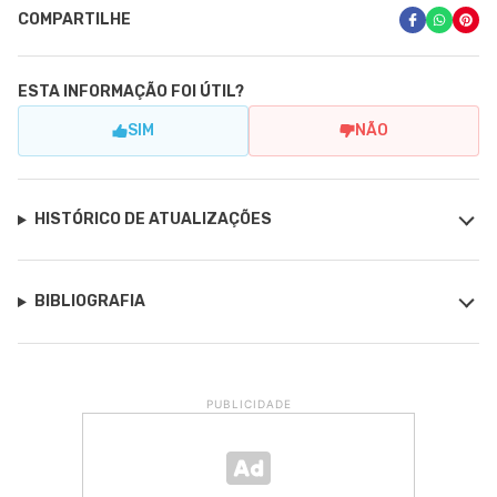
COMPARTILHE
ESTA INFORMAÇÃO FOI ÚTIL?
SIM
NÃO
HISTÓRICO DE ATUALIZAÇÕES
BIBLIOGRAFIA
PUBLICIDADE