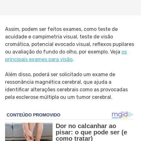
Assim, podem ser feitos exames, como teste de
acuidade e campimetria visual, teste de visão
cromática, potencial evocado visual, reflexos pupilares
ou avaliação do fundo do olho, por exemplo. Veja
os
principais exames para visão
.
Além disso, poderá ser solicitado um exame de
ressonância magnética cerebral, que ajuda a
identificar alterações cerebrais como as provocadas
pela esclerose múltipla ou um tumor cerebral.