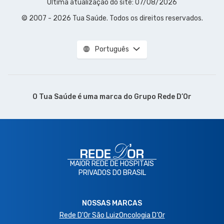
Última atualização do site: 07/08/2026
© 2007 - 2026 Tua Saúde. Todos os direitos reservados.
Português
O Tua Saúde é uma marca do
Grupo Rede D’Or
MAIOR REDE DE HOSPITAIS
PRIVADOS DO BRASIL
NOSSAS MARCAS
Rede D'Or São Luiz
Oncologia D’Or