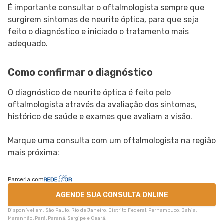
É importante consultar o oftalmologista sempre que
surgirem sintomas de neurite óptica, para que seja
feito o diagnóstico e iniciado o tratamento mais
adequado.
Como confirmar o diagnóstico
O diagnóstico de neurite óptica é feito pelo
oftalmologista através da avaliação dos sintomas,
histórico de saúde e exames que avaliam a visão.
Marque uma consulta com um oftalmologista na região
mais próxima:
Parceria com
AGENDE SUA CONSULTA ONLINE
Disponível em: São Paulo, Rio de Janeiro, Distrito Federal, Pernambuco, Bahia,
Maranhão, Pará, Paraná, Sergipe e Ceará.