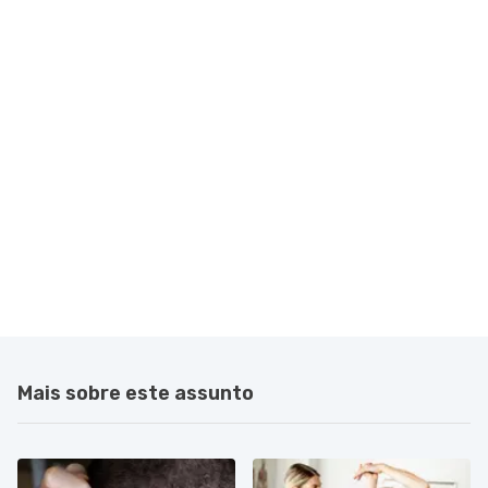
Mais sobre este assunto