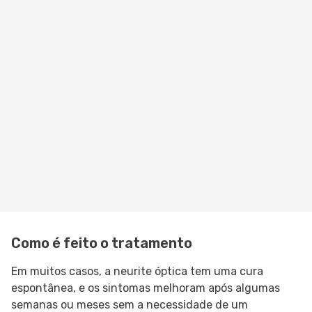
Como é feito o tratamento
Em muitos casos, a neurite óptica tem uma cura
espontânea, e os sintomas melhoram após algumas
semanas ou meses sem a necessidade de um