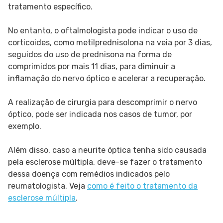
tratamento específico.
No entanto, o oftalmologista pode indicar o uso de
corticoides, como metilprednisolona na veia por 3 dias,
seguidos do uso de prednisona na forma de
comprimidos por mais 11 dias, para diminuir a
inflamação do nervo óptico e acelerar a recuperação.
A realização de cirurgia para descomprimir o nervo
óptico, pode ser indicada nos casos de tumor, por
exemplo.
Além disso, caso a neurite óptica tenha sido causada
pela esclerose múltipla, deve-se fazer o tratamento
dessa doença com remédios indicados pelo
reumatologista. Veja
como é feito o tratamento da
esclerose múltipla
.