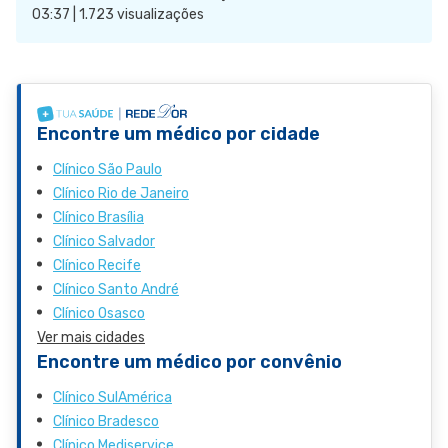
03:37 | 1.723 visualizações
Encontre um médico por cidade
Clínico São Paulo
Clínico Rio de Janeiro
Clínico Brasília
Clínico Salvador
Clínico Recife
Clínico Santo André
Clínico Osasco
Ver mais cidades
Encontre um médico por convênio
Clínico SulAmérica
Clínico Bradesco
Clínico Mediservice