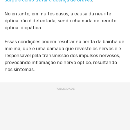
No entanto, em muitos casos, a causa da neurite
óptica não é detectada, sendo chamada de neurite
óptica idiopática.
Essas condições podem resultar na perda da bainha de
mielina, que é uma camada que reveste os nervos e é
responsável pela transmissão dos impulsos nervosos,
provocando inflamação no nervo óptico, resultando
nos sintomas.