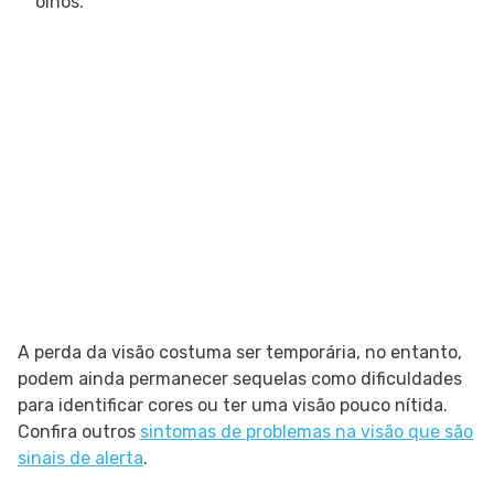
olhos.
A perda da visão costuma ser temporária, no entanto,
podem ainda permanecer sequelas como dificuldades
para identificar cores ou ter uma visão pouco nítida.
Confira outros
sintomas de problemas na visão que são
sinais de alerta
.