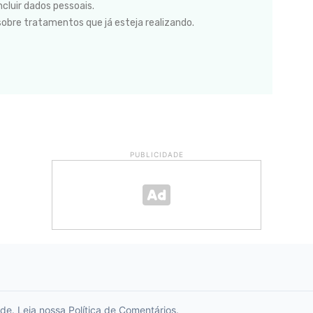
cluir dados pessoais.
sobre tratamentos que já esteja realizando.
PUBLICIDADE