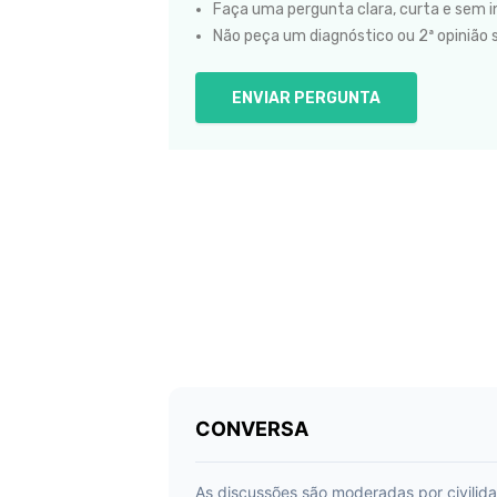
Faça uma pergunta clara, curta e sem in
Não peça um diagnóstico ou 2ª opinião 
ENVIAR PERGUNTA