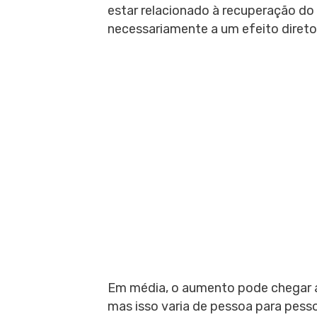
estar relacionado à recuperação do 
necessariamente a um efeito direto
Em média, o aumento pode chegar a
mas isso varia de pessoa para pes