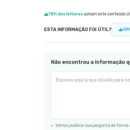
78% dos leitores
acham este conteúdo út
ESTA INFORMAÇÃO FOI ÚTIL?
SIM
Não encontrou a informação q
Iremos publicar sua pergunta de forma