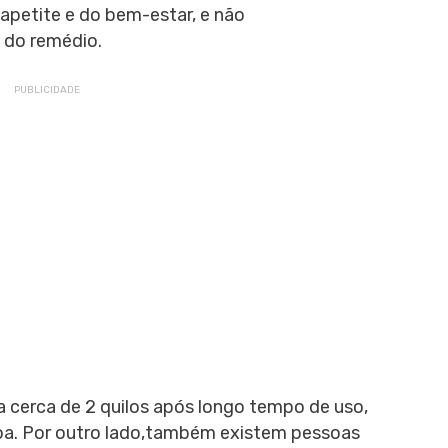
apetite e do bem-estar, e não
 do remédio.
 cerca de 2 quilos após longo tempo de uso,
soa. Por outro lado,também existem pessoas