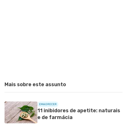
Mais sobre este assunto
EMAGRECER
11 inibidores de apetite: naturais
e de farmácia