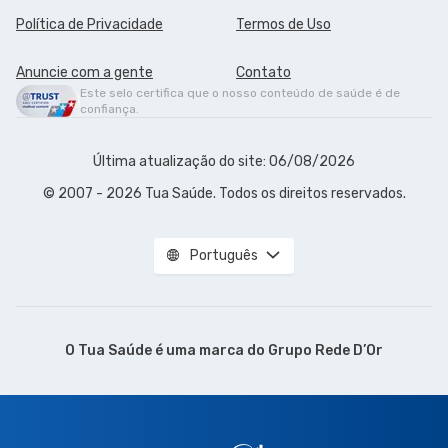
Política de Privacidade
Termos de Uso
Anuncie com a gente
Contato
Este selo certifica que o nosso conteúdo de saúde é de
confiança.
Última atualização do site: 06/08/2026
© 2007 - 2026 Tua Saúde. Todos os direitos reservados.
Português
O Tua Saúde é uma marca do
Grupo Rede D’Or