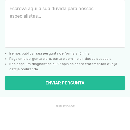
Iremos publicar sua pergunta de forma anônima.
Faça uma pergunta clara, curta e sem incluir dados pessoais.
Não peça um diagnóstico ou 2ª opinião sobre tratamentos que já
esteja realizando.
ENVIAR PERGUNTA