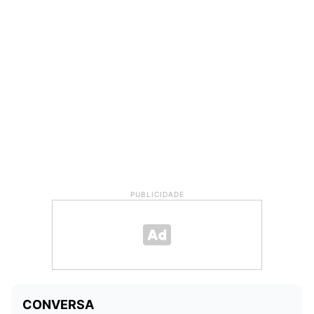
PUBLICIDADE