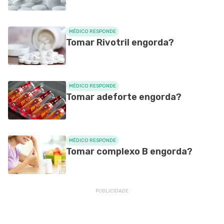
MÉDICO RESPONDE
Tomar Rivotril engorda?
MÉDICO RESPONDE
Tomar adeforte engorda?
MÉDICO RESPONDE
Tomar complexo B engorda?