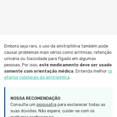
Embora seja raro, o uso da amitriptilina também pode
causar problemas mais sérios como arritmias, retenção
urinária ou toxicidade para fígado em algumas
pessoas. Por isso,
este medicamento deve ser usado
somente com orientação médica
. Entenda melhor
os
efeitos colaterais da amitriptilina
.
NOSSA RECOMENDAÇÃO
Consulte um
psiquiatra
para esclarecer todas as
suas dúvidas. Não espere, cuide-se com os