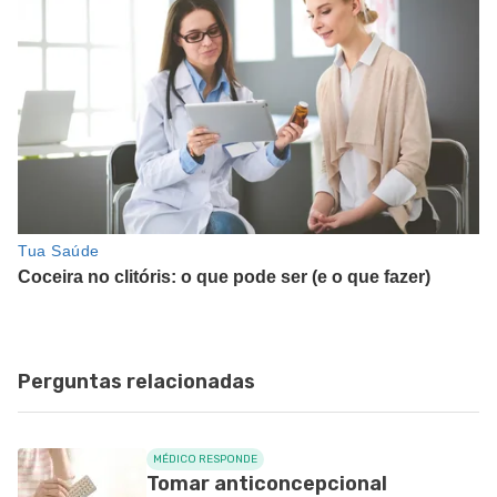
Perguntas relacionadas
MÉDICO RESPONDE
Tomar anticoncepcional