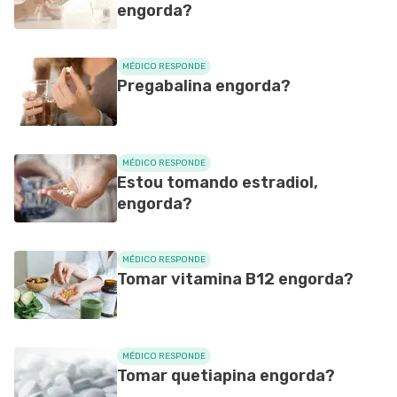
engorda?
MÉDICO RESPONDE
Pregabalina engorda?
MÉDICO RESPONDE
Estou tomando estradiol,
engorda?
MÉDICO RESPONDE
Tomar vitamina B12 engorda?
MÉDICO RESPONDE
Tomar quetiapina engorda?