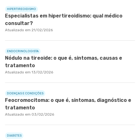
HIPERTIREOIDISMO
Especialistas em hipertireoidismo: qual médico
consultar?
Atualizado em 21/02/2026
ENDOCRINOLOGISTA
Nódulo na tireoide: o que é, sintomas, causas e
tratamento
Atualizado em 13/02/2026
DOENÇAS E CONDIÇÕES
Feocromocitoma: o que é, sintomas, diagnóstico e
tratamento
Atualizado em 03/02/2026
DIABETES