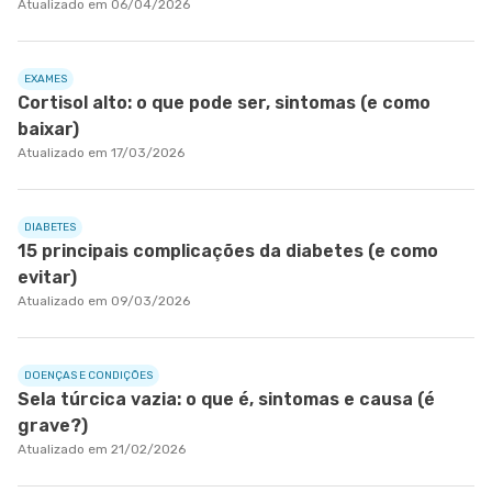
Atualizado em 06/04/2026
EXAMES
Cortisol alto: o que pode ser, sintomas (e como
baixar)
Atualizado em 17/03/2026
DIABETES
15 principais complicações da diabetes (e como
evitar)
Atualizado em 09/03/2026
DOENÇAS E CONDIÇÕES
Sela túrcica vazia: o que é, sintomas e causa (é
grave?)
Atualizado em 21/02/2026