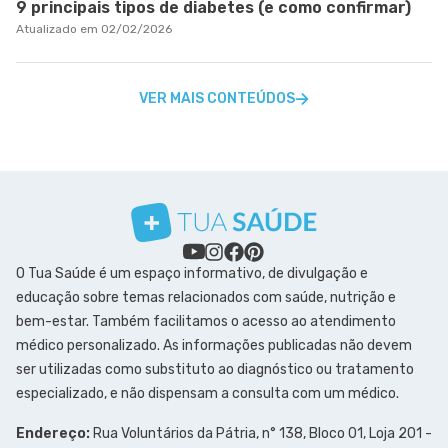
9 principais tipos de diabetes (e como confirmar)
Atualizado em 02/02/2026
VER MAIS CONTEÚDOS
O Tua Saúde é um espaço informativo, de divulgação e
educação sobre temas relacionados com saúde, nutrição e
bem-estar. Também facilitamos o acesso ao atendimento
médico personalizado. As informações publicadas não devem
ser utilizadas como substituto ao diagnóstico ou tratamento
especializado, e não dispensam a consulta com um médico.
Endereço:
Rua Voluntários da Pátria, n° 138, Bloco 01, Loja 201 -