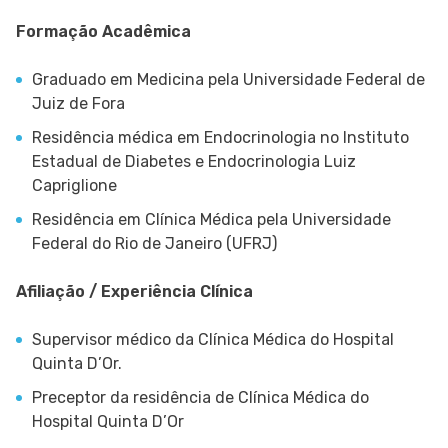
Formação Acadêmica
Graduado em Medicina pela Universidade Federal de
Juiz de Fora
Residência médica em Endocrinologia no Instituto
Estadual de Diabetes e Endocrinologia Luiz
Capriglione
Residência em Clínica Médica pela Universidade
Federal do Rio de Janeiro (UFRJ)
Afiliação / Experiência Clínica
Supervisor médico da Clínica Médica do Hospital
Quinta D’Or.
Preceptor da residência de Clínica Médica do
Hospital Quinta D’Or