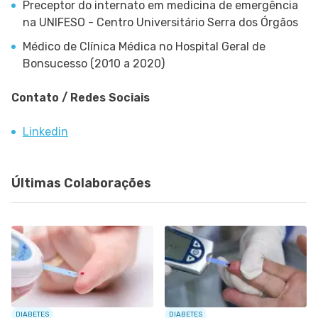
Preceptor do internato em medicina de emergência
na UNIFESO - Centro Universitário Serra dos Órgãos
Médico de Clínica Médica no Hospital Geral de
Bonsucesso (2010 a 2020)
Contato / Redes Sociais
Linkedin
Últimas Colaborações
DIABETES
DIABETES