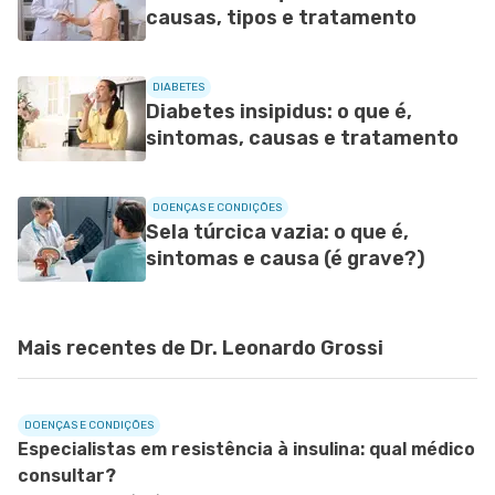
causas, tipos e tratamento
DIABETES
Diabetes insipidus: o que é,
sintomas, causas e tratamento
DOENÇAS E CONDIÇÕES
Sela túrcica vazia: o que é,
sintomas e causa (é grave?)
Mais recentes de Dr. Leonardo Grossi
DOENÇAS E CONDIÇÕES
Especialistas em resistência à insulina: qual médico
consultar?