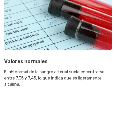
Valores normales
El pH normal de la sangre arterial suele encontrarse
entre 7,35 y 7,45, lo que indica que es ligeramente
alcalina.