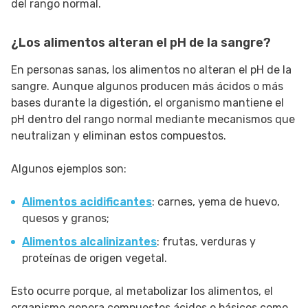
del rango normal.
¿Los alimentos alteran el pH de la sangre?
En personas sanas, los alimentos no alteran el pH de la
sangre. Aunque algunos producen más ácidos o más
bases durante la digestión, el organismo mantiene el
pH dentro del rango normal mediante mecanismos que
neutralizan y eliminan estos compuestos.
Algunos ejemplos son:
Alimentos acidificantes
: carnes, yema de huevo,
quesos y granos;
Alimentos alcalinizantes
: frutas, verduras y
proteínas de origen vegetal.
Esto ocurre porque, al metabolizar los alimentos, el
organismo genera compuestos ácidos o básicos como