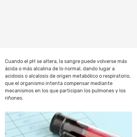
Cuando el pH se altera, la sangre puede volverse más
ácida o más alcalina de lo normal, dando lugar a
acidosis o alcalosis de origen metabólico o respiratorio,
que el organismo intenta compensar mediante
mecanismos en los que participan los pulmones y los
riñones.