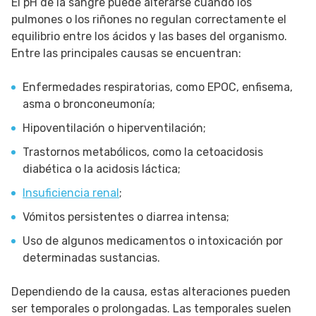
El pH de la sangre puede alterarse cuando los
pulmones o los riñones no regulan correctamente el
equilibrio entre los ácidos y las bases del organismo.
Entre las principales causas se encuentran:
Enfermedades respiratorias, como EPOC, enfisema,
asma o bronconeumonía;
Hipoventilación o hiperventilación;
Trastornos metabólicos, como la cetoacidosis
diabética o la acidosis láctica;
Insuficiencia renal
;
Vómitos persistentes o diarrea intensa;
Uso de algunos medicamentos o intoxicación por
determinadas sustancias.
Dependiendo de la causa, estas alteraciones pueden
ser temporales o prolongadas. Las temporales suelen