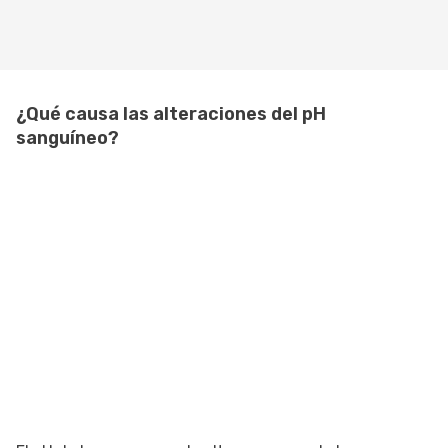
¿Qué causa las alteraciones del pH
sanguíneo?