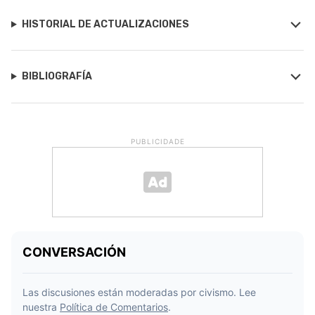
HISTORIAL DE ACTUALIZACIONES
BIBLIOGRAFÍA
PUBLICIDADE