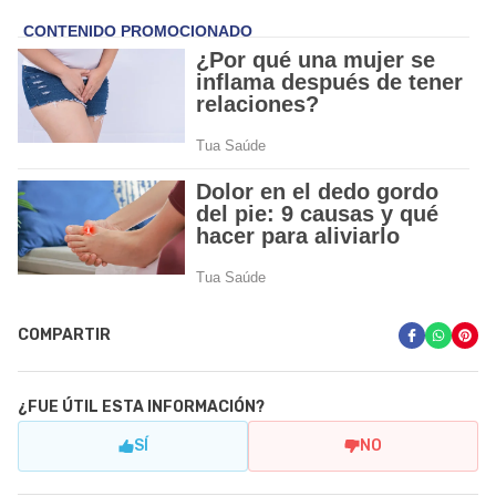
COMPARTIR
¿FUE ÚTIL ESTA INFORMACIÓN?
SÍ
NO