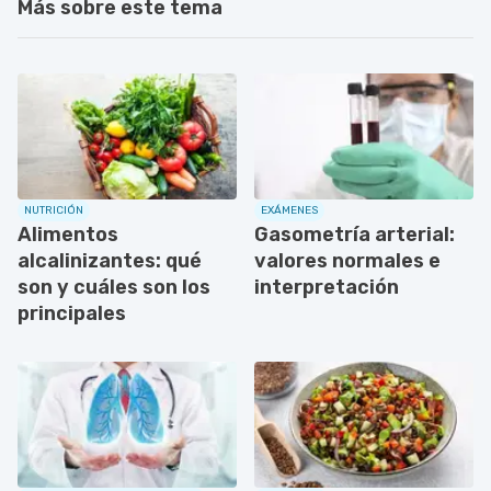
Más sobre este tema
NUTRICIÓN
EXÁMENES
Alimentos
Gasometría arterial:
alcalinizantes: qué
valores normales e
son y cuáles son los
interpretación
principales