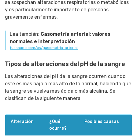
se sospechan alteraciones respiratorias o metabólicas
y es particularmente importante en personas
gravemente enfermas.
Lea también:
Gasometría arterial: valores
normales e interpretación
tuasaude.com/es/gasometria-arterial
Tipos de alteraciones del pH de la sangre
Las alteraciones del pH de la sangre ocurren cuando
este es más bajo o más alto de lo normal, haciendo que
la sangre se vuelva más ácida o más alcalina. Se
clasifican de la siguiente manera:
Alteración
¿Qué
Posibles causas
ocurre?