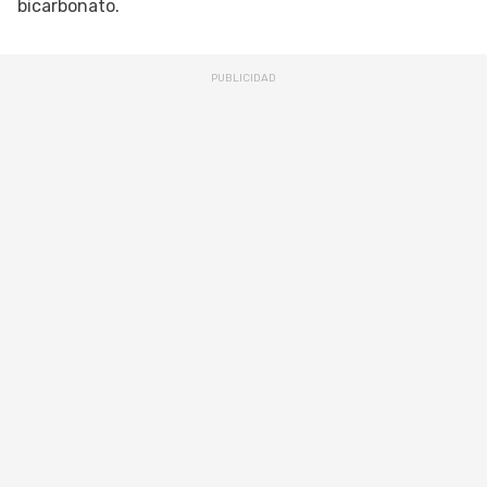
bicarbonato.