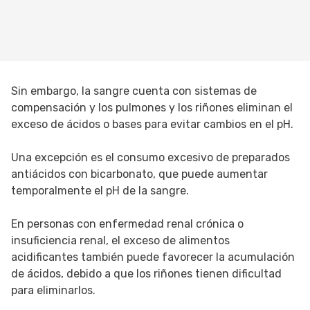
Sin embargo, la sangre cuenta con sistemas de
compensación y los pulmones y los riñones eliminan el
exceso de ácidos o bases para evitar cambios en el pH.
Una excepción es el consumo excesivo de preparados
antiácidos con bicarbonato, que puede aumentar
temporalmente el pH de la sangre.
En personas con enfermedad renal crónica o
insuficiencia renal, el exceso de alimentos
acidificantes también puede favorecer la acumulación
de ácidos, debido a que los riñones tienen dificultad
para eliminarlos.