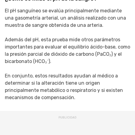
El pH sanguíneo se evalúa principalmente mediante
una gasometría arterial, un análisis realizado con una
muestra de sangre obtenida de una arteria.
Además del pH, esta prueba mide otros parámetros
importantes para evaluar el equilibrio ácido-base, como
la presión parcial de dióxido de carbono (PaCO₂) y el
bicarbonato (HCO₃⁻).
En conjunto, estos resultados ayudan al médico a
determinar si la alteración tiene un origen
principalmente metabólico o respiratorio y si existen
mecanismos de compensación.