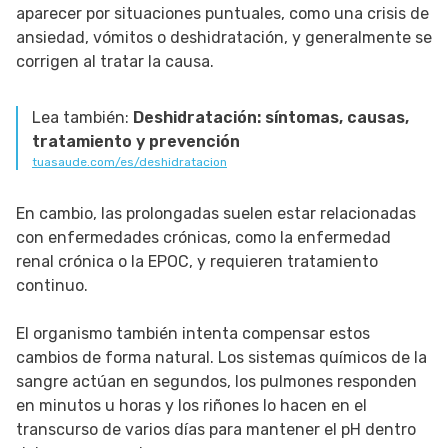
aparecer por situaciones puntuales, como una crisis de
ansiedad, vómitos o deshidratación, y generalmente se
corrigen al tratar la causa.
Lea también:
Deshidratación: síntomas, causas,
tratamiento y prevención
tuasaude.com/es/deshidratacion
En cambio, las prolongadas suelen estar relacionadas
con enfermedades crónicas, como la enfermedad
renal crónica o la EPOC, y requieren tratamiento
continuo.
El organismo también intenta compensar estos
cambios de forma natural. Los sistemas químicos de la
sangre actúan en segundos, los pulmones responden
en minutos u horas y los riñones lo hacen en el
transcurso de varios días para mantener el pH dentro