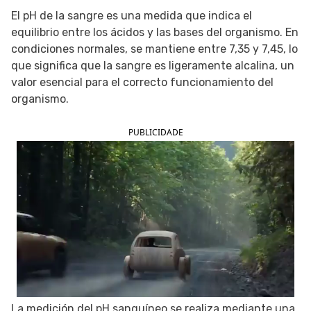
El pH de la sangre es una medida que indica el
SIGUE TUA SAÚDE EN LAS REDES SOCIALES
equilibrio entre los ácidos y las bases del organismo. En
condiciones normales, se mantiene entre 7,35 y 7,45, lo
que significa que la sangre es ligeramente alcalina, un
valor esencial para el correcto funcionamiento del
organismo.
PUBLICIDADE
La medición del pH sanguíneo se realiza mediante una