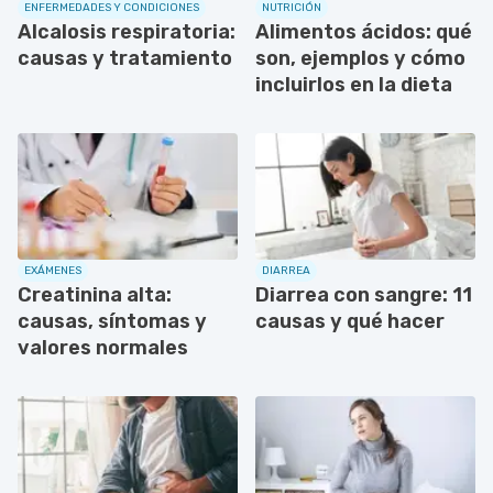
ENFERMEDADES Y CONDICIONES
NUTRICIÓN
Alcalosis respiratoria:
Alimentos ácidos: qué
causas y tratamiento
son, ejemplos y cómo
incluirlos en la dieta
EXÁMENES
DIARREA
Creatinina alta:
Diarrea con sangre: 11
causas, síntomas y
causas y qué hacer
valores normales