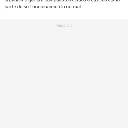
parte de su funcionamiento normal.