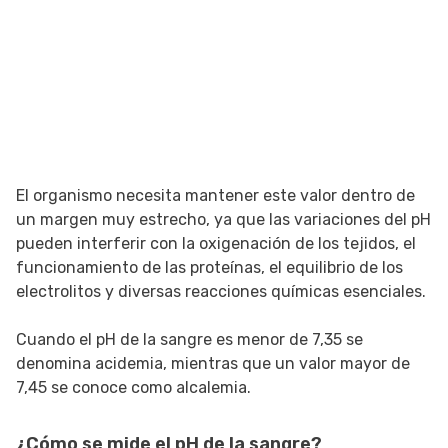
El organismo necesita mantener este valor dentro de
un margen muy estrecho, ya que las variaciones del pH
pueden interferir con la oxigenación de los tejidos, el
funcionamiento de las proteínas, el equilibrio de los
electrolitos y diversas reacciones químicas esenciales.
Cuando el pH de la sangre es menor de 7,35 se
denomina acidemia, mientras que un valor mayor de
7,45 se conoce como alcalemia.
¿Cómo se mide el pH de la sangre?