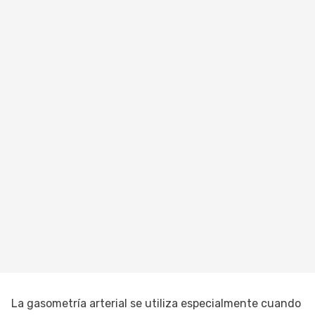
La gasometría arterial se utiliza especialmente cuando