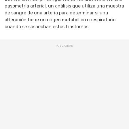
gasometría arterial, un análisis que utiliza una muestra
de sangre de una arteria para determinar si una
alteración tiene un origen metabólico o respiratorio
cuando se sospechan estos trastornos.