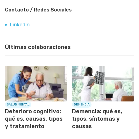
Contacto / Redes Sociales
LinkedIn
Últimas colaboraciones
SALUD MENTAL
DEMENCIA
Deterioro cognitivo:
Demencia: qué es,
qué es, causas, tipos
tipos, síntomas y
y tratamiento
causas