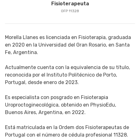
Fisioterapeuta
SIGUE TUA SAÚDE EN LAS REDES SOCIALES
OFP 11328
Morella Llanes es licenciada en Fisioterapia, graduada
en 2020 en la Universidad del Gran Rosario, en Santa
Fe, Argentina.
Actualmente cuenta con la equivalencia de su título,
reconocida por el Instituto Politécnico de Porto,
Portugal, desde enero de 2023.
Es especialista con posgrado en Fisioterapia
Uroproctoginecológica, obtenido en PhysioEdu,
Buenos Aires, Argentina, en 2022.
Está matriculada en la Ordem dos Fisioterapeutas de
Portugal con el número de cédula profesional 11328.