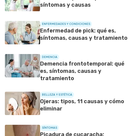
síntomas y causas
ENFERMEDADES Y CONDICIONES
Enfermedad de pick: qué es,
síntomas, causas y tratamiento
DEMENCIA
Demencia frontotemporal: qué
es, síntomas, causas y
tratamiento
BELLEZA Y ESTÉTICA
Ojeras: tipos, 11 causas y cómo
eliminar
SÍNTOMAS
Picadura de cucaracha: