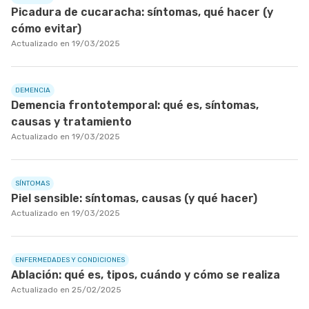
Picadura de cucaracha: síntomas, qué hacer (y
cómo evitar)
Actualizado en 19/03/2025
DEMENCIA
Demencia frontotemporal: qué es, síntomas,
causas y tratamiento
Actualizado en 19/03/2025
SÍNTOMAS
Piel sensible: síntomas, causas (y qué hacer)
Actualizado en 19/03/2025
ENFERMEDADES Y CONDICIONES
Ablación: qué es, tipos, cuándo y cómo se realiza
Actualizado en 25/02/2025