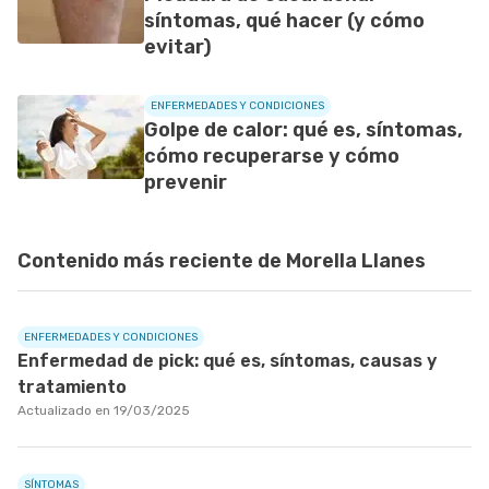
síntomas, qué hacer (y cómo
evitar)
ENFERMEDADES Y CONDICIONES
Golpe de calor: qué es, síntomas,
cómo recuperarse y cómo
prevenir
Contenido más reciente de Morella Llanes
ENFERMEDADES Y CONDICIONES
Enfermedad de pick: qué es, síntomas, causas y
tratamiento
Actualizado en 19/03/2025
SÍNTOMAS