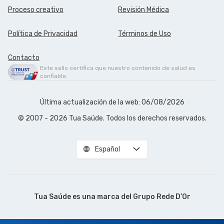
Proceso creativo
Revisión Médica
Política de Privacidad
Términos de Uso
Contacto
Este sello certifica que nuestro contenido de salud es
confiable.
Última actualización de la web: 06/08/2026
© 2007 - 2026 Tua Saúde. Todos los derechos reservados.
Español
Tua Saúde es una marca del
Grupo Rede D’Or