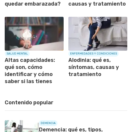
quedar embarazada?
causas y tratamiento
SALUD MENTAL
ENFERMEDADES Y CONDICIONES
Altas capacidades:
Alodinia: qué es,
qué son, cómo
síntomas, causas y
identificar y cómo
tratamiento
saber si las tienes
Contenido popular
DEMENCIA
Demencia: qué es, tipos,