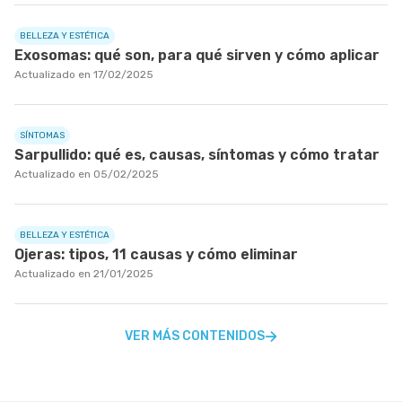
BELLEZA Y ESTÉTICA
Exosomas: qué son, para qué sirven y cómo aplicar
Actualizado en 17/02/2025
SÍNTOMAS
Sarpullido: qué es, causas, síntomas y cómo tratar
Actualizado en 05/02/2025
BELLEZA Y ESTÉTICA
Ojeras: tipos, 11 causas y cómo eliminar
Actualizado en 21/01/2025
VER MÁS CONTENIDOS