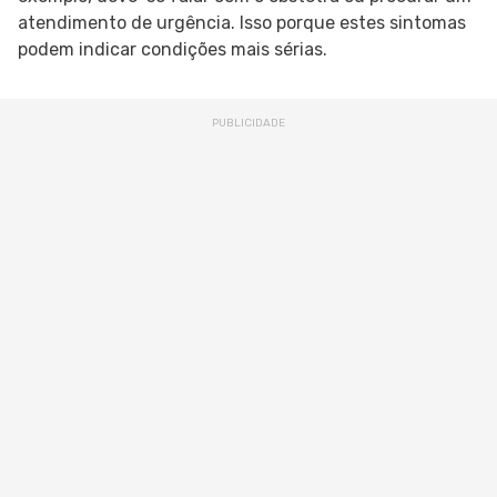
atendimento de urgência. Isso porque estes sintomas
podem indicar condições mais sérias.