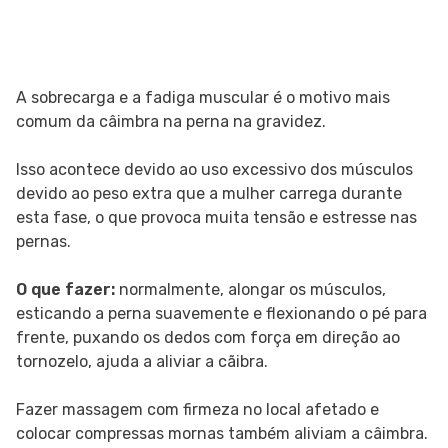
A sobrecarga e a fadiga muscular é o motivo mais
comum da câimbra na perna na gravidez.
Isso acontece devido ao uso excessivo dos músculos
devido ao peso extra que a mulher carrega durante
esta fase, o que provoca muita tensão e estresse nas
pernas.
O que fazer:
normalmente, alongar os músculos,
esticando a perna suavemente e flexionando o pé para
frente, puxando os dedos com força em direção ao
tornozelo, ajuda a aliviar a cãibra.
Fazer massagem com firmeza no local afetado e
colocar compressas mornas também aliviam a câimbra.