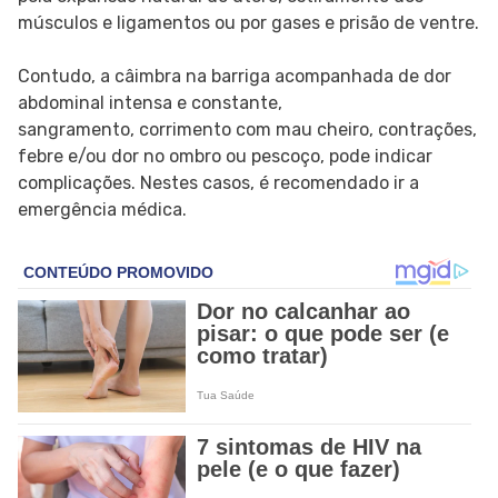
músculos e ligamentos ou por gases e prisão de ventre.
Contudo, a câimbra na barriga acompanhada de dor
abdominal intensa e constante,
sangramento, corrimento com mau cheiro, contrações,
febre e/ou dor no ombro ou pescoço, pode indicar
complicações. Nestes casos, é recomendado ir a
emergência médica.