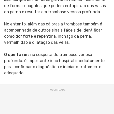
de formar coágulos que podem entupir um dos vasos
da perna e resultar em trombose venosa profunda.
No entanto, além das cãibras a trombose também é
acompanhada de outros sinais fáceis de identificar
como dor forte e repentina, inchaço da perna,
vermelhidão e dilatação das veias.
O que fazer:
na suspeita de trombose venosa
profunda, é importante ir ao hospital imediatamente
para confirmar o diagnóstico e iniciar o tratamento
adequado