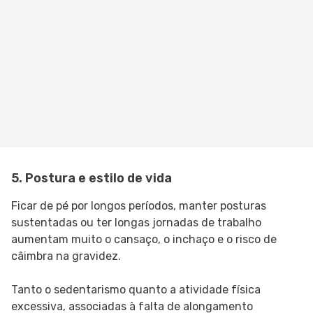
5. Postura e estilo de vida
Ficar de pé por longos períodos, manter posturas
sustentadas ou ter longas jornadas de trabalho
aumentam muito o cansaço, o inchaço e o risco de
câimbra na gravidez.
Tanto o sedentarismo quanto a atividade física
excessiva, associadas à falta de alongamento