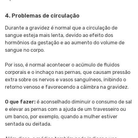
4. Problemas de circulação
Durante a gravidez é normal que a circulação de
sangue esteja mais lenta, devido ao efeito dos
hormônios da gestação e ao aumento do volume de
sangue no corpo.
Por isso, é normal acontecer o acúmulo de fluidos
corporais e o inchaço nas pernas, que causam pressão
extra sobre os nervos e vasos sanguíneos, inibindo o
retorno venoso e favorecendo a câimbra na gravidez.
O que fazer:
é aconselhado diminuir o consumo de sal
e elevar as pernas com a ajuda de um travesseiro ou
um banco, por exemplo, quando a mulher estiver
sentada ou deitada.