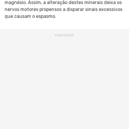
magnésio. Assim, a alteração destes minerais deixa os
nervos motores propensos a disparar sinais excessivos
que causam o espasmo.