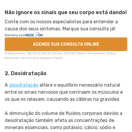
Não ignore os sinais que seu corpo está dando!
Conte com os nossos especialistas para entender a
causa dos seus sintomas. Marque sua consulta já!
Parceria com
AGENDE SUA CONSULTA ONLINE
Disponível em: São Paulo, Rio de Janeiro, Distrito Federal, Pernambuco, Bahia,
Maranhão, Pará, Paraná, Sergipe e Ceará.
2. Desidratação
A
desidratação
altera o equilíbrio necessário natural
entre os sinais nervosos que contraem os músculos e
os que os relaxam, causando as cãibras na gravidez.
A diminuição do volume de fluidos corporais devido a
desidratação também afeta as concentrações de
minerais essenciais, como potássio, cálcio, sódio e