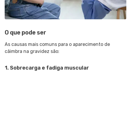
O que pode ser
As causas mais comuns para o aparecimento de
câimbra na gravidez são:
1. Sobrecarga e fadiga muscular