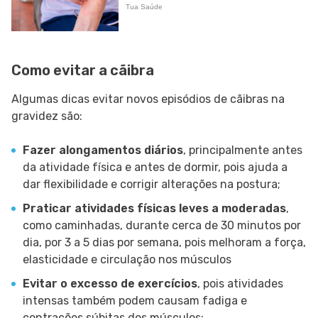
Como evitar a cãibra
Algumas dicas evitar novos episódios de cãibras na
gravidez são:
Fazer alongamentos diários
, principalmente antes
da atividade física e antes de dormir, pois ajuda a
dar flexibilidade e corrigir alterações na postura;
Praticar atividades físicas leves a moderadas
,
como caminhadas, durante cerca de 30 minutos por
dia, por 3 a 5 dias por semana, pois melhoram a força,
elasticidade e circulação nos músculos
Evitar o excesso de exercícios
, pois atividades
intensas também podem causam fadiga e
contrações súbitas dos músculos;