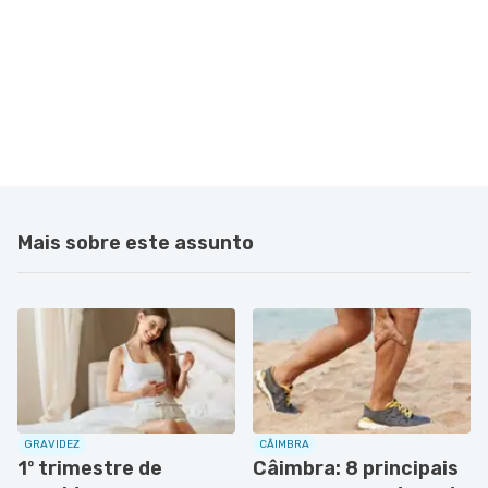
Mais sobre este assunto
GRAVIDEZ
CÂIMBRA
1º trimestre de
Câimbra: 8 principais