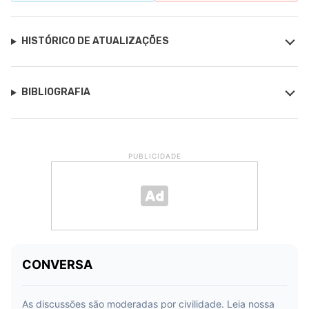
HISTÓRICO DE ATUALIZAÇÕES
BIBLIOGRAFIA
PUBLICIDADE