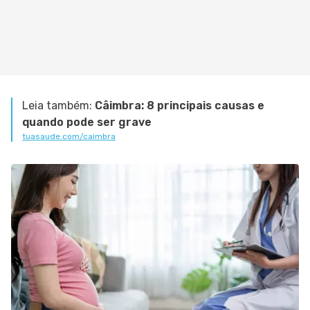
Leia também:
Câimbra: 8 principais causas e
quando pode ser grave
tuasaude.com/caimbra