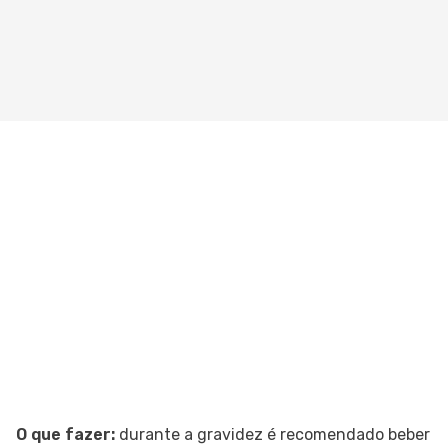
O que fazer:
durante a gravidez é recomendado beber