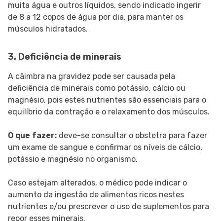
muita água e outros líquidos, sendo indicado ingerir
de 8 a 12 copos de água por dia, para manter os
músculos hidratados.
3. Deficiência de minerais
A câimbra na gravidez pode ser causada pela
deficiência de minerais como potássio, cálcio ou
magnésio, pois estes nutrientes são essenciais para o
equilíbrio da contração e o relaxamento dos músculos.
O que fazer:
deve-se consultar o obstetra para fazer
um exame de sangue e confirmar os níveis de cálcio,
potássio e magnésio no organismo.
Caso estejam alterados, o médico pode indicar o
aumento da ingestão de alimentos ricos nestes
nutrientes e/ou prescrever o uso de suplementos para
repor esses minerais.