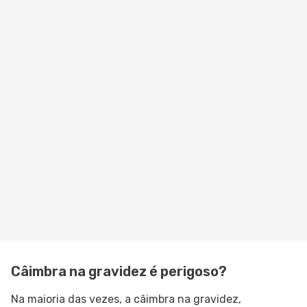
Câimbra na gravidez é perigoso?
Na maioria das vezes, a câimbra na gravidez,