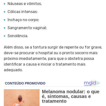
Náuseas e vômitos,
Cólicas intensas;
Inchaço no corpo;
Sangramento vaginal;
Sonolência.
Além disso, se a tontura surgir de repente ou for grave,
deve-se procurar o hospital ou o pronto socorro mais
próximo imediatamente, para que o obstetra possa
identificar a causa e iniciar o tratamento mais
adequado.