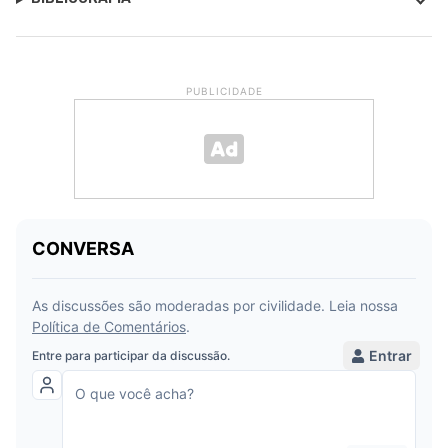
PUBLICIDADE