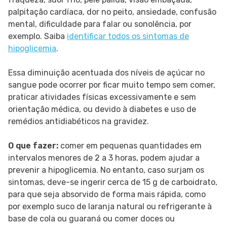
palpitação cardíaca, dor no peito, ansiedade, confusão
mental, dificuldade para falar ou sonolência, por
exemplo. Saiba
identificar todos os sintomas de
hipoglicemia
.
Essa diminuição acentuada dos níveis de açúcar no
sangue pode ocorrer por ficar muito tempo sem comer,
praticar atividades físicas excessivamente e sem
orientação médica, ou devido à diabetes e uso de
remédios antidiabéticos na gravidez.
O que fazer:
comer em pequenas quantidades em
intervalos menores de 2 a 3 horas, podem ajudar a
prevenir a hipoglicemia. No entanto, caso surjam os
sintomas, deve-se ingerir cerca de 15 g de carboidrato,
para que seja absorvido de forma mais rápida, como
por exemplo suco de laranja natural ou refrigerante à
base de cola ou guaraná ou comer doces ou