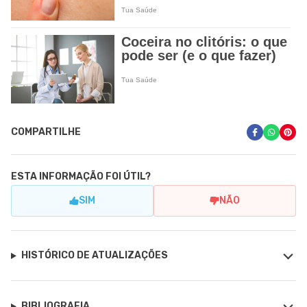
COMPARTILHE
ESTA INFORMAÇÃO FOI ÚTIL?
SIM
NÃO
HISTÓRICO DE ATUALIZAÇÕES
BIBLIOGRAFIA