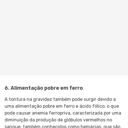
6. Alimentação pobre em ferro
A tontura na gravidez também pode surgir devido a
uma alimentação pobre em ferro e ácido fólico, o que
pode causar anemia ferropriva, caracterizada por uma
diminuição da produção de glóbulos vermelhos no
sangue, também conhecidos como hemácias, que são