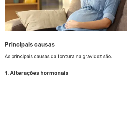
Principais causas
As principais causas da tontura na gravidez são:
1. Alterações hormonais