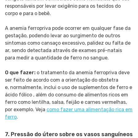
responsáveis por levar oxigênio para os tecidos do
corpo e para o bebê.
A anemia ferropriva pode ocorrer em qualquer fase da
gestação, podendo levar ao surgimento de outros
sintomas como cansaço excessivo, palidez ou falta de
ar, sendo detectada através de exames pré-natais
para medir a quantidade de ferro no sangue.
O que fazer:
o tratamento da anemia ferropriva deve
ser feito de acordo com a orientação do obstetra
e, normalmente, inclui o uso de suplementos de ferro e
ácido fólico , além do consumo de alimentos ricos em
ferro como lentilha, salsa, feijão e carnes vermelhas,
por exemplo. Veja
como fazer uma alimentação rica em
ferro
.
7. Pressão do útero sobre os vasos sanguíneos