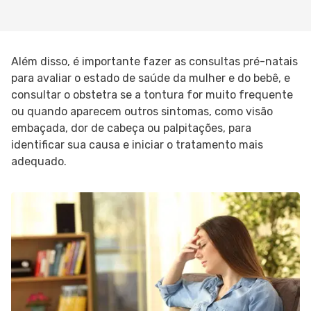
Além disso, é importante fazer as consultas pré-natais
para avaliar o estado de saúde da mulher e do bebê, e
consultar o obstetra se a tontura for muito frequente
ou quando aparecem outros sintomas, como visão
embaçada, dor de cabeça ou palpitações, para
identificar sua causa e iniciar o tratamento mais
adequado.