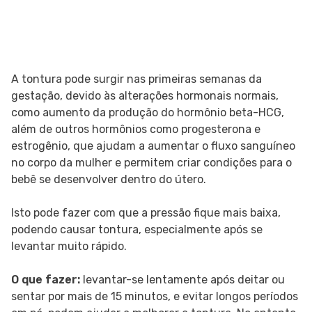
A tontura pode surgir nas primeiras semanas da
gestação, devido às alterações hormonais normais,
como aumento da produção do hormônio beta-HCG,
além de outros hormônios como progesterona e
estrogênio, que ajudam a aumentar o fluxo sanguíneo
no corpo da mulher e permitem criar condições para o
bebê se desenvolver dentro do útero.
Isto pode fazer com que a pressão fique mais baixa,
podendo causar tontura, especialmente após se
levantar muito rápido.
O que fazer:
levantar-se lentamente após deitar ou
sentar por mais de 15 minutos, e evitar longos períodos