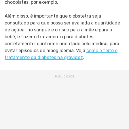
chocolates, por exemplo.
Além disso, é importante que o obstetra seja
consultado para que possa ser avaliada a quantidade
de açúcar no sangue e o risco para a mãe e para o
bebê, e fazer o tratamento para diabetes
corretamente, conforme orientado pelo médico, para
evitar episódios de hipoglicemia. Veja
como é feito o
tratamento da diabetes na gravidez
.