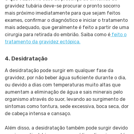
gravidez tubária deve-se procurar o pronto socorro
mais próximo imediatamente para que sejam feitos
exames, confirmar o diagnóstico e iniciar o tratamento
mais adequado, que geralmente é feito a partir de uma
cirurgia para retirada do embrião. Saiba como é
feito o
tratamento da gravidez ectópica.
4. Desidratação
A desidratação pode surgir em qualquer fase da
gravidez, por não beber água suficiente durante o dia,
ou devido a dias com temperaturas muito altas que
aumentam a eliminação de água e sais minerais pelo
organismo através do suor, levando ao surgimento de
sintomas como tontura, sede excessiva, boca seca, dor
de cabeça intensa e cansaço.
Além disso, a desidratação também pode surgir devido