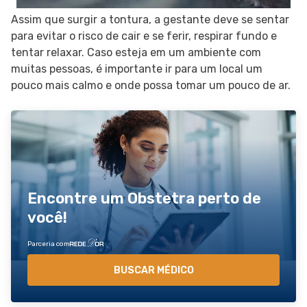
Assim que surgir a tontura, a gestante deve se sentar
para evitar o risco de cair e se ferir, respirar fundo e
tentar relaxar. Caso esteja em um ambiente com
muitas pessoas, é importante ir para um local um
pouco mais calmo e onde possa tomar um pouco de ar.
Encontre um Obstetra perto de
você!
Parceria com
BUSCAR MÉDICO