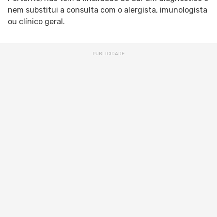
nem substitui a consulta com o alergista, imunologista
ou clínico geral.