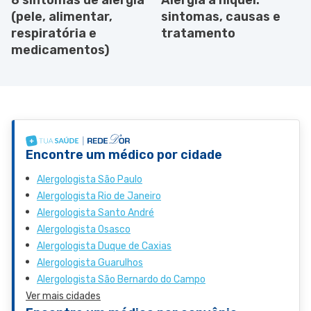
(pele, alimentar,
sintomas, causas e
respiratória e
tratamento
medicamentos)
Encontre um médico por cidade
Alergologista São Paulo
Alergologista Rio de Janeiro
Alergologista Santo André
Alergologista Osasco
Alergologista Duque de Caxias
Alergologista Guarulhos
Alergologista São Bernardo do Campo
Ver mais cidades