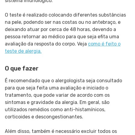
sistema imunológico.
O teste é realizado colocando diferentes substâncias
na pele, podendo ser nas costas ou no antebraço, e
deixando atuar por cerca de 48 horas, devendo a
pessoa retornar ao médico para que seja efita uma
avaliação da resposta do corpo. Veja
como é feito o
teste de alergia.
O que fazer
É recomendado que o alergologista seja consultado
para que seja feita uma avaliação e iniciado o
tratamento, que pode variar de acordo com os
sintomas e gravidade da alergia. Em geral, são
utilizados remédios como anti-histamínicos,
corticoides e descongestionantes.
Além disso, também é necessário excluir todos os