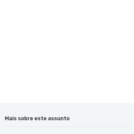
Mais sobre este assunto