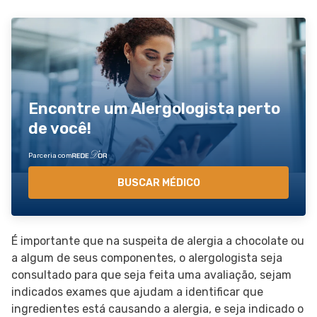
Encontre um Alergologista perto
de você!
Parceria com
BUSCAR MÉDICO
É importante que na suspeita de alergia a chocolate ou
a algum de seus componentes, o alergologista seja
consultado para que seja feita uma avaliação, sejam
indicados exames que ajudam a identificar que
ingredientes está causando a alergia, e seja indicado o