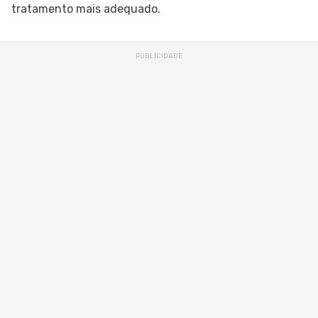
tratamento mais adequado.