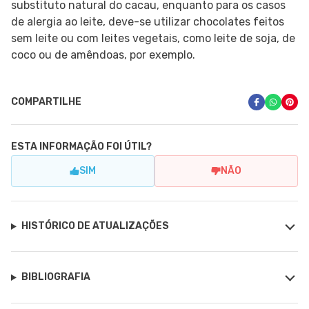
substituto natural do cacau, enquanto para os casos
de alergia ao leite, deve-se utilizar chocolates feitos
sem leite ou com leites vegetais, como leite de soja, de
coco ou de amêndoas, por exemplo.
COMPARTILHE
ESTA INFORMAÇÃO FOI ÚTIL?
SIM
NÃO
HISTÓRICO DE ATUALIZAÇÕES
BIBLIOGRAFIA