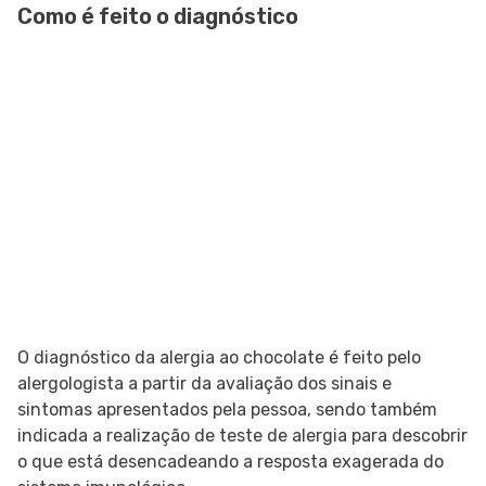
Como é feito o diagnóstico
O diagnóstico da alergia ao chocolate é feito pelo
alergologista a partir da avaliação dos sinais e
sintomas apresentados pela pessoa, sendo também
indicada a realização de teste de alergia para descobrir
o que está desencadeando a resposta exagerada do