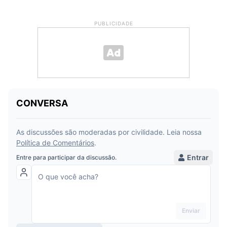
PUBLICIDADE