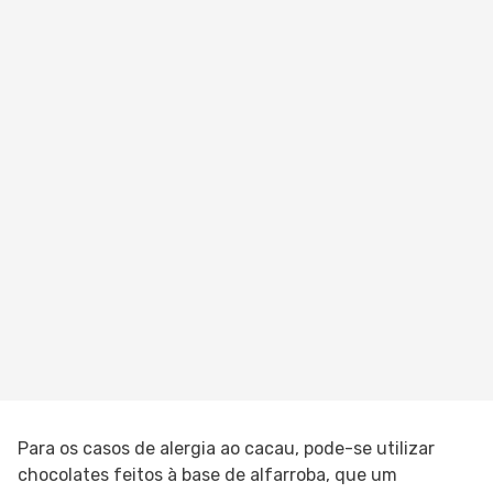
Para os casos de alergia ao cacau, pode-se utilizar
chocolates feitos à base de alfarroba, que um