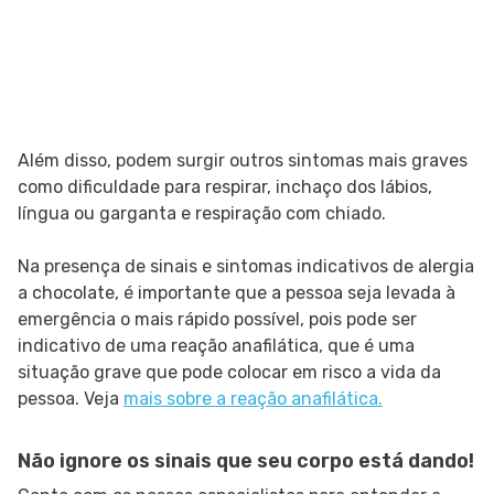
Além disso, podem surgir outros sintomas mais graves
como dificuldade para respirar, inchaço dos lábios,
língua ou garganta e respiração com chiado.
Na presença de sinais e sintomas indicativos de alergia
a chocolate, é importante que a pessoa seja levada à
emergência o mais rápido possível, pois pode ser
indicativo de uma reação anafilática, que é uma
situação grave que pode colocar em risco a vida da
pessoa. Veja
mais sobre a reação anafilática.
Não ignore os sinais que seu corpo está dando!