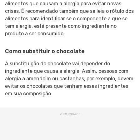
alimentos que causam a alergia para evitar novas
crises. É recomendado também que se leia o rótulo dos
alimentos para identificar se o componente a que se
tem alergia, está presente como ingrediente no
produto a ser consumido.
Como substituir o chocolate
A substituição do chocolate vai depender do
ingrediente que causa a alergia. Assim, pessoas com
alergia a amendoim ou castanhas, por exemplo, devem
evitar os chocolates que tenham esses ingredientes
em sua composição.