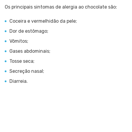
Os principais sintomas de alergia ao chocolate são:
Coceira e vermelhidão da pele;
Dor de estômago;
Vômitos;
Gases abdominais;
Tosse seca;
Secreção nasal;
Diarreia.