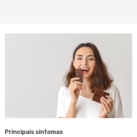
Principais sintomas