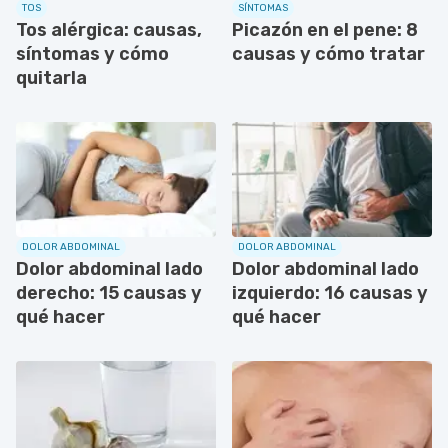
TOS
SÍNTOMAS
Tos alérgica: causas,
Picazón en el pene: 8
síntomas y cómo
causas y cómo tratar
quitarla
DOLOR ABDOMINAL
DOLOR ABDOMINAL
Dolor abdominal lado
Dolor abdominal lado
derecho: 15 causas y
izquierdo: 16 causas y
qué hacer
qué hacer