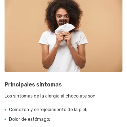
Principales síntomas
Los síntomas de la alergia al chocolate son:
Comezón y enrojecimiento de la piel;
Dolor de estómago;