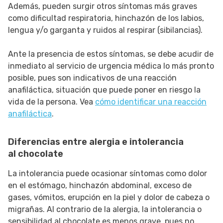
Además, pueden surgir otros síntomas más graves
como dificultad respiratoria, hinchazón de los labios,
lengua y/o garganta y ruidos al respirar (sibilancias).
Ante la presencia de estos síntomas, se debe acudir de
inmediato al servicio de urgencia médica lo más pronto
posible, pues son indicativos de una reacción
anafiláctica, situación que puede poner en riesgo la
vida de la persona. Vea
cómo identificar una reacción
anafiláctica
.
Diferencias entre alergia e intolerancia
al chocolate
La intolerancia puede ocasionar síntomas como dolor
en el estómago, hinchazón abdominal, exceso de
gases, vómitos, erupción en la piel y dolor de cabeza o
migrañas. Al contrario de la alergia, la intolerancia o
sensibilidad al chocolate es menos grave, pues no