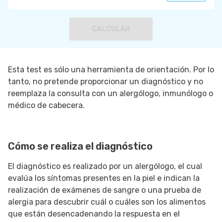
CALCULAR
Esta test es sólo una herramienta de orientación. Por lo
tanto, no pretende proporcionar un diagnóstico y no
reemplaza la consulta con un alergólogo, inmunólogo o
médico de cabecera.
Cómo se realiza el diagnóstico
El diagnóstico es realizado por un alergólogo, el cual
evalúa los síntomas presentes en la piel e indican la
realización de exámenes de sangre o una prueba de
alergia para descubrir cuál o cuáles son los alimentos
que están desencadenando la respuesta en el