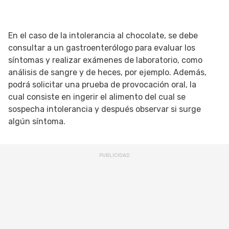
En el caso de la intolerancia al chocolate, se debe
consultar a un gastroenterólogo para evaluar los
síntomas y realizar exámenes de laboratorio, como
análisis de sangre y de heces, por ejemplo. Además,
podrá solicitar una prueba de provocación oral, la
cual consiste en ingerir el alimento del cual se
sospecha intolerancia y después observar si surge
algún síntoma.