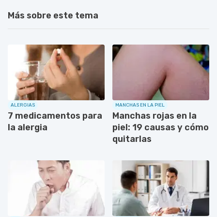
Más sobre este tema
ALERGIAS
MANCHAS EN LA PIEL
7 medicamentos para
Manchas rojas en la
la alergia
piel: 19 causas y cómo
quitarlas