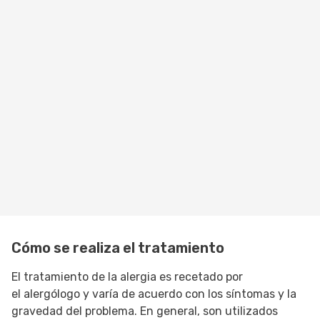
Cómo se realiza el tratamiento
El tratamiento de la alergia es recetado por
el alergólogo y varía de acuerdo con los síntomas y la
gravedad del problema. En general, son utilizados