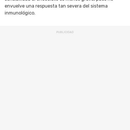
envuelve una respuesta tan severa del sistema
inmunológico.