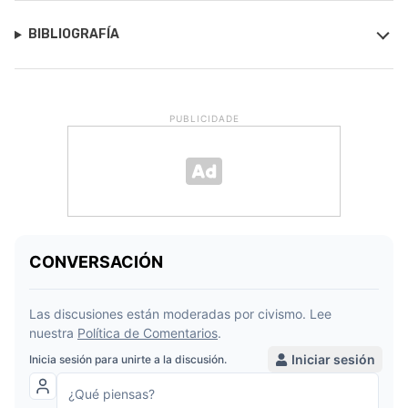
BIBLIOGRAFÍA
PUBLICIDADE