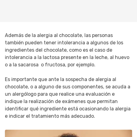
Además de la alergia al chocolate, las personas
también pueden tener intolerancia a algunos de los
ingredientes del chocolate, como es el caso de
intolerancia a la lactosa presente en la leche, al huevo
o a la sacarosa o fructosa, por ejemplo.
Es importante que ante la sospecha de alergia al
chocolate, o a alguno de sus componentes, se acuda a
un alergólogo para que realice una evaluación e
indique la realización de exámenes que permitan
identificar qué ingrediente está ocasionando la alergia
e indicar el tratamiento más adecuado.