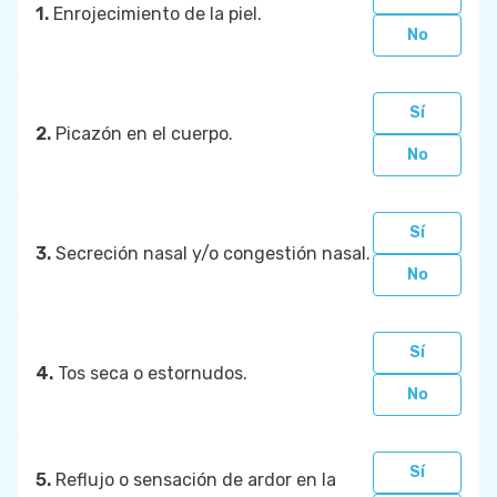
1.
Enrojecimiento de la piel.
No
Sí
2.
Picazón en el cuerpo.
No
Sí
3.
Secreción nasal y/o congestión nasal.
No
Sí
4.
Tos seca o estornudos.
No
Sí
5.
Reflujo o sensación de ardor en la