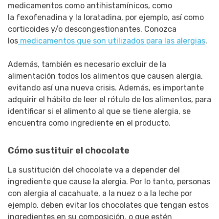
medicamentos como antihistamínicos, como
la fexofenadina y la loratadina, por ejemplo, así como
corticoides y/o descongestionantes. Conozca
los
medicamentos que son utilizados para las alergias
.
Además, también es necesario excluir de la
alimentación todos los alimentos que causen alergia,
evitando así una nueva crisis. Además, es importante
adquirir el hábito de leer el rótulo de los alimentos, para
identificar si el alimento al que se tiene alergia, se
encuentra como ingrediente en el producto.
Cómo sustituir el chocolate
La sustitución del chocolate va a depender del
ingrediente que cause la alergia. Por lo tanto, personas
con alergia al cacahuate, a la nuez o a la leche por
ejemplo, deben evitar los chocolates que tengan estos
ingredientes en su composición, o que estén