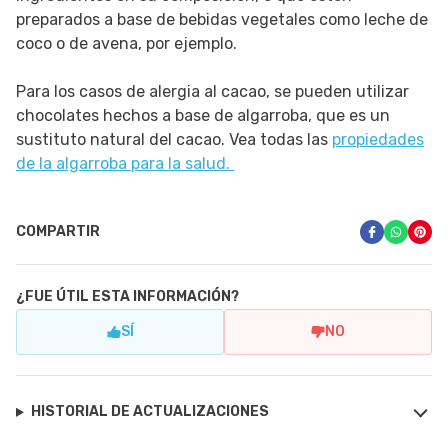
preparados a base de bebidas vegetales como leche de
coco o de avena, por ejemplo.
Para los casos de alergia al cacao, se pueden utilizar
chocolates hechos a base de algarroba, que es un
sustituto natural del cacao. Vea todas las
propiedades
de la algarroba para la salud.
COMPARTIR
¿FUE ÚTIL ESTA INFORMACIÓN?
SÍ
NO
HISTORIAL DE ACTUALIZACIONES