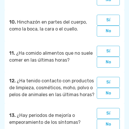
Sí
10.
Hinchazón en partes del cuerpo,
como la boca, la cara o el cuello.
No
Sí
11.
¿Ha comido alimentos que no suele
comer en las últimas horas?
No
12.
¿Ha tenido contacto con productos
Sí
de limpieza, cosméticos, moho, polvo o
No
pelos de animales en las últimas horas?
Sí
13.
¿Hay periodos de mejoría o
empeoramiento de los síntomas?
No