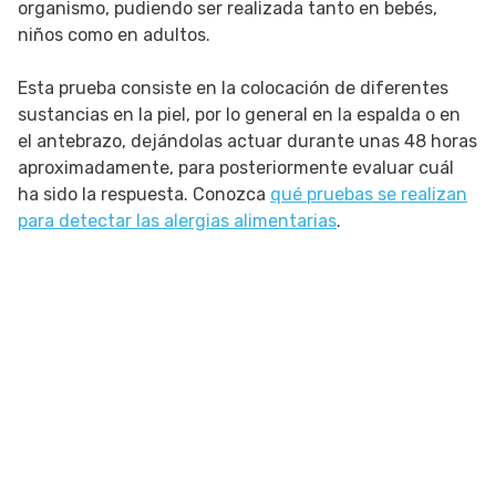
organismo, pudiendo ser realizada tanto en bebés,
niños como en adultos.
Esta prueba consiste en la colocación de diferentes
sustancias en la piel, por lo general en la espalda o en
el antebrazo, dejándolas actuar durante unas 48 horas
aproximadamente, para posteriormente evaluar cuál
ha sido la respuesta. Conozca
qué pruebas se realizan
para detectar las alergias alimentarias
.