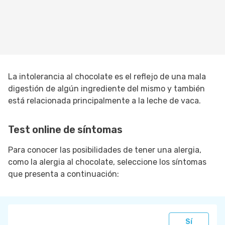
La intolerancia al chocolate es el reflejo de una mala
digestión de algún ingrediente del mismo y también
está relacionada principalmente a la leche de vaca.
Test online de síntomas
Para conocer las posibilidades de tener una alergia,
como la alergia al chocolate, seleccione los síntomas
que presenta a continuación:
Sí