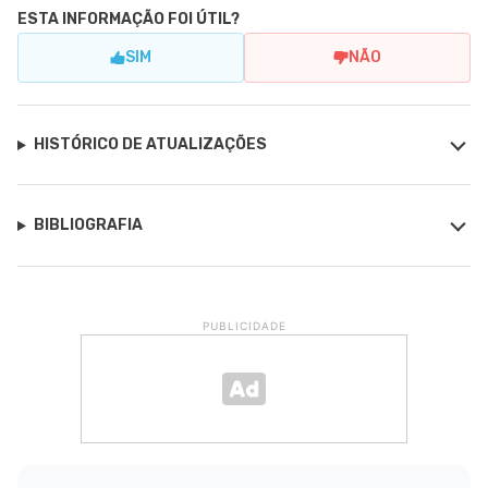
ESTA INFORMAÇÃO FOI ÚTIL?
SIM
NÃO
HISTÓRICO DE ATUALIZAÇÕES
BIBLIOGRAFIA
PUBLICIDADE