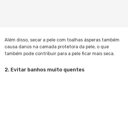
Além disso, secar a pele com toalhas ásperas também
causa danos na camada protetora da pele, o que
também pode contribuir para a pele ficar mais seca.
2. Evitar banhos muito quentes