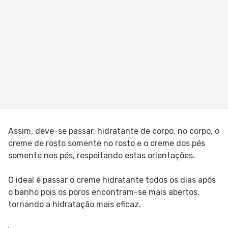
Assim, deve-se passar, hidratante de corpo, no corpo, o
creme de rosto somente no rosto e o creme dos pés
somente nos pés, respeitando estas orientações.
O ideal é passar o creme hidratante todos os dias após
o banho pois os poros encontram-se mais abertos,
tornando a hidratação mais eficaz.