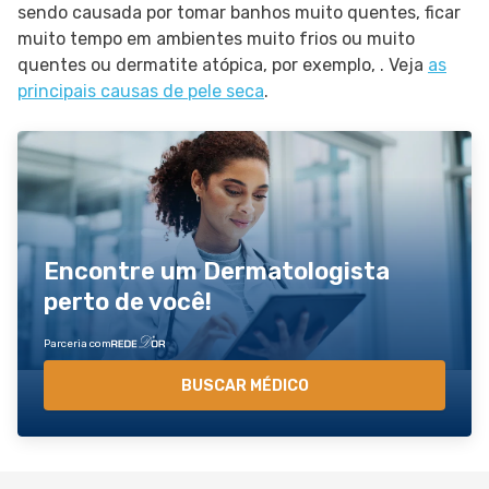
sendo causada por tomar banhos muito quentes, ficar
muito tempo em ambientes muito frios ou muito
quentes ou dermatite atópica, por exemplo, . Veja
as
principais causas de pele seca
.
Encontre um Dermatologista
perto de você!
Parceria com
BUSCAR MÉDICO