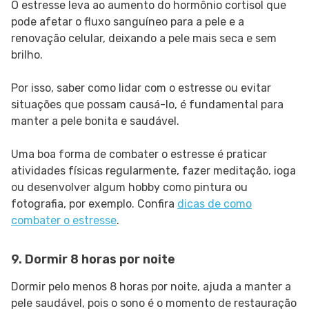
O estresse leva ao aumento do hormônio cortisol que
pode afetar o fluxo sanguíneo para a pele e a
renovação celular, deixando a pele mais seca e sem
brilho.
Por isso, saber como lidar com o estresse ou evitar
situações que possam causá-lo, é fundamental para
manter a pele bonita e saudável.
Uma boa forma de combater o estresse é praticar
atividades físicas regularmente, fazer meditação, ioga
ou desenvolver algum hobby como pintura ou
fotografia, por exemplo. Confira
dicas de como
combater o estresse
.
9. Dormir 8 horas por noite
Dormir pelo menos 8 horas por noite, ajuda a manter a
pele saudável, pois o sono é o momento de restauração