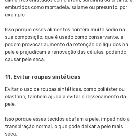
embutidos como mortadela, salame ou presunto, por
exemplo.
Isso porque esses alimentos contêm muito sódio na
sua composição, que é usado como conservante, e
podem provocar aumento da retenção de líquidos na
pele e prejudicam a renovação das células, podendo
causar pele seca.
11. Evitar roupas sintéticas
Evitar o uso de roupas sintéticas, como poliéster ou
elastano, também ajuda a evitar o ressecamento da
pele.
Isso porque esses tecidos abafam a pele, impedindo a
transpiração normal, o que pode deixar a pele mais
seca.