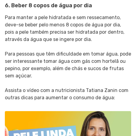
6. Beber 8 copos de água por dia
Para manter a pele hidratada e sem ressecamento,
deve-se beber pelo menos 8 copos de água por dia,
pois a pele também precisa ser hidratada por dentro,
através da água que se ingere por dia.
Para pessoas que têm dificuldade em tomar água, pode
ser interessante tomar água com gás com hortelã ou
pepino, por exemplo, além de chás e sucos de frutas
sem açúcar.
Assista o vídeo com a nutricionista Tatiana Zanin com
outras dicas para aumentar o consumo de água: