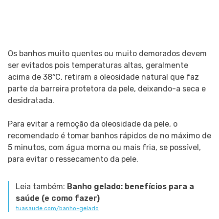
Os banhos muito quentes ou muito demorados devem
ser evitados pois temperaturas altas, geralmente
acima de 38ºC, retiram a oleosidade natural que faz
parte da barreira protetora da pele, deixando-a seca e
desidratada.
Para evitar a remoção da oleosidade da pele, o
recomendado é tomar banhos rápidos de no máximo de
5 minutos, com água morna ou mais fria, se possível,
para evitar o ressecamento da pele.
Leia também:
Banho gelado: benefícios para a
saúde (e como fazer)
tuasaude.com/banho-gelado