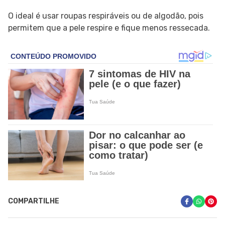
O ideal é usar roupas respiráveis ou de algodão, pois
permitem que a pele respire e fique menos ressecada.
COMPARTILHE