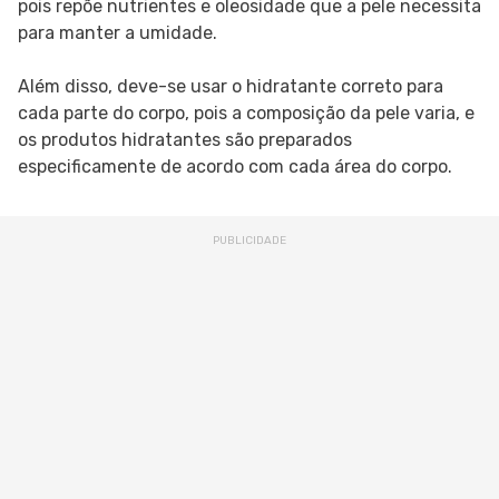
pois repõe nutrientes e oleosidade que a pele necessita
para manter a umidade.
Além disso, deve-se usar o hidratante correto para
cada parte do corpo, pois a composição da pele varia, e
os produtos hidratantes são preparados
especificamente de acordo com cada área do corpo.