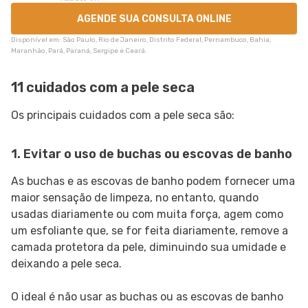
AGENDE SUA CONSULTA ONLINE
Disponível em: São Paulo, Rio de Janeiro, Distrito Federal, Pernambuco, Bahia,
Maranhão, Pará, Paraná, Sergipe e Ceará.
11 cuidados com a pele seca
Os principais cuidados com a pele seca são:
1. Evitar o uso de buchas ou escovas de banho
As buchas e as escovas de banho podem fornecer uma
maior sensação de limpeza, no entanto, quando
usadas diariamente ou com muita força, agem como
um esfoliante que, se for feita diariamente, remove a
camada protetora da pele, diminuindo sua umidade e
deixando a pele seca.
O ideal é não usar as buchas ou as escovas de banho