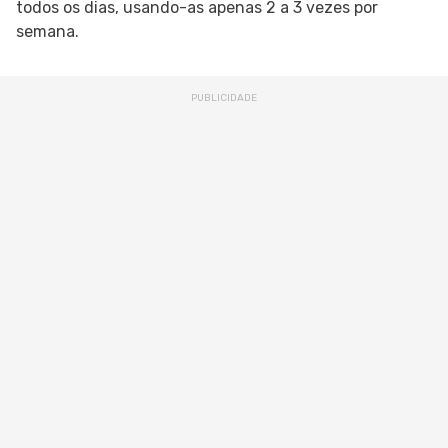
todos os dias, usando-as apenas 2 a 3 vezes por
semana.