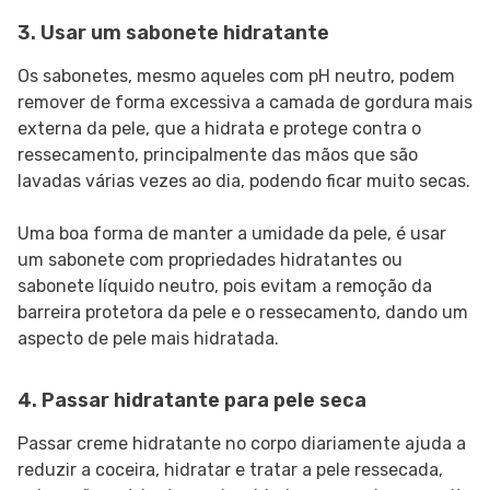
3. Usar um sabonete hidratante
Os sabonetes, mesmo aqueles com pH neutro, podem
remover de forma excessiva a camada de gordura mais
externa da pele, que a hidrata e protege contra o
ressecamento, principalmente das mãos que são
lavadas várias vezes ao dia, podendo ficar muito secas.
Uma boa forma de manter a umidade da pele, é usar
um sabonete com propriedades hidratantes ou
sabonete líquido neutro, pois evitam a remoção da
barreira protetora da pele e o ressecamento, dando um
aspecto de pele mais hidratada.
4. Passar hidratante para pele seca
Passar creme hidratante no corpo diariamente ajuda a
reduzir a coceira, hidratar e tratar a pele ressecada,