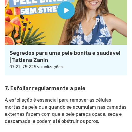
Segredos para uma pele bonita e saudável
| Tatiana Zanin
07:21 | 75.225 visualizações
7. Esfoliar regularmente a pele
A esfoliação é essencial para remover as células
mortas da pele que quando se acumulam nas camadas
externas fazem com que a pele pareça opaca, seca e
descamada, e podem até obstruir os poros.