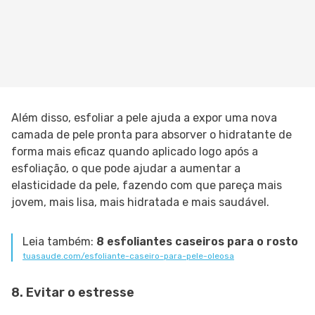
Além disso, esfoliar a pele ajuda a expor uma nova
camada de pele pronta para absorver o hidratante de
forma mais eficaz quando aplicado logo após a
esfoliação, o que pode ajudar a aumentar a
elasticidade da pele, fazendo com que pareça mais
jovem, mais lisa, mais hidratada e mais saudável.
Leia também:
8 esfoliantes caseiros para o rosto
tuasaude.com/esfoliante-caseiro-para-pele-oleosa
8. Evitar o estresse