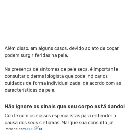
Além disso, em alguns casos, devido ao ato de coçar,
podem surgir feridas na pele.
Na presença de sintomas de pele seca, é importante
consultar o dermatologista que pode indicar os
cuidados de forma individualizada, de acordo com as
características da pele.
Não ignore os sinais que seu corpo está dando!
Conte com os nossos especialistas para entender a
causa dos seus sintomas. Marque sua consulta já!
Parceria com