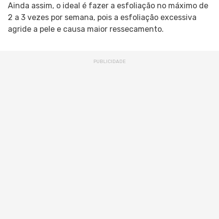
Ainda assim, o ideal é fazer a esfoliação no máximo de
2 a 3 vezes por semana, pois a esfoliação excessiva
agride a pele e causa maior ressecamento.