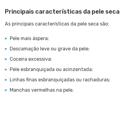
Principais características da pele seca
As principais características da pele seca são:
Pele mais áspera;
Descamação leve ou grave da pele;
Coceira excessiva;
Pele esbranquiçada ou acinzentada;
Linhas finas esbranquiçadas ou rachaduras;
Manchas vermelhas na pele.