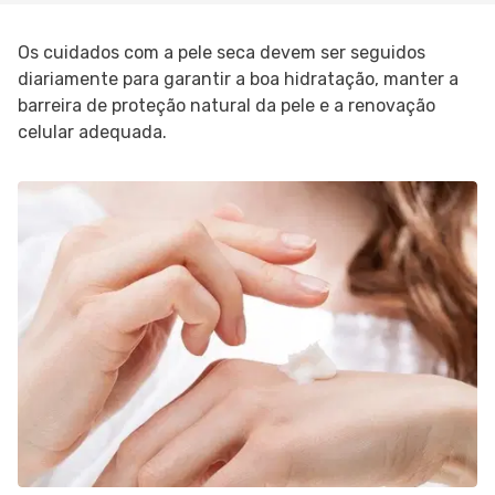
Os cuidados com a pele seca devem ser seguidos
diariamente para garantir a boa hidratação, manter a
barreira de proteção natural da pele e a renovação
celular adequada.