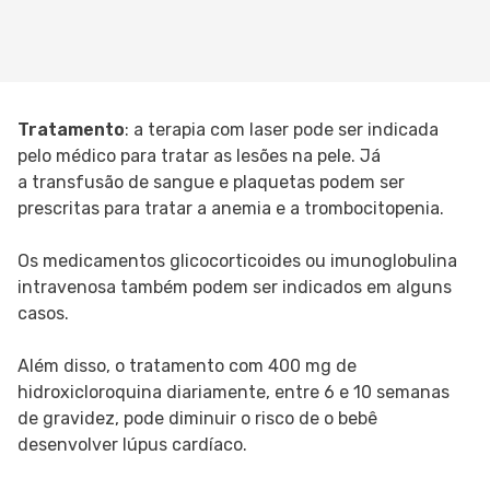
Tratamento
: a terapia com laser pode ser indicada
pelo médico para tratar as lesões na pele. Já
a transfusão de sangue e plaquetas podem ser
prescritas para tratar a anemia e a trombocitopenia.
Os medicamentos glicocorticoides ou imunoglobulina
intravenosa também podem ser indicados em alguns
casos.
Além disso, o tratamento com 400 mg de
hidroxicloroquina diariamente, entre 6 e 10 semanas
de gravidez, pode diminuir o risco de o bebê
desenvolver lúpus cardíaco.