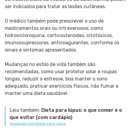
ser indicados para tratar as lesões cutâneas.
O médico também pode prescrever o uso de
medicamentos orais ou intravenosos, como
hidroxicloroquina, corticosteroides, citotóxicos,
imunossupressores, anticoagulantes, conforme os
sinais e sintomas apresentados.
Mudanças no estilo de vida também são
recomendadas, como usar protetor solar e roupas
longas, reduzir o estresse, boa manter o sono
adequado, praticar exercícios físicos, não fumar e
manter uma dieta saudável.
Leia também:
Dieta para lúpus: o que comer e o
que evitar (com cardápio)
tuasaude.com/dieta-para-lupus