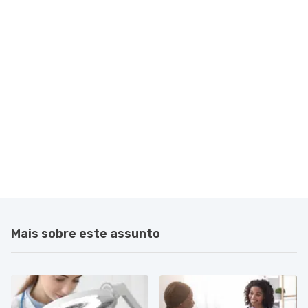
Mais sobre este assunto