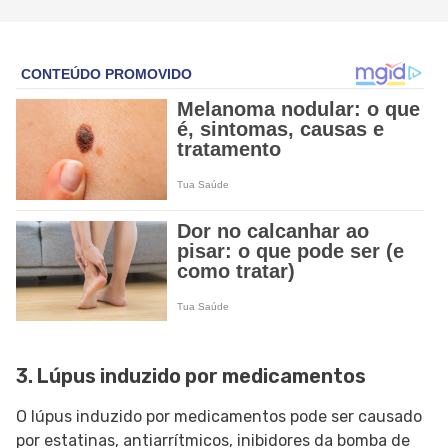
3. Lúpus induzido por medicamentos
O lúpus induzido por medicamentos pode ser causado
por estatinas, antiarrítmicos, inibidores da bomba de