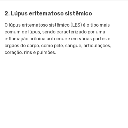
2. Lúpus eritematoso sistêmico
O lúpus eritematoso sistêmico (LES) é o tipo mais
comum de lúpus, sendo caracterizado por uma
inflamação crônica autoimune em várias partes e
órgãos do corpo, como pele, sangue, articulações,
coração, rins e pulmões.