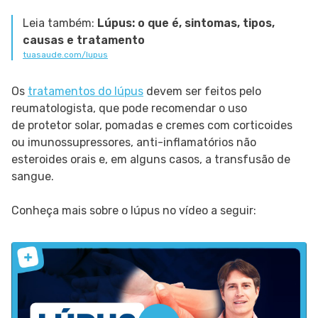
Leia também:
Lúpus: o que é, sintomas, tipos,
causas e tratamento
tuasaude.com/lupus
Os
tratamentos do lúpus
devem ser feitos pelo
reumatologista, que pode recomendar o uso
de protetor solar, pomadas e cremes com corticoides
ou imunossupressores, anti-inflamatórios não
esteroides orais e, em alguns casos, a transfusão de
sangue.
Conheça mais sobre o lúpus no vídeo a seguir: