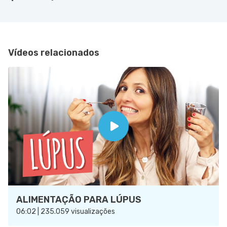
Vídeos relacionados
ALIMENTAÇÃO PARA LÚPUS
06:02 | 235.059 visualizações