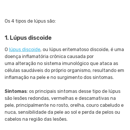
Os 4 tipos de lúpus são:
1. Lúpus discoide
O
lúpus
discoide
, ou lúpus eritematoso discoide, é uma
doença inflamatória crônica causada por
uma alteração no sistema imunológico que ataca as
células saudáveis do próprio organismo, resultando em
inflamação na pele e no surgimento dos sintomas.
Sintomas
: os principais sintomas desse tipo de lúpus
são lesões redondas, vermelhas e descamativas na
pele, principalmente no rosto, orelha, couro cabeludo e
nuca, sensibilidade da pele ao sol e perda de pelos ou
cabelos na região das lesões.