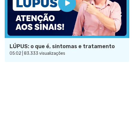
LÚPUS: o que é, sintomas e tratamento
05:02 | 83.333 visualizações