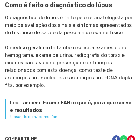
Como é feito o diagnóstico do lúpus
O diagnóstico do lúpus é feito pelo reumatologista por
meio da avaliação dos sinais e sintomas apresentados,
do histórico de saúde da pessoa e do exame físico.
O médico geralmente também solicita exames como
hemograma, exame de urina, radiografia do tórax e
exames para avaliar a presença de anticorpos
relacionados com esta doença, como teste de
anticorpos antinucleares e anticorpos anti-DNA dupla
fita, por exemplo.
Leia também:
Exame FAN: o que é, para que serve
e resultados
tuasaude.com/exame-fan
COMPARTILHE