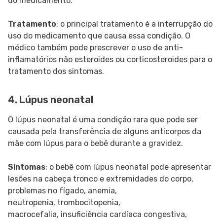
do medicamento.
Tratamento
: o principal tratamento é a interrupção do
uso do medicamento que causa essa condição. O
médico também pode prescrever o uso de anti-
inflamatórios não esteroides ou corticosteroides para o
tratamento dos sintomas.
4. Lúpus neonatal
O lúpus neonatal é uma condição rara que pode ser
causada pela transferência de alguns anticorpos da
mãe com lúpus para o bebê durante a gravidez.
Sintomas
: o bebê com lúpus neonatal pode apresentar
lesões na cabeça tronco e extremidades do corpo,
problemas no fígado, anemia,
neutropenia, trombocitopenia,
macrocefalia, insuficiência cardíaca congestiva,