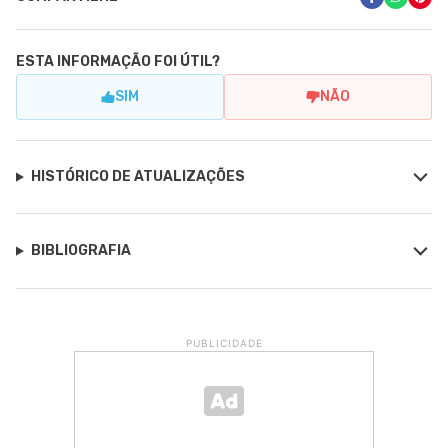
ESTA INFORMAÇÃO FOI ÚTIL?
SIM
NÃO
HISTÓRICO DE ATUALIZAÇÕES
BIBLIOGRAFIA
PUBLICIDADE