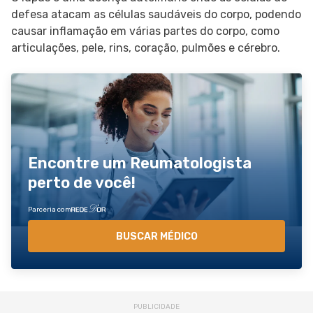
defesa atacam as células saudáveis do corpo, podendo
causar inflamação em várias partes do corpo, como
articulações, pele, rins, coração, pulmões e cérebro.
Encontre um Reumatologista
perto de você!
Parceria com
BUSCAR MÉDICO