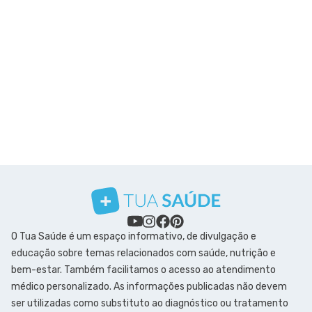
O Tua Saúde é um espaço informativo, de divulgação e
educação sobre temas relacionados com saúde, nutrição e
bem-estar. Também facilitamos o acesso ao atendimento
médico personalizado. As informações publicadas não devem
ser utilizadas como substituto ao diagnóstico ou tratamento