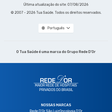
Última atualização do site: 07/08/2026
© 2007 - 2026 Tua Saúde. Todos os direitos reservados.
Português
O Tua Saúde é uma marca do
Grupo Rede D’Or
MAIOR REDE DE HOSPITAIS
PRIVADOS DO BRASIL
NOSSAS MARCAS
Rede D'Or São Luiz
Oncologia D’Or