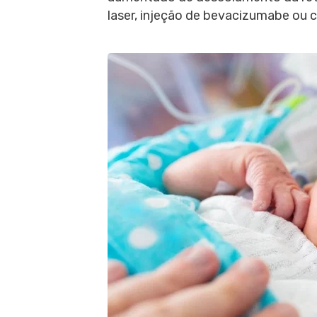
laser, injeção de bevacizumabe ou ci