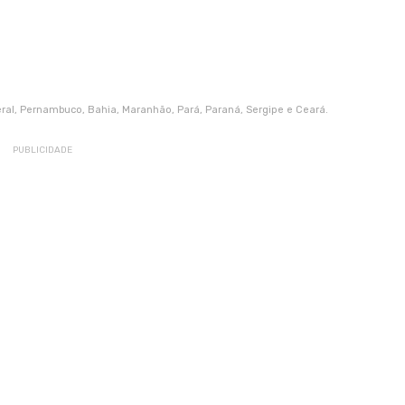
deral, Pernambuco, Bahia, Maranhão, Pará, Paraná, Sergipe e Ceará.