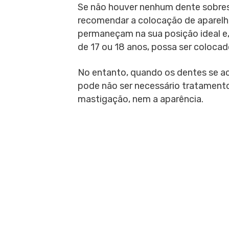
Se não houver nenhum dente sobres
recomendar a colocação de aparelh
permaneçam na sua posição ideal e,
de 17 ou 18 anos, possa ser coloca
No entanto, quando os dentes se a
pode não ser necessário tratamento
mastigação, nem a aparência.