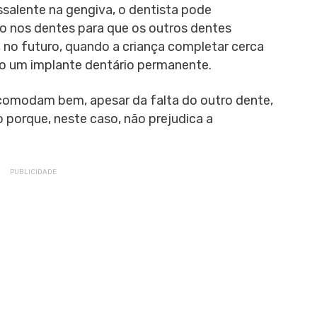
salente na gengiva, o dentista pode
o nos dentes para que os outros dentes
 no futuro, quando a criança completar cerca
do um implante dentário permanente.
comodam bem, apesar da falta do outro dente,
 porque, neste caso, não prejudica a