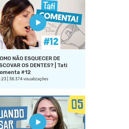
OMO NÃO ESQUECER DE
SCOVAR OS DENTES? | Tati
omenta #12
:23 | 38.374 visualizações