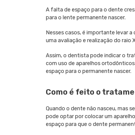
A falta de espaço para o dente cr
para o lente permanente nascer.
Nesses casos, é importante levar a
uma avaliação e realização do raio 
Assim, o dentista pode indicar o t
com uso de aparelhos ortodônticos 
espaço para o permanente nascer.
Como é feito o tratam
Quando o dente não nasceu, mas se 
pode optar por colocar um aparelho
espaço para que o dente permanente