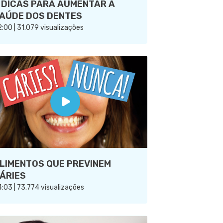
 DICAS PARA AUMENTAR A
AÚDE DOS DENTES
:00 | 31.079 visualizações
LIMENTOS QUE PREVINEM
ÁRIES
:03 | 73.774 visualizações