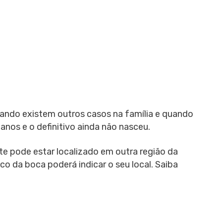
ando existem outros casos na família e quando
 anos e o definitivo ainda não nasceu.
te pode estar localizado em outra região da
o da boca poderá indicar o seu local. Saiba