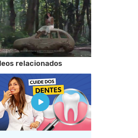
deos relacionados