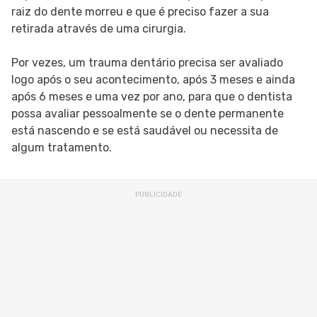
raiz do dente morreu e que é preciso fazer a sua
retirada através de uma cirurgia.
Por vezes, um trauma dentário precisa ser avaliado
logo após o seu acontecimento, após 3 meses e ainda
após 6 meses e uma vez por ano, para que o dentista
possa avaliar pessoalmente se o dente permanente
está nascendo e se está saudável ou necessita de
algum tratamento.