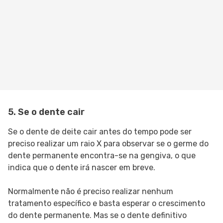
5. Se o dente cair
Se o dente de deite cair antes do tempo pode ser
preciso realizar um raio X para observar se o germe do
dente permanente encontra-se na gengiva, o que
indica que o dente irá nascer em breve.
Normalmente não é preciso realizar nenhum
tratamento específico e basta esperar o crescimento
do dente permanente. Mas se o dente definitivo