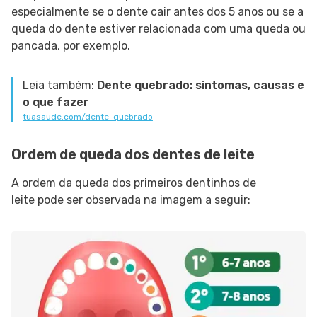
especialmente se o dente cair antes dos 5 anos ou se a
queda do dente estiver relacionada com uma queda ou
pancada, por exemplo.
Leia também:
Dente quebrado: sintomas, causas e
o que fazer
tuasaude.com/dente-quebrado
Ordem de queda dos dentes de leite
A ordem da queda dos primeiros dentinhos de
leite pode ser observada na imagem a seguir: