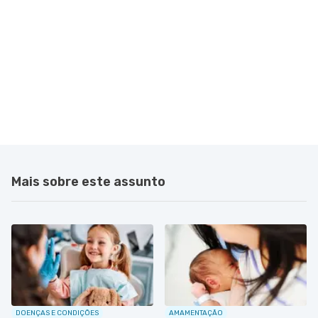
Mais sobre este assunto
DOENÇAS E CONDIÇÕES
AMAMENTAÇÃO