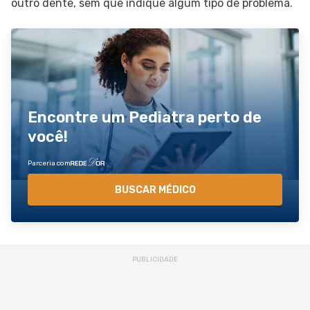
outro dente, sem que indique algum tipo de problema.
Encontre um Pediatra perto de
você!
Parceria com
BUSCAR MÉDICO