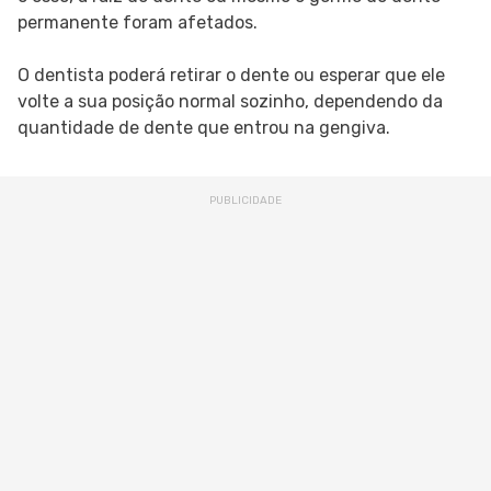
permanente foram afetados.
O dentista poderá retirar o dente ou esperar que ele
volte a sua posição normal sozinho, dependendo da
quantidade de dente que entrou na gengiva.