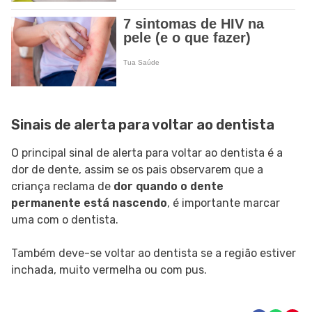
Sinais de alerta para voltar ao dentista
O principal sinal de alerta para voltar ao dentista é a
dor de dente, assim se os pais observarem que a
criança reclama de
dor quando o dente
permanente está nascendo
, é importante marcar
uma com o dentista.
Também deve-se voltar ao dentista se a região estiver
inchada, muito vermelha ou com pus.