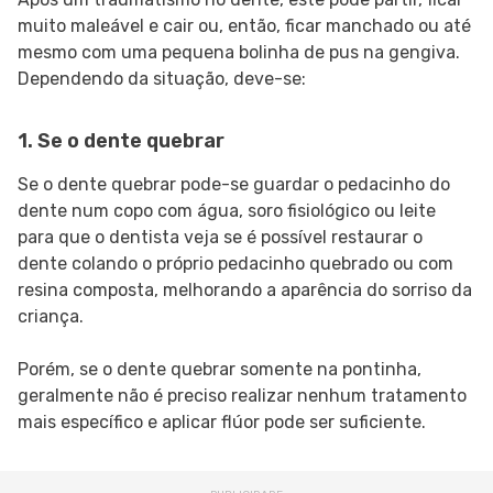
muito maleável e cair ou, então, ficar manchado ou até
mesmo com uma pequena bolinha de pus na gengiva.
Dependendo da situação, deve-se:
1. Se o dente quebrar
Se o dente quebrar pode-se guardar o pedacinho do
dente num copo com água, soro fisiológico ou leite
para que o dentista veja se é possível restaurar o
dente colando o próprio pedacinho quebrado ou com
resina composta, melhorando a aparência do sorriso da
criança.
Porém, se o dente quebrar somente na pontinha,
geralmente não é preciso realizar nenhum tratamento
mais específico e aplicar flúor pode ser suficiente.