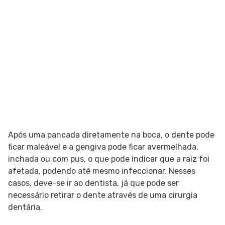
Após uma pancada diretamente na boca, o dente pode
ficar maleável e a gengiva pode ficar avermelhada,
inchada ou com pus, o que pode indicar que a raiz foi
afetada, podendo até mesmo infeccionar. Nesses
casos, deve-se ir ao dentista, já que pode ser
necessário retirar o dente através de uma cirurgia
dentária.