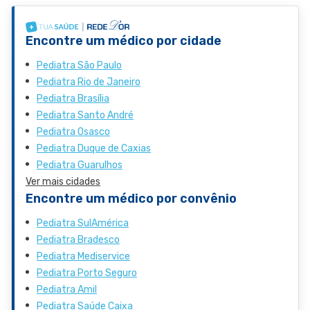
Encontre um médico por cidade
Pediatra São Paulo
Pediatra Rio de Janeiro
Pediatra Brasília
Pediatra Santo André
Pediatra Osasco
Pediatra Duque de Caxias
Pediatra Guarulhos
Ver mais cidades
Encontre um médico por convênio
Pediatra SulAmérica
Pediatra Bradesco
Pediatra Mediservice
Pediatra Porto Seguro
Pediatra Amil
Pediatra Saúde Caixa