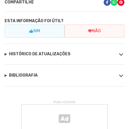
COMPARTILHE
ESTA INFORMAÇÃO FOI ÚTIL?
SIM
NÃO
HISTÓRICO DE ATUALIZAÇÕES
BIBLIOGRAFIA
PUBLICIDADE