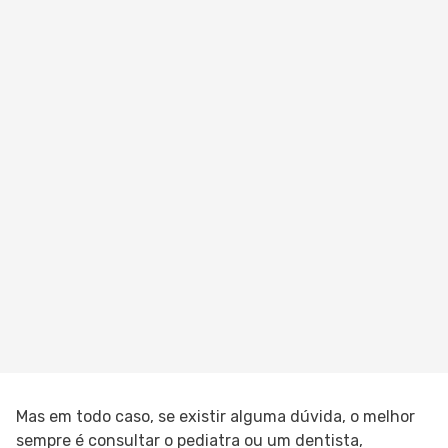
Mas em todo caso, se existir alguma dúvida, o melhor
sempre é consultar o pediatra ou um dentista,