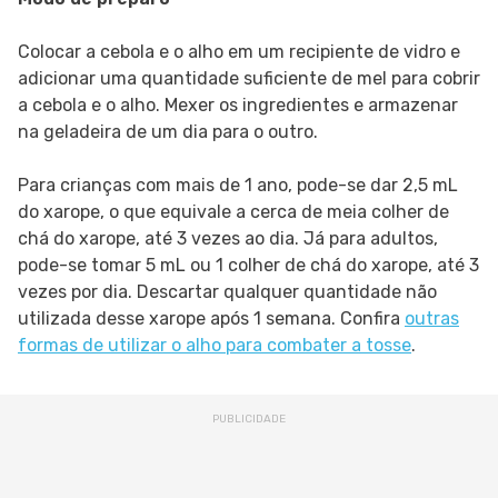
Colocar a cebola e o alho em um recipiente de vidro e
adicionar uma quantidade suficiente de mel para cobrir
a cebola e o alho. Mexer os ingredientes e armazenar
na geladeira de um dia para o outro.
Para crianças com mais de 1 ano, pode-se dar 2,5 mL
do xarope, o que equivale a cerca de meia colher de
chá do xarope, até 3 vezes ao dia. Já para adultos,
pode-se tomar 5 mL ou 1 colher de chá do xarope, até 3
vezes por dia. Descartar qualquer quantidade não
utilizada desse xarope após 1 semana. Confira
outras
formas de utilizar o alho para combater a tosse
.