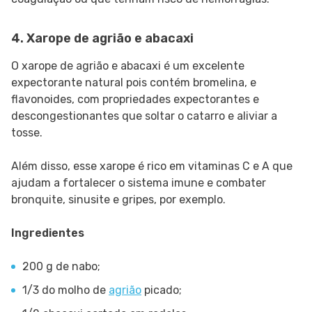
4. Xarope de agrião e abacaxi
O xarope de agrião e abacaxi é um excelente
expectorante natural pois contém bromelina, e
flavonoides, com propriedades expectorantes e
descongestionantes que soltar o catarro e aliviar a
tosse.
Além disso, esse xarope é rico em vitaminas C e A que
ajudam a fortalecer o sistema imune e combater
bronquite, sinusite e gripes, por exemplo.
Ingredientes
200 g de nabo;
1/3 do molho de
agrião
picado;