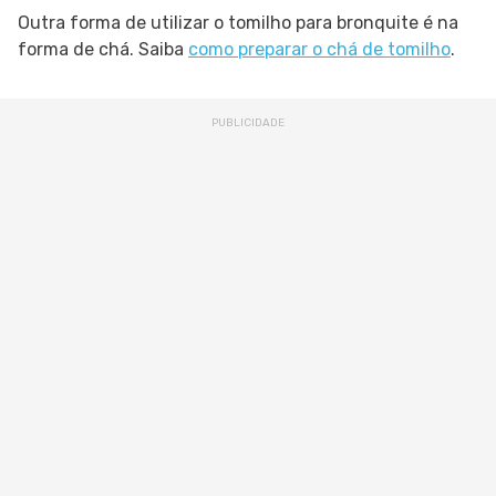
Outra forma de utilizar o tomilho para bronquite é na
forma de chá. Saiba
como preparar o chá de tomilho
.