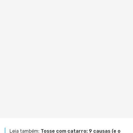
Leia também:
Tosse com catarro: 9 causas (e o