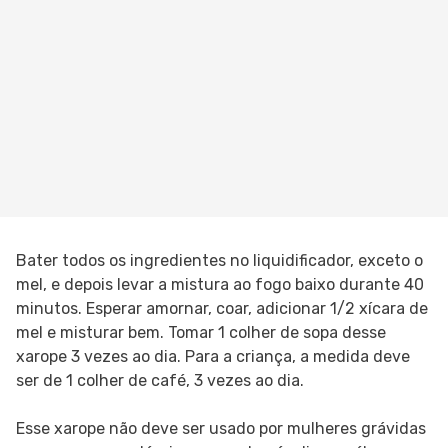
Bater todos os ingredientes no liquidificador, exceto o
mel, e depois levar a mistura ao fogo baixo durante 40
minutos. Esperar amornar, coar, adicionar 1/2 xícara de
mel e misturar bem. Tomar 1 colher de sopa desse
xarope 3 vezes ao dia. Para a criança, a medida deve
ser de 1 colher de café, 3 vezes ao dia.
Esse xarope não deve ser usado por mulheres grávidas