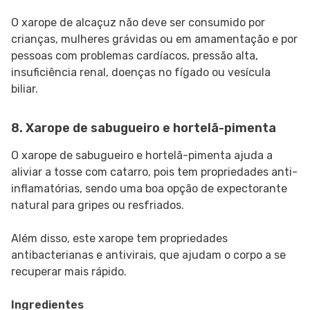
O xarope de alcaçuz não deve ser consumido por
crianças, mulheres grávidas ou em amamentação e por
pessoas com problemas cardíacos, pressão alta,
insuficiência renal, doenças no fígado ou vesícula
biliar.
8. Xarope de sabugueiro e hortelã-pimenta
O xarope de sabugueiro e hortelã-pimenta ajuda a
aliviar a tosse com catarro, pois tem propriedades anti-
inflamatórias, sendo uma boa opção de expectorante
natural para gripes ou resfriados.
Além disso, este xarope tem propriedades
antibacterianas e antivirais, que ajudam o corpo a se
recuperar mais rápido.
Ingredientes