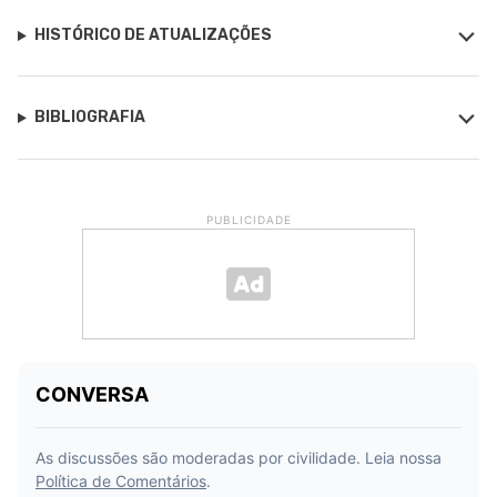
HISTÓRICO DE ATUALIZAÇÕES
BIBLIOGRAFIA
PUBLICIDADE