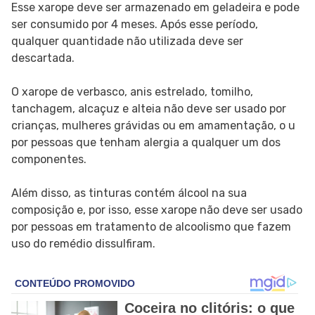
Esse xarope deve ser armazenado em geladeira e pode
ser consumido por 4 meses. Após esse período,
qualquer quantidade não utilizada deve ser
descartada.
O xarope de verbasco, anis estrelado, tomilho,
tanchagem, alcaçuz e alteia não deve ser usado por
crianças, mulheres grávidas ou em amamentação, o u
por pessoas que tenham alergia a qualquer um dos
componentes.
Além disso, as tinturas contém álcool na sua
composição e, por isso, esse xarope não deve ser usado
por pessoas em tratamento de alcoolismo que fazem
uso do remédio dissulfiram.