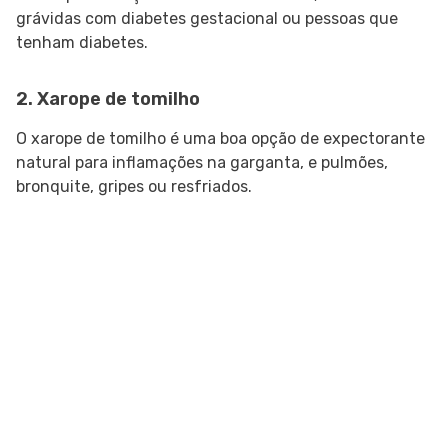
grávidas com diabetes gestacional ou pessoas que
tenham diabetes.
2. Xarope de tomilho
O xarope de tomilho é uma boa opção de expectorante
natural para inflamações na garganta, e pulmões,
bronquite, gripes ou resfriados.