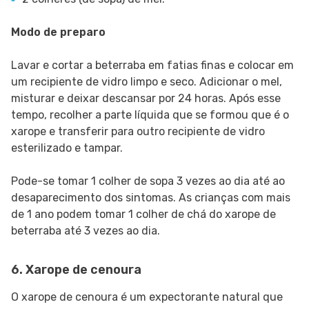
Modo de preparo
Lavar e cortar a beterraba em fatias finas e colocar em
um recipiente de vidro limpo e seco. Adicionar o mel,
misturar e deixar descansar por 24 horas. Após esse
tempo, recolher a parte líquida que se formou que é o
xarope e transferir para outro recipiente de vidro
esterilizado e tampar.
Pode-se tomar 1 colher de sopa 3 vezes ao dia até ao
desaparecimento dos sintomas. As crianças com mais
de 1 ano podem tomar 1 colher de chá do xarope de
beterraba até 3 vezes ao dia.
6. Xarope de cenoura
O xarope de cenoura é um expectorante natural que