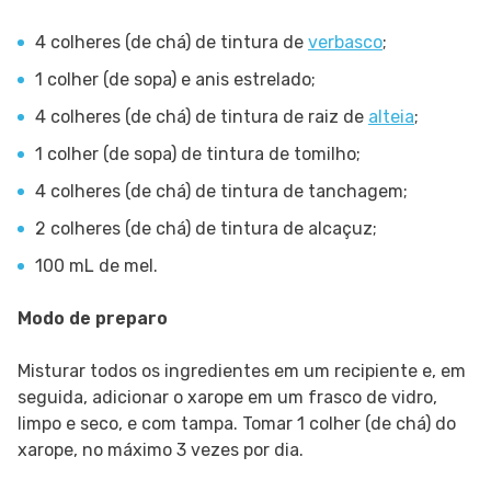
4 colheres (de chá) de tintura de
verbasco
;
1 colher (de sopa) e anis estrelado;
4 colheres (de chá) de tintura de raiz de
alteia
;
1 colher (de sopa) de tintura de tomilho;
4 colheres (de chá) de tintura de tanchagem;
2 colheres (de chá) de tintura de alcaçuz;
100 mL de mel.
Modo de preparo
Misturar todos os ingredientes em um recipiente e, em
seguida, adicionar o xarope em um frasco de vidro,
limpo e seco, e com tampa. Tomar 1 colher (de chá) do
xarope, no máximo 3 vezes por dia.