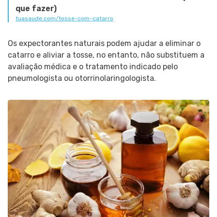
que fazer)
tuasaude.com/tosse-com-catarro
Os expectorantes naturais podem ajudar a eliminar o
catarro e aliviar a tosse, no entanto, não substituem a
avaliação médica e o tratamento indicado pelo
pneumologista ou otorrinolaringologista.