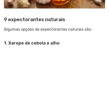
9 expectorantes naturais
Algumas opções de expectorantes naturais são:
1. Xarope de cebola e alho