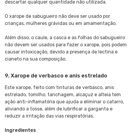
descartar qualquer quantidade não utilizada.
O xarope de sabugueiro não deve ser usado por
crianças, mulheres grávidas ou em amamentação.
Além disso, o caule, a casca e as folhas do sabugueiro
não devem ser usados para fazer o xarope, pois podem
causar intoxicação, devido a presença de lectina e
cianeto na sua composição.
9. Xarope de verbasco e anis estrelado
Este xarope, feito com tinturas de verbasco, anis
estrelado, tomilho, tanchagem, alcaçuz e alteia tem
ação anti-inflamatória que ajuda a eliminar o catarro,
aliviando a tosse, além de lubrificar a garganta e
reduzir a irritação das vias respiratórias.
Ingredientes