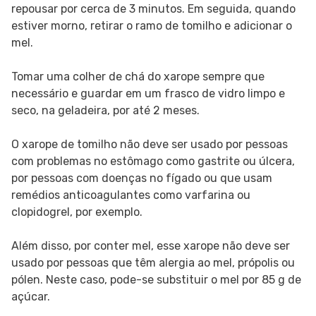
repousar por cerca de 3 minutos. Em seguida, quando
estiver morno, retirar o ramo de tomilho e adicionar o
mel.
Tomar uma colher de chá do xarope sempre que
necessário e guardar em um frasco de vidro limpo e
seco, na geladeira, por até 2 meses.
O xarope de tomilho não deve ser usado por pessoas
com problemas no estômago como gastrite ou úlcera,
por pessoas com doenças no fígado ou que usam
remédios anticoagulantes como varfarina ou
clopidogrel, por exemplo.
Além disso, por conter mel, esse xarope não deve ser
usado por pessoas que têm alergia ao mel, própolis ou
pólen. Neste caso, pode-se substituir o mel por 85 g de
açúcar.