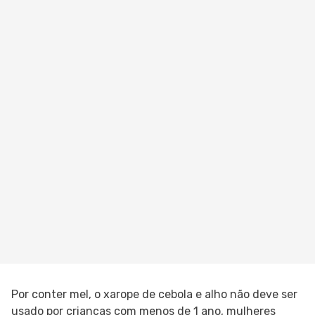
Por conter mel, o xarope de cebola e alho não deve ser
usado por crianças com menos de 1 ano, mulheres