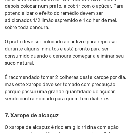
depois colocar num prato, e cobrir com o açúcar. Para
potencializar o efeito do remédio devem ser
adicionados 1/2 limão espremido e 1 colher de mel,
sobre toda cenoura.
O prato deve ser colocado ao ar livre para repousar
durante alguns minutos e está pronto para ser
consumido quando a cenoura começar a eliminar seu
suco natural.
É recomendado tomar 2 colheres deste xarope por dia,
mas este xarope deve ser tomado com precaução
porque possui uma grande quantidade de açúcar,
sendo contraindicado para quem tem diabetes.
7. Xarope de alcaçuz
O xarope de alcaçuz é rico em glicirrizina com ação