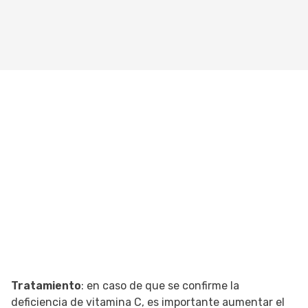
Tratamiento
: en caso de que se confirme la
deficiencia de vitamina C, es importante aumentar el