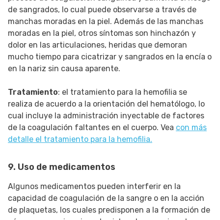
de sangrados, lo cual puede observarse a través de
manchas moradas en la piel. Además de las manchas
moradas en la piel, otros síntomas son hinchazón y
dolor en las articulaciones, heridas que demoran
mucho tiempo para cicatrizar y sangrados en la encía o
en la nariz sin causa aparente.
Tratamiento
: el tratamiento para la hemofilia se
realiza de acuerdo a la orientación del hematólogo, lo
cual incluye la administración inyectable de factores
de la coagulación faltantes en el cuerpo. Vea
con más
detalle el tratamiento para la hemofilia.
9. Uso de medicamentos
Algunos medicamentos pueden interferir en la
capacidad de coagulación de la sangre o en la acción
de plaquetas, los cuales predisponen a la formación de