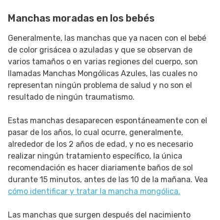
Manchas moradas en los bebés
Generalmente, las manchas que ya nacen con el bebé
de color grisácea o azuladas y que se observan de
varios tamaños o en varias regiones del cuerpo, son
llamadas Manchas Mongólicas Azules, las cuales no
representan ningún problema de salud y no son el
resultado de ningún traumatismo.
Estas manchas desaparecen espontáneamente con el
pasar de los años, lo cual ocurre, generalmente,
alrededor de los 2 años de edad, y no es necesario
realizar ningún tratamiento específico, la única
recomendación es hacer diariamente baños de sol
durante 15 minutos, antes de las 10 de la mañana. Vea
cómo identificar y tratar la mancha mongólica.
Las manchas que surgen después del nacimiento