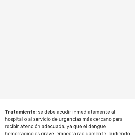
Tratamiento
: se debe acudir inmediatamente al
hospital o al servicio de urgencias más cercano para
recibir atención adecuada, ya que el dengue
hemorrágico es grave, empeora rápidamente, pudiendo