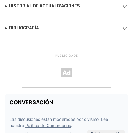
HISTORIAL DE ACTUALIZACIONES
BIBLIOGRAFÍA
PUBLICIDADE