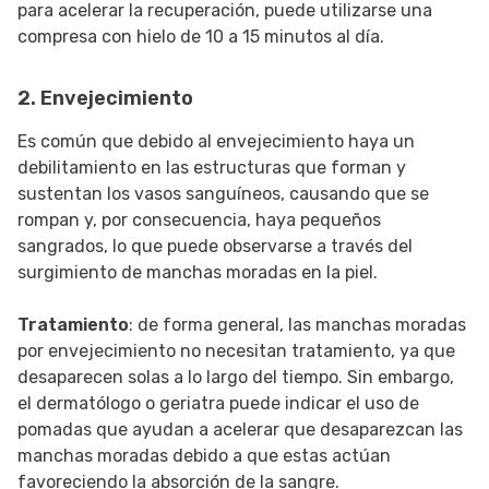
para acelerar la recuperación, puede utilizarse una
compresa con hielo de 10 a 15 minutos al día.
2. Envejecimiento
Es común que debido al envejecimiento haya un
debilitamiento en las estructuras que forman y
sustentan los vasos sanguíneos, causando que se
rompan y, por consecuencia, haya pequeños
sangrados, lo que puede observarse a través del
surgimiento de manchas moradas en la piel.
Tratamiento
: de forma general, las manchas moradas
por envejecimiento no necesitan tratamiento, ya que
desaparecen solas a lo largo del tiempo. Sin embargo,
el dermatólogo o geriatra puede indicar el uso de
pomadas que ayudan a acelerar que desaparezcan las
manchas moradas debido a que estas actúan
favoreciendo la absorción de la sangre.