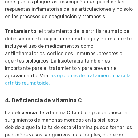
cree que las plaquetas desempeñan un papel en las
respuestas inflamatorias de las articulaciones y no solo
en los procesos de coagulación y trombosis.
Tratamiento
: el tratamiento de la artritis reumatoide
debe ser orientada por un reumatólogo y normalmente
incluye el uso de medicamentos como
antiinflamatorios, corticoides, inmunosupresores o
agentes biológicos. La fisioterapia también es
importante para el tratamiento y para prevenir el
agravamiento. Vea
las opciones de tratamiento para la
artritis reumatoide.
4. Deficiencia de vitamina C
La deficiencia de vitamina C también puede causar el
surgimiento de manchas moradas en la piel, esto
debido a que la falta de esta vitamina puede tornar los
pequeños vasos sanguíneos más frágiles, pudiendo