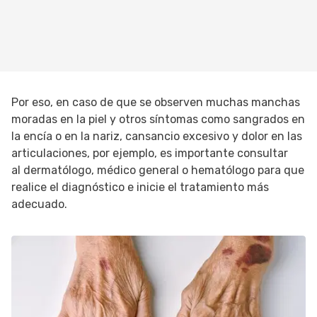
Por eso, en caso de que se observen muchas manchas
moradas en la piel y otros síntomas como sangrados en
la encía o en la nariz, cansancio excesivo y dolor en las
articulaciones, por ejemplo, es importante consultar
al dermatólogo, médico general o hematólogo para que
realice el diagnóstico e inicie el tratamiento más
adecuado.