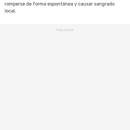
romperse de forma espontánea y causar sangrado
local.