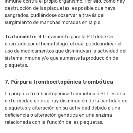
inmune contra el propio organismo. Por ello, como hay
destrucción de las plaquetas, es posible que haya
sangrados, pudiéndose observar a través del
surgimiento de manchas moradas en la piel.
Tratamiento
: el tratamiento para la PTI debe ser
orientado por el hematólogo, el cual puede indicar el
uso de medicamentos que disminuyan la actividad del
sistema inmune y/o que aumente la producción de
plaquetas.
7. Púrpura trombocitopénica trombótica
La púrpura trombocitopénica trombótica o PTT es una
enfermedad en que hay disminución de la cantidad de
plaquetas y alteración en su actividad debido a una
deficiencia o alteración genética en una enzima
relacionada con la función de las plaquetas.