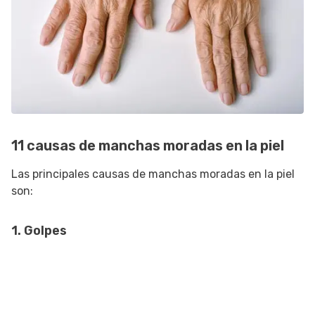
11 causas de manchas moradas en la piel
Las principales causas de manchas moradas en la piel
son:
1. Golpes