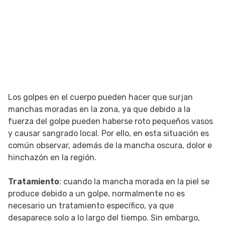
Los golpes en el cuerpo pueden hacer que surjan
manchas moradas en la zona, ya que debido a la
fuerza del golpe pueden haberse roto pequeños vasos
y causar sangrado local. Por ello, en esta situación es
común observar, además de la mancha oscura, dolor e
hinchazón en la región.
Tratamiento
: cuando la mancha morada en la piel se
produce debido a un golpe, normalmente no es
necesario un tratamiento específico, ya que
desaparece solo a lo largo del tiempo. Sin embargo,