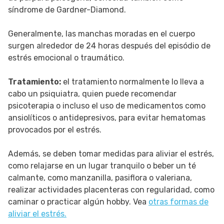
síndrome de Gardner-Diamond.
Generalmente, las manchas moradas en el cuerpo
surgen alrededor de 24 horas después del episódio de
estrés emocional o traumático.
Tratamiento:
el tratamiento normalmente lo lleva a
cabo un psiquiatra, quien puede recomendar
psicoterapia o incluso el uso de medicamentos como
ansiolíticos o antidepresivos, para evitar hematomas
provocados por el estrés.
Además, se deben tomar medidas para aliviar el estrés,
como relajarse en un lugar tranquilo o beber un té
calmante, como manzanilla, pasiflora o valeriana,
realizar actividades placenteras con regularidad, como
caminar o practicar algún hobby. Vea
otras formas de
aliviar el estrés.