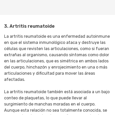
3. Artritis reumatoide
La artritis reumatoide es una enfermedad autoinmune
en que el sistema inmunológico ataca y destruye las
células que revisten las articulaciones, como si fueran
extrañas al organismo, causando síntomas como dolor
en las articulaciones, que es simétrica en ambos lados
del cuerpo, hinchazón y enrojecimiento en una o más
articulaciones y dificultad para mover las áreas
afectadas.
La artritis reumatoide también está asociada a un bajo
conteo de plaquetas, lo que puede llevar al
surgimiento de manchas moradas en el cuerpo.
Aunque esta relación no sea totalmente conocida, se