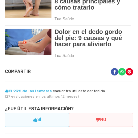
COMPARTIR
El 93% de los lectores
encuentra útil este contenido
(27 evaluaciones en los últimos 12 meses)
¿FUE ÚTIL ESTA INFORMACIÓN?
SÍ
NO