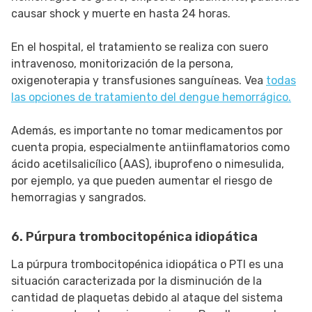
causar shock y muerte en hasta 24 horas.
En el hospital, el tratamiento se realiza con suero
intravenoso, monitorización de la persona,
oxigenoterapia y transfusiones sanguíneas. Vea
todas
las opciones de tratamiento del dengue hemorrágico.
Además, es importante no tomar medicamentos por
cuenta propia, especialmente antiinflamatorios como
ácido acetilsalicílico (AAS), ibuprofeno o nimesulida,
por ejemplo, ya que pueden aumentar el riesgo de
hemorragias y sangrados.
6. Púrpura trombocitopénica idiopática
La púrpura trombocitopénica idiopática o PTI es una
situación caracterizada por la disminución de la
cantidad de plaquetas debido al ataque del sistema