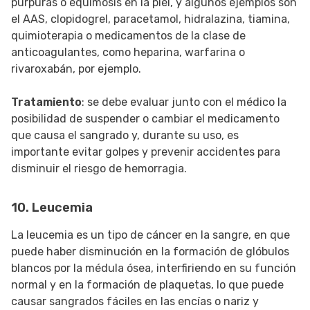
púrpuras o equimosis en la piel, y algunos ejemplos son
el AAS, clopidogrel, paracetamol, hidralazina, tiamina,
quimioterapia o medicamentos de la clase de
anticoagulantes, como heparina, warfarina o
rivaroxabán, por ejemplo.
Tratamiento
: se debe evaluar junto con el médico la
posibilidad de suspender o cambiar el medicamento
que causa el sangrado y, durante su uso, es
importante evitar golpes y prevenir accidentes para
disminuir el riesgo de hemorragia.
10. Leucemia
La leucemia es un tipo de cáncer en la sangre, en que
puede haber disminución en la formación de glóbulos
blancos por la médula ósea, interfiriendo en su función
normal y en la formación de plaquetas, lo que puede
causar sangrados fáciles en las encías o nariz y