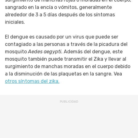
sangrado en la encía o vómitos, generalmente
alrededor de 3 a 5 días después de los síntomas
iniciales.
El dengue es causado por un virus que puede ser
contagiado a las personas a través de la picadura del
mosquito
Aedes aegypti.
Además del dengue, este
mosquito también puede transmitir el Zika y llevar al
surgimiento de manchas moradas en el cuerpo debido
a la disminución de las plaquetas en la sangre. Vea
otros síntomas del zika.