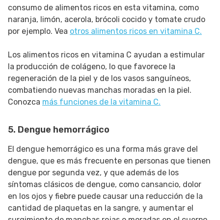
consumo de alimentos ricos en esta vitamina, como
naranja, limón, acerola, brócoli cocido y tomate crudo
por ejemplo. Vea
otros alimentos ricos en vitamina C.
Los alimentos ricos en vitamina C ayudan a estimular
la producción de colágeno, lo que favorece la
regeneración de la piel y de los vasos sanguíneos,
combatiendo nuevas manchas moradas en la piel.
Conozca
más funciones de la vitamina C.
5. Dengue hemorrágico
El dengue hemorrágico es una forma más grave del
dengue, que es más frecuente en personas que tienen
dengue por segunda vez, y que además de los
síntomas clásicos de dengue, como cansancio, dolor
en los ojos y fiebre puede causar una reducción de la
cantidad de plaquetas en la sangre, y aumentar el
surgimiento de manchas rojas o moradas en el cuerpo,