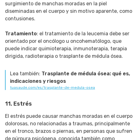
surgimiento de manchas moradas en la piel
diseminadas en el cuerpo y sin motivo aparente, como
contusiones.
Tratamiento
: el tratamiento de la leucemia debe ser
orientado por el oncólogo u oncohematólogo, que
puede indicar quimioterapia, inmunoterapia, terapia
dirigida, radioterapia o trasplante de médula ósea.
Lea también:
Trasplante de médula ósea: qué es,
indicaciones y riesgos
tuasaude.com/es/trasplante-de-medula-osea
11. Estrés
El estrés puede causar manchas moradas en el cuerpo
dolorosas, no relacionadas a traumas, principalmente
en el tronco, brazos o piernas, en personas que sufren
de púrpura psicógena, conocida también como