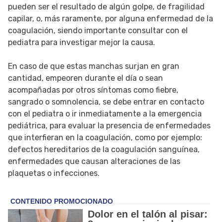
pueden ser el resultado de algún golpe, de fragilidad
capilar, o, más raramente, por alguna enfermedad de la
coagulación, siendo importante consultar con el
pediatra para investigar mejor la causa.
En caso de que estas manchas surjan en gran
cantidad, empeoren durante el día o sean
acompañadas por otros síntomas como fiebre,
sangrado o somnolencia, se debe entrar en contacto
con el pediatra o ir inmediatamente a la emergencia
pediátrica, para evaluar la presencia de enfermedades
que interfieran en la coagulación, como por ejemplo:
defectos hereditarios de la coagulación sanguínea,
enfermedades que causan alteraciones de las
plaquetas o infecciones.