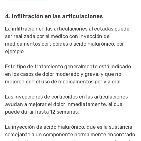
4. Infiltración en las articulaciones
La infiltración en las articulaciones afectadas puede
ser realizada por el médico con inyección de
medicamentos corticoides o ácido hialurónico, por
ejemplo.
Este tipo de tratamiento generalmente está indicado
en los casos de dolor moderado y grave, y que no
mejoren con el uso de medicamentos por vía oral.
Las inyecciones de corticoides en las articulaciones
ayudan a mejorar el dolor inmediatamente, el cual
puede durar hasta 12 semanas.
La inyección de ácido hialurónico, que es la sustancia
semejante a un componente normalmente encontrado