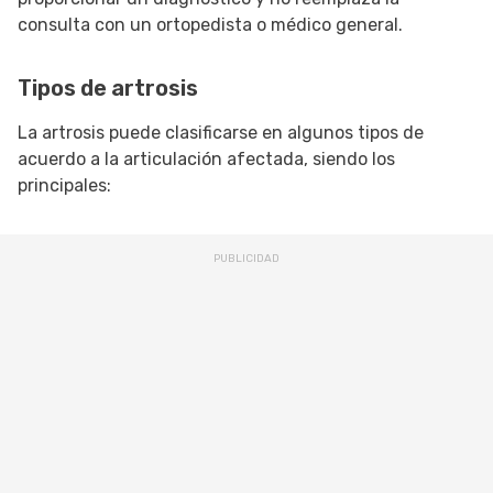
consulta con un ortopedista o médico general.
Tipos de artrosis
La artrosis puede clasificarse en algunos tipos de
acuerdo a la articulación afectada, siendo los
principales: