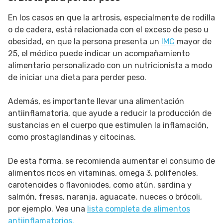
En los casos en que la artrosis, especialmente de rodilla
o de cadera, está relacionada con el exceso de peso u
obesidad, en que la persona presenta un
IMC
mayor de
25, el médico puede indicar un acompañamiento
alimentario personalizado con un nutricionista a modo
de iniciar una dieta para perder peso.
Además, es importante llevar una alimentación
antiinflamatoria, que ayude a reducir la producción de
sustancias en el cuerpo que estimulen la inflamación,
como prostaglandinas y citocinas.
De esta forma, se recomienda aumentar el consumo de
alimentos ricos en vitaminas, omega 3, polifenoles,
carotenoides o flavoniodes, como atún, sardina y
salmón, fresas, naranja, aguacate, nueces o brócoli,
por ejemplo. Vea una
lista completa de alimentos
antiinflamatorios.