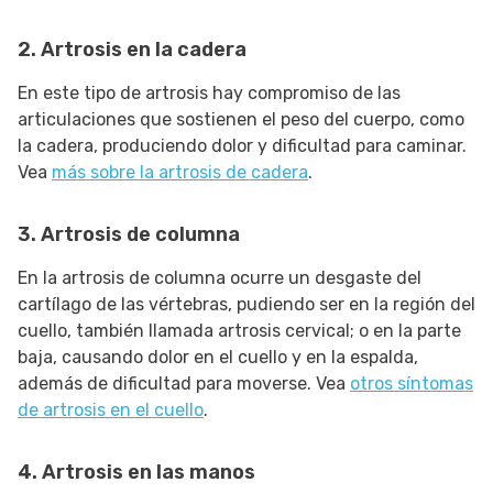
2. Artrosis en la cadera
En este tipo de artrosis hay compromiso de las
articulaciones que sostienen el peso del cuerpo, como
la cadera, produciendo dolor y dificultad para caminar.
Vea
más sobre la artrosis de cadera
.
3. Artrosis de columna
En la artrosis de columna ocurre un desgaste del
cartílago de las vértebras, pudiendo ser en la región del
cuello, también llamada artrosis cervical; o en la parte
baja, causando dolor en el cuello y en la espalda,
además de dificultad para moverse. Vea
otros síntomas
de artrosis en el cuello
.
4. Artrosis en las manos