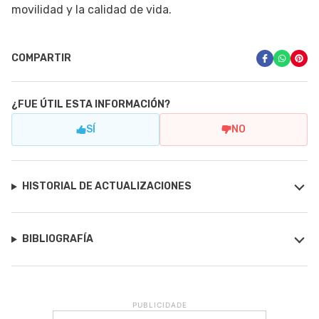
movilidad y la calidad de vida.
COMPARTIR
¿FUE ÚTIL ESTA INFORMACIÓN?
SÍ
NO
HISTORIAL DE ACTUALIZACIONES
BIBLIOGRAFÍA
PUBLICIDADE