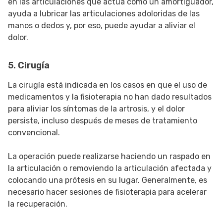
en las articulaciones que actúa como un amortiguador,
ayuda a lubricar las articulaciones adoloridas de las
manos o dedos y, por eso, puede ayudar a aliviar el
dolor.
5. Cirugía
La cirugía está indicada en los casos en que el uso de
medicamentos y la fisioterapia no han dado resultados
para aliviar los síntomas de la artrosis, y el dolor
persiste, incluso después de meses de tratamiento
convencional.
La operación puede realizarse haciendo un raspado en
la articulación o removiendo la articulación afectada y
colocando una prótesis en su lugar. Generalmente, es
necesario hacer sesiones de fisioterapia para acelerar
la recuperación.