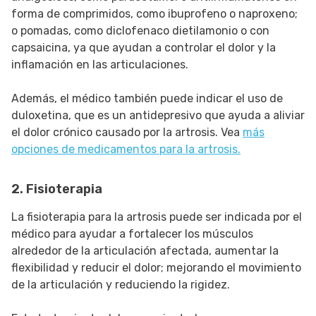
forma de comprimidos, como ibuprofeno o naproxeno;
o pomadas, como diclofenaco dietilamonio o con
capsaicina, ya que ayudan a controlar el dolor y la
inflamación en las articulaciones.
Además, el médico también puede indicar el uso de
duloxetina, que es un antidepresivo que ayuda a aliviar
el dolor crónico causado por la artrosis. Vea
más
opciones de medicamentos para la artrosis.
2. Fisioterapia
La fisioterapia para la artrosis puede ser indicada por el
médico para ayudar a fortalecer los músculos
alrededor de la articulación afectada, aumentar la
flexibilidad y reducir el dolor; mejorando el movimiento
de la articulación y reduciendo la rigidez.