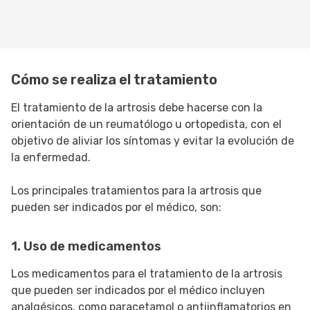
Cómo se realiza el tratamiento
El tratamiento de la artrosis debe hacerse con la
orientación de un reumatólogo u ortopedista, con el
objetivo de aliviar los síntomas y evitar la evolución de
la enfermedad.
Los principales tratamientos para la artrosis que
pueden ser indicados por el médico, son:
1. Uso de medicamentos
Los medicamentos para el tratamiento de la artrosis
que pueden ser indicados por el médico incluyen
analgésicos, como paracetamol o antiinflamatorios en