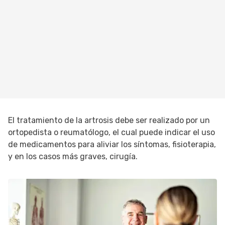
El tratamiento de la artrosis debe ser realizado por un
ortopedista o reumatólogo, el cual puede indicar el uso
de medicamentos para aliviar los síntomas, fisioterapia,
y en los casos más graves, cirugía.