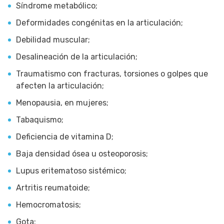
Síndrome metabólico;
Deformidades congénitas en la articulación;
Debilidad muscular;
Desalineación de la articulación;
Traumatismo con fracturas, torsiones o golpes que
afecten la articulación;
Menopausia, en mujeres;
Tabaquismo;
Deficiencia de vitamina D;
Baja densidad ósea u osteoporosis;
Lupus eritematoso sistémico;
Artritis reumatoide;
Hemocromatosis;
Gota;