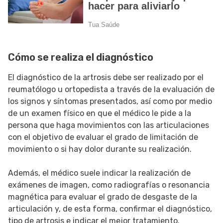
Cómo se realiza el diagnóstico
El diagnóstico de la artrosis debe ser realizado por el
reumatólogo u ortopedista a través de la evaluación de
los signos y síntomas presentados, así como por medio
de un examen físico en que el médico le pide a la
persona que haga movimientos con las articulaciones
con el objetivo de evaluar el grado de limitación de
movimiento o si hay dolor durante su realización.
Además, el médico suele indicar la realización de
exámenes de imagen, como radiografías o resonancia
magnética para evaluar el grado de desgaste de la
articulación y, de esta forma, confirmar el diagnóstico,
tipo de artrosis e indicar el mejor tratamiento.