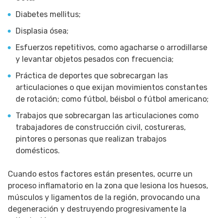
Diabetes mellitus;
Displasia ósea;
Esfuerzos repetitivos, como agacharse o arrodillarse
y levantar objetos pesados con frecuencia;
Práctica de deportes que sobrecargan las
articulaciones o que exijan movimientos constantes
de rotación; como fútbol, béisbol o fútbol americano;
Trabajos que sobrecargan las articulaciones como
trabajadores de construcción civil, costureras,
pintores o personas que realizan trabajos
domésticos.
Cuando estos factores están presentes, ocurre un
proceso inflamatorio en la zona que lesiona los huesos,
músculos y ligamentos de la región, provocando una
degeneración y destruyendo progresivamente la