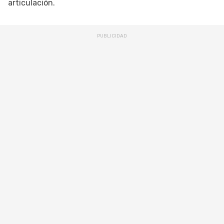
articulación.