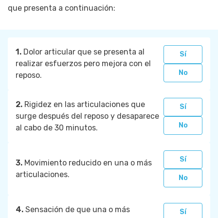
que presenta a continuación:
1.
Dolor articular que se presenta al
Sí
realizar esfuerzos pero mejora con el
No
reposo.
2.
Rigidez en las articulaciones que
Sí
surge después del reposo y desaparece
No
al cabo de 30 minutos.
Sí
3.
Movimiento reducido en una o más
articulaciones.
No
4.
Sensación de que una o más
Sí