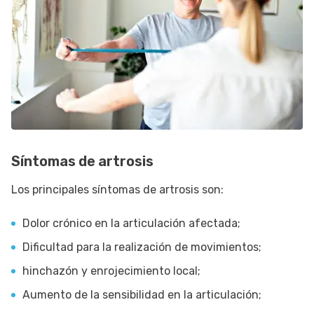
Síntomas de artrosis
Los principales síntomas de artrosis son:
Dolor crónico en la articulación afectada;
Dificultad para la realización de movimientos;
hinchazón y enrojecimiento local;
Aumento de la sensibilidad en la articulación;