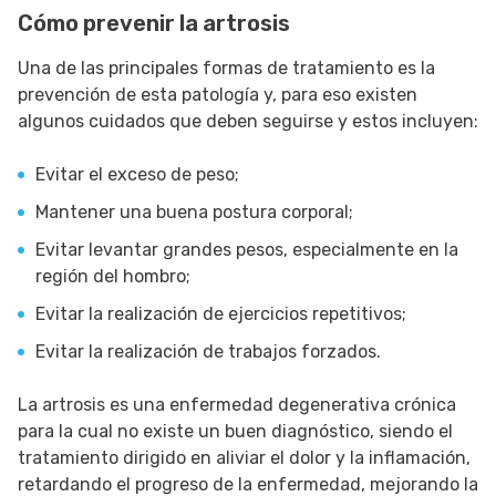
Cómo prevenir la artrosis
Una de las principales formas de tratamiento es la
prevención de esta patología y, para eso existen
algunos cuidados que deben seguirse y estos incluyen:
Evitar el exceso de peso;
Mantener una buena postura corporal;
Evitar levantar grandes pesos, especialmente en la
región del hombro;
Evitar la realización de ejercicios repetitivos;
Evitar la realización de trabajos forzados.
La artrosis es una enfermedad degenerativa crónica
para la cual no existe un buen diagnóstico, siendo el
tratamiento dirigido en aliviar el dolor y la inflamación,
retardando el progreso de la enfermedad, mejorando la