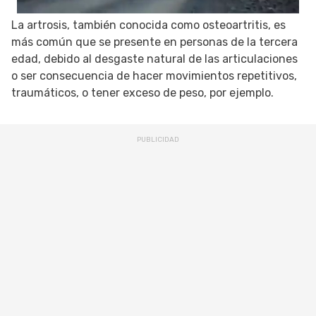
La artrosis, también conocida como osteoartritis, es
más común que se presente en personas de la tercera
edad, debido al desgaste natural de las articulaciones
o ser consecuencia de hacer movimientos repetitivos,
traumáticos, o tener exceso de peso, por ejemplo.