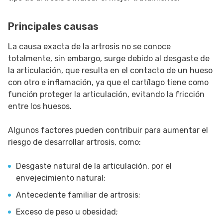
Principales causas
La causa exacta de la artrosis no se conoce
totalmente, sin embargo, surge debido al desgaste de
la articulación, que resulta en el contacto de un hueso
con otro e inflamación, ya que el cartílago tiene como
función proteger la articulación, evitando la fricción
entre los huesos.
Algunos factores pueden contribuir para aumentar el
riesgo de desarrollar artrosis, como:
Desgaste natural de la articulación, por el
envejecimiento natural;
Antecedente familiar de artrosis;
Exceso de peso u obesidad;