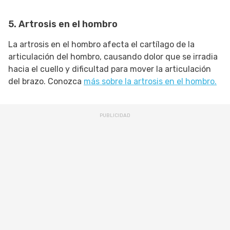
5. Artrosis en el hombro
La artrosis en el hombro afecta el cartílago de la
articulación del hombro, causando dolor que se irradia
hacia el cuello y dificultad para mover la articulación
del brazo. Conozca
más sobre la artrosis en el hombro.