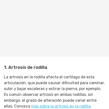
1. Artrosis de rodilla
La artrosis en la rodilla afecta el cartílago de esta
articulación, que puede causar dificultad para caminar,
subir y bajar escaleras y estirar la pierna, por ejemplo.
Es común observar artrosis en ambas rodillas, sin
embargo, el grado de alteración puede variar entre
ellas. Conozca
más sobre la artrosis en la rodilla
.