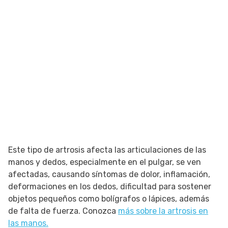
Este tipo de artrosis afecta las articulaciones de las
manos y dedos, especialmente en el pulgar, se ven
afectadas, causando síntomas de dolor, inflamación,
deformaciones en los dedos, dificultad para sostener
objetos pequeños como bolígrafos o lápices, además
de falta de fuerza. Conozca
más sobre la artrosis en
las manos.