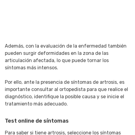
Además, con la evaluación de la enfermedad también
pueden surgir deformidades en la zona de las
articulación afectada, lo que puede tornar los
síntomas más intensos.
Por ello, ante la presencia de síntomas de artrosis, es
importante consultar al ortopedista para que realice el
diagnóstico, identifique la posible causa y se inicie el
tratamiento más adecuado.
Test online de síntomas
Para saber si tiene artrosis, seleccione los síntomas