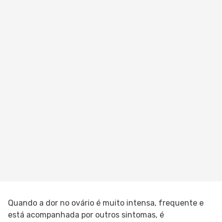
Quando a dor no ovário é muito intensa, frequente e
está acompanhada por outros sintomas, é