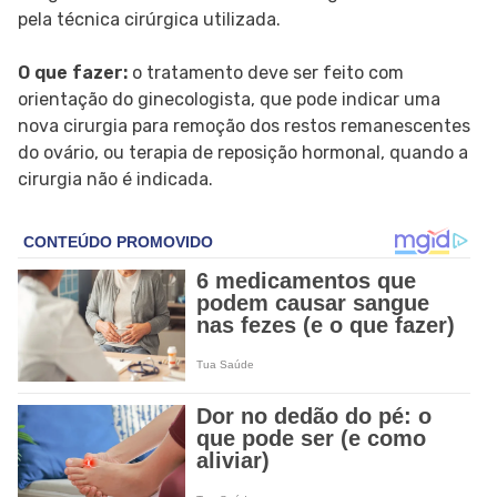
pela técnica cirúrgica utilizada.
O que fazer:
o tratamento deve ser feito com
orientação do ginecologista, que pode indicar uma
nova cirurgia para remoção dos restos remanescentes
do ovário, ou terapia de reposição hormonal, quando a
cirurgia não é indicada.