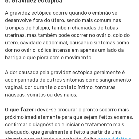
6. Gravidez ectópica
A gravidez ectópica ocorre quando o embrião se
desenvolve fora do útero, sendo mais comum nas
trompas de Falópio, também chamadas de tubas
uterinas, mas também pode ocorrer no ovário, colo do
útero, cavidade abdominal, causando sintomas como
dor no ovário, cólica intensa em apenas um lado da
barriga e que piora com o movimento.
A dor causada pela gravidez ectópica geralmente é
acompanhada de outros sintomas como sangramento
vaginal, dor durante o contato íntimo, tonturas,
náuseas, vômitos ou desmaios.
O que fazer:
deve-se procurar o pronto socorro mais
próximo imediatamente para que sejam feitos exames,
confirmar o diagnóstico e iniciar o tratamento mais
adequado, que geralmente é feito a partir de uma