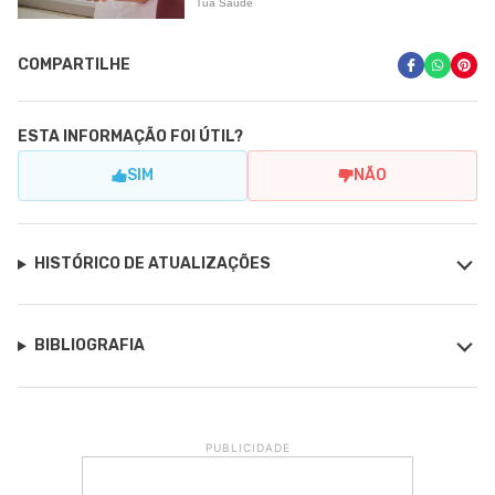
COMPARTILHE
ESTA INFORMAÇÃO FOI ÚTIL?
SIM
NÃO
HISTÓRICO DE ATUALIZAÇÕES
BIBLIOGRAFIA
PUBLICIDADE