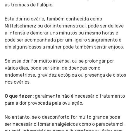
as trompas de Falópio.
Esta dor no ovário, também conhecida como
Mittelschmerz ou dor intermenstrual, pode ser de leve
a intensa e demorar uns minutos ou mesmo horas e
pode ser acompanhada por um ligeiro sangramento e
em alguns casos a mulher pode também sentir enjoos.
Se essa dor for muito intensa, ou se prolongar por
vários dias, pode ser sinal de doenças como
endometriose, gravidez ectópica ou presença de cistos
nos ovários.
O que fazer:
geralmente não é necessário tratamento
para a dor provocada pela ovulação.
No entanto, se o desconforto for muito grande pode
ser necessário tomar analgésicos como o paracetamol,