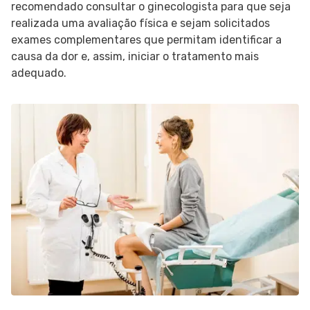
recomendado consultar o ginecologista para que seja
realizada uma avaliação física e sejam solicitados
exames complementares que permitam identificar a
causa da dor e, assim, iniciar o tratamento mais
adequado.