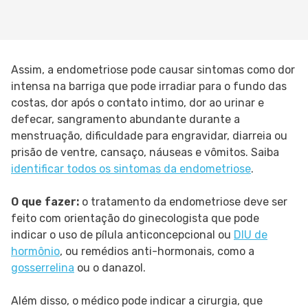
Assim, a endometriose pode causar sintomas como dor
intensa na barriga que pode irradiar para o fundo das
costas, dor após o contato intimo, dor ao urinar e
defecar, sangramento abundante durante a
menstruação, dificuldade para engravidar, diarreia ou
prisão de ventre, cansaço, náuseas e vômitos. Saiba
identificar todos os sintomas da endometriose
.
O que fazer:
o tratamento da endometriose deve ser
feito com orientação do ginecologista que pode
indicar o uso de pílula anticoncepcional ou
DIU de
hormônio
, ou remédios anti-hormonais, como a
gosserrelina
ou o danazol.
Além disso, o médico pode indicar a cirurgia, que