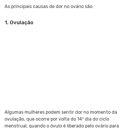
As principais causas de dor no ovário são:
1. Ovulação
Algumas mulheres podem sentir dor no momento da
ovulação, que ocorre por volta do 14º dia do ciclo
menstrual, quando o óvulo é liberado pelo ovário para