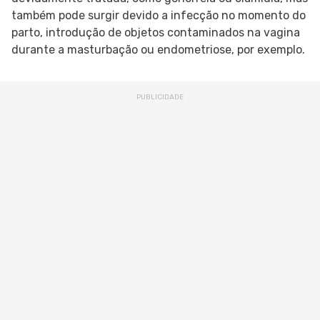
também pode surgir devido a infecção no momento do
parto, introdução de objetos contaminados na vagina
durante a masturbação ou endometriose, por exemplo.