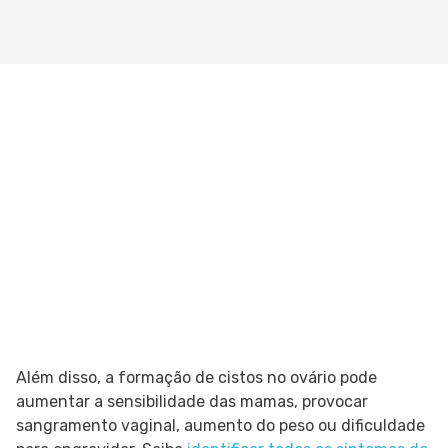
Além disso, a formação de cistos no ovário pode
aumentar a sensibilidade das mamas, provocar
sangramento vaginal, aumento do peso ou dificuldade