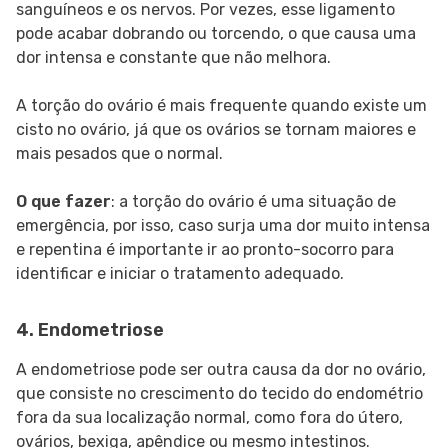
sanguíneos e os nervos. Por vezes, esse ligamento
pode acabar dobrando ou torcendo, o que causa uma
dor intensa e constante que não melhora.
A torção do ovário é mais frequente quando existe um
cisto no ovário, já que os ovários se tornam maiores e
mais pesados que o normal.
O que fazer
: a torção do ovário é uma situação de
emergência, por isso, caso surja uma dor muito intensa
e repentina é importante ir ao pronto-socorro para
identificar e iniciar o tratamento adequado.
4. Endometriose
A endometriose pode ser outra causa da dor no ovário,
que consiste no crescimento do tecido do endométrio
fora da sua localização normal, como fora do útero,
ovários, bexiga, apêndice ou mesmo intestinos.