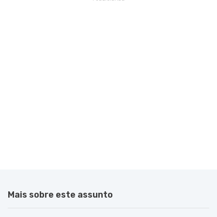
Mais sobre este assunto