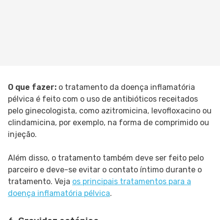
O que fazer:
o tratamento da doença inflamatória
pélvica é feito com o uso de antibióticos receitados
pelo ginecologista, como azitromicina, levofloxacino ou
clindamicina, por exemplo, na forma de comprimido ou
injeção.
Além disso, o tratamento também deve ser feito pelo
parceiro e deve-se evitar o contato íntimo durante o
tratamento. Veja
os principais tratamentos para a
doença inflamatória pélvica
.