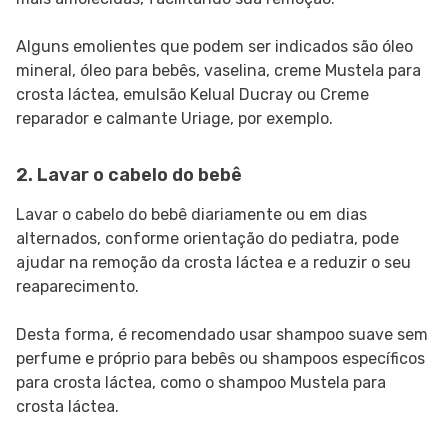
Alguns emolientes que podem ser indicados são óleo
mineral, óleo para bebês, vaselina, creme Mustela para
crosta láctea, emulsão Kelual Ducray ou Creme
reparador e calmante Uriage, por exemplo.
2. Lavar o cabelo do bebê
Lavar o cabelo do bebê diariamente ou em dias
alternados, conforme orientação do pediatra, pode
ajudar na remoção da crosta láctea e a reduzir o seu
reaparecimento.
Desta forma, é recomendado usar shampoo suave sem
perfume e próprio para bebês ou shampoos específicos
para crosta láctea, como o shampoo Mustela para
crosta láctea.