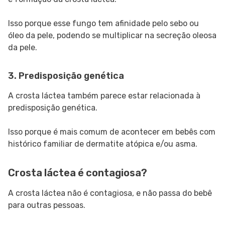
Isso porque esse fungo tem afinidade pelo sebo ou
óleo da pele, podendo se multiplicar na secreção oleosa
da pele.
3. Predisposição genética
A crosta láctea também parece estar relacionada à
predisposição genética.
Isso porque é mais comum de acontecer em bebês com
histórico familiar de dermatite atópica e/ou asma.
Crosta láctea é contagiosa?
A crosta láctea não é contagiosa, e não passa do bebê
para outras pessoas.