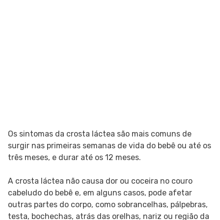
Os sintomas da crosta láctea são mais comuns de
surgir nas primeiras semanas de vida do bebê ou até os
três meses, e durar até os 12 meses.
A crosta láctea não causa dor ou coceira no couro
cabeludo do bebê e, em alguns casos, pode afetar
outras partes do corpo, como sobrancelhas, pálpebras,
testa, bochechas, atrás das orelhas, nariz ou região da