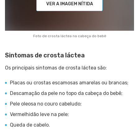
VER A IMAGEM NÍTIDA
Foto de crosta láctea na cabeça do bebê
Sintomas de crosta láctea
Os principais sintomas de crosta láctea são:
Placas ou crostas escamosas amarelas ou brancas;
Descamação da pele no topo da cabeça do bebê;
Pele oleosa no couro cabeludo;
Vermelhidão leve na pele;
Queda de cabelo.