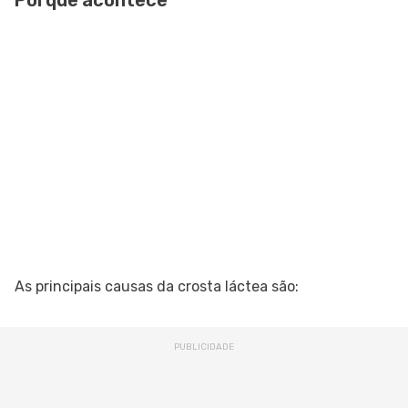
Porque acontece
As principais causas da crosta láctea são: