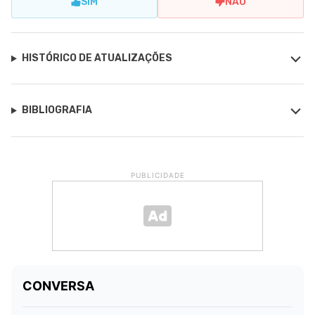
SIM
NÃO
HISTÓRICO DE ATUALIZAÇÕES
BIBLIOGRAFIA
PUBLICIDADE