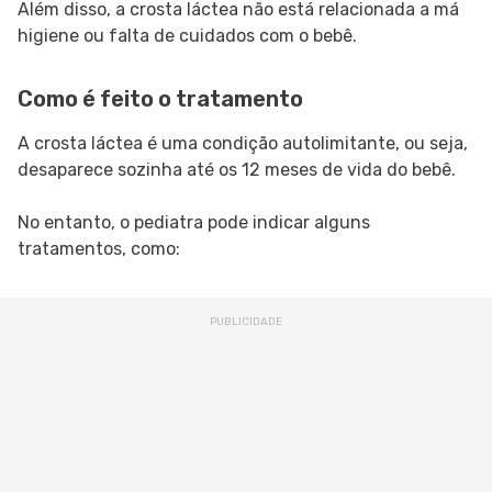
Além disso, a crosta láctea não está relacionada a má
higiene ou falta de cuidados com o bebê.
Como é feito o tratamento
A crosta láctea é uma condição autolimitante, ou seja,
desaparece sozinha até os 12 meses de vida do bebê.
No entanto, o pediatra pode indicar alguns
tratamentos, como: