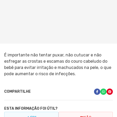
É importante não tentar puxar, não cutucar e não
esfregar as crostas e escamas do couro cabeludo do
bebê para evitar irritação e machucados na pele, o que
pode aumentar o risco de infecções.
COMPARTILHE
ESTA INFORMAÇÃO FOI ÚTIL?