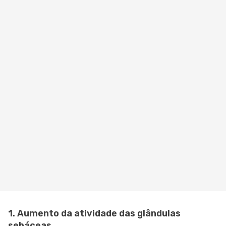
1. Aumento da atividade das glândulas
sebáceas