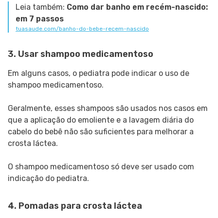
Leia também:
Como dar banho em recém-nascido:
em 7 passos
tuasaude.com/banho-do-bebe-recem-nascido
3. Usar shampoo medicamentoso
Em alguns casos, o pediatra pode indicar o uso de
shampoo medicamentoso.
Geralmente, esses shampoos são usados nos casos em
que a aplicação do emoliente e a lavagem diária do
cabelo do bebê não são suficientes para melhorar a
crosta láctea.
O shampoo medicamentoso só deve ser usado com
indicação do pediatra.
4. Pomadas para crosta láctea