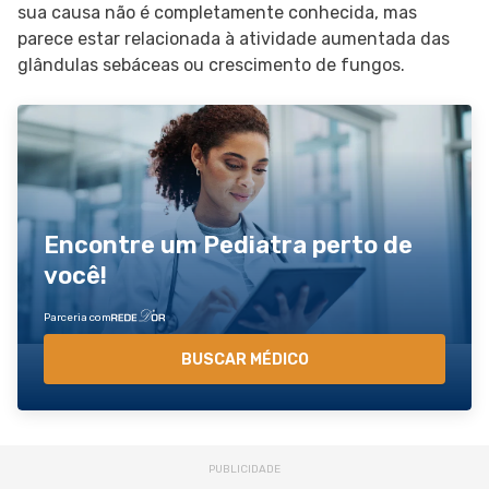
sua causa não é completamente conhecida, mas
parece estar relacionada à atividade aumentada das
glândulas sebáceas ou crescimento de fungos.
Encontre um Pediatra perto de
você!
Parceria com
BUSCAR MÉDICO