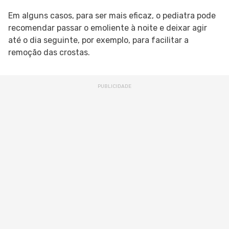
Em alguns casos, para ser mais eficaz, o pediatra pode
recomendar passar o emoliente à noite e deixar agir
até o dia seguinte, por exemplo, para facilitar a
remoção das crostas.