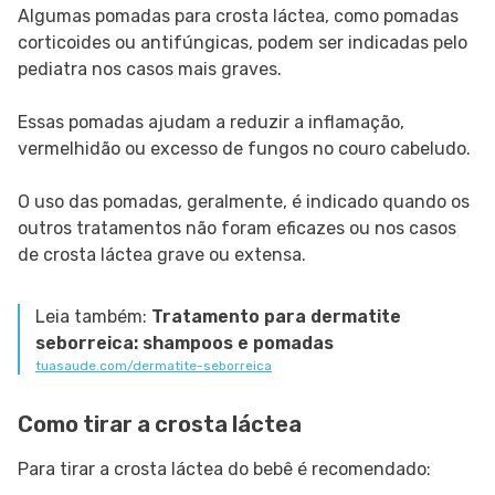
Algumas pomadas para crosta láctea, como pomadas
corticoides ou antifúngicas, podem ser indicadas pelo
pediatra nos casos mais graves.
Essas pomadas ajudam a reduzir a inflamação,
vermelhidão ou excesso de fungos no couro cabeludo.
O uso das pomadas, geralmente, é indicado quando os
outros tratamentos não foram eficazes ou nos casos
de crosta láctea grave ou extensa.
Leia também:
Tratamento para dermatite
seborreica: shampoos e pomadas
tuasaude.com/dermatite-seborreica
Como tirar a crosta láctea
Para tirar a crosta láctea do bebê é recomendado: