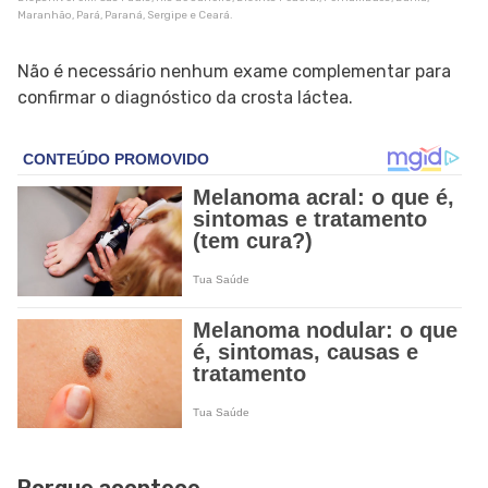
Maranhão, Pará, Paraná, Sergipe e Ceará.
Não é necessário nenhum exame complementar para
confirmar o diagnóstico da crosta láctea.