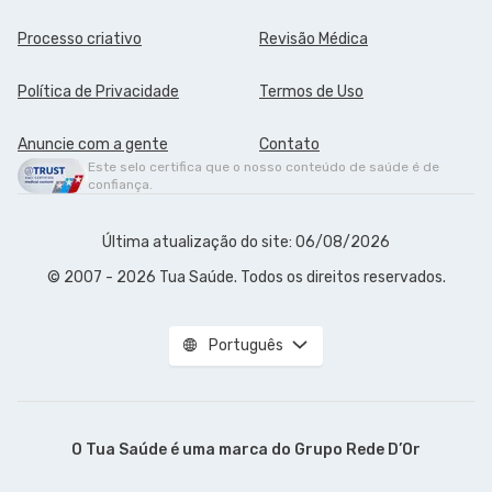
Processo criativo
Revisão Médica
Política de Privacidade
Termos de Uso
Anuncie com a gente
Contato
Este selo certifica que o nosso conteúdo de saúde é de
confiança.
Última atualização do site: 06/08/2026
© 2007 - 2026 Tua Saúde. Todos os direitos reservados.
Português
O Tua Saúde é uma marca do
Grupo Rede D’Or