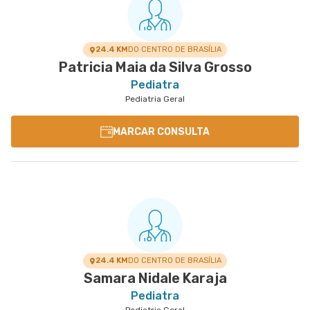
24.4 KM
DO CENTRO DE BRASÍLIA
Patricia Maia da Silva Grosso
Pediatra
Pediatria Geral
MARCAR CONSULTA
24.4 KM
DO CENTRO DE BRASÍLIA
Samara Nidale Karaja
Pediatra