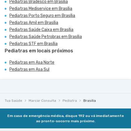
Pediatras Bradesco em Brasília
Pediatras Mediservice em Brasília
Pediatras Porto Seguro em Brasília
Pediatras Amil em Brasília
Pediatras Saúde Caixa em Brasília
Pediatras Saúde Petrobras em Brasília
Pediatras STF em Brasília
Pediatras em locais próximos
Pediatras em Asa Norte
Pediatras em Asa Sul
Tua Saúde
Marcar Consulta
Pediatra
Brasília
Em caso de emergência médica, disque 192 ou vá imediatamente
ao pronto-socorro mais próximo.