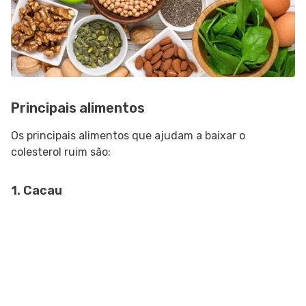
Principais alimentos
Os principais alimentos que ajudam a baixar o
colesterol ruim são:
1. Cacau