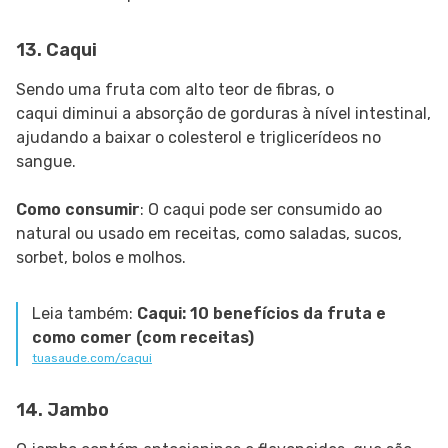
13. Caqui
Sendo uma fruta com alto teor de fibras, o
caqui diminui a absorção de gorduras à nível intestinal,
ajudando a baixar o colesterol e triglicerídeos no
sangue.
Como consumir
: O caqui pode ser consumido ao
natural ou usado em receitas, como saladas, sucos,
sorbet, bolos e molhos.
Leia também:
Caqui: 10 benefícios da fruta e
como comer (com receitas)
tuasaude.com/caqui
14. Jambo