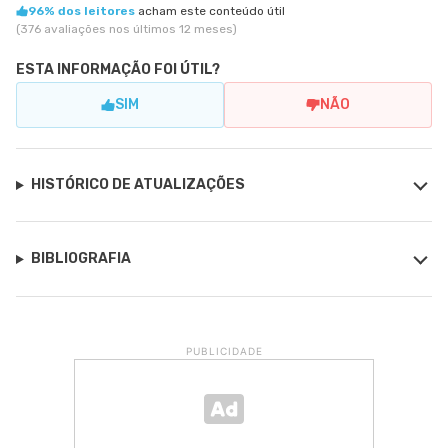
96% dos leitores
acham este conteúdo útil
(376 avaliações nos últimos 12 meses)
ESTA INFORMAÇÃO FOI ÚTIL?
SIM
NÃO
HISTÓRICO DE ATUALIZAÇÕES
BIBLIOGRAFIA
PUBLICIDADE