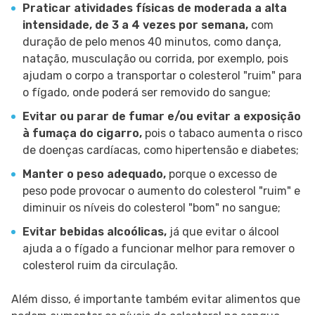
Praticar atividades físicas de moderada a alta
intensidade, de 3 a 4 vezes por semana,
com
duração de pelo menos 40 minutos, como dança,
natação, musculação ou corrida, por exemplo, pois
ajudam o corpo a transportar o colesterol "ruim" para
o fígado, onde poderá ser removido do sangue;
Evitar ou parar de fumar e/ou evitar a exposição
à fumaça do cigarro,
pois o tabaco aumenta o risco
de doenças cardíacas, como hipertensão e diabetes;
Manter o peso adequado,
porque o excesso de
peso pode provocar o aumento do colesterol "ruim" e
diminuir os níveis do colesterol "bom" no sangue;
Evitar bebidas alcoólicas,
já que evitar o álcool
ajuda a o fígado a funcionar melhor para remover o
colesterol ruim da circulação.
Além disso, é importante também evitar alimentos que