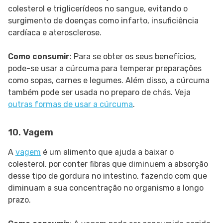
colesterol e triglicerídeos no sangue, evitando o
surgimento de doenças como infarto, insuficiência
cardíaca e aterosclerose.
Como consumir
: Para se obter os seus benefícios,
pode-se usar a cúrcuma para temperar preparações
como sopas, carnes e legumes. Além disso, a cúrcuma
também pode ser usada no preparo de chás. Veja
outras formas de usar a cúrcuma
.
10. Vagem
A
vagem
é um alimento que ajuda a baixar o
colesterol, por conter fibras que diminuem a absorção
desse tipo de gordura no intestino, fazendo com que
diminuam a sua concentração no organismo a longo
prazo.