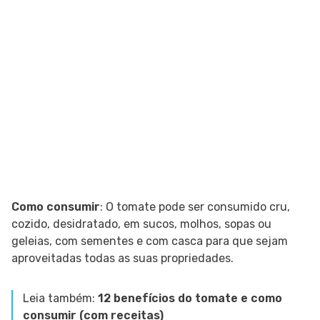
Como consumir
: O tomate pode ser consumido cru,
cozido, desidratado, em sucos, molhos, sopas ou
geleias, com sementes e com casca para que sejam
aproveitadas todas as suas propriedades.
Leia também:
12 benefícios do tomate e como
consumir (com receitas)