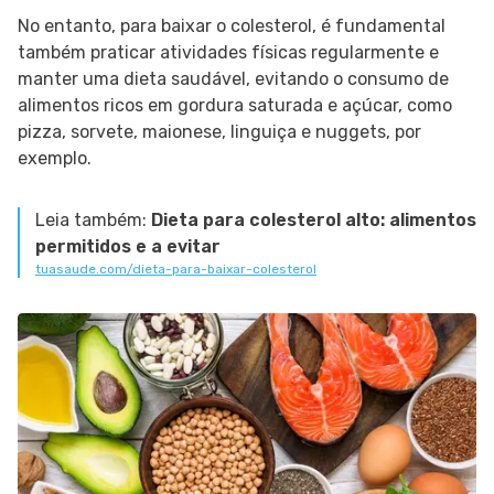
No entanto, para baixar o colesterol, é fundamental
também praticar atividades físicas regularmente e
manter uma dieta saudável, evitando o consumo de
alimentos ricos em gordura saturada e açúcar, como
pizza, sorvete, maionese, linguiça e nuggets, por
exemplo.
Leia também:
Dieta para colesterol alto: alimentos
permitidos e a evitar
tuasaude.com/dieta-para-baixar-colesterol