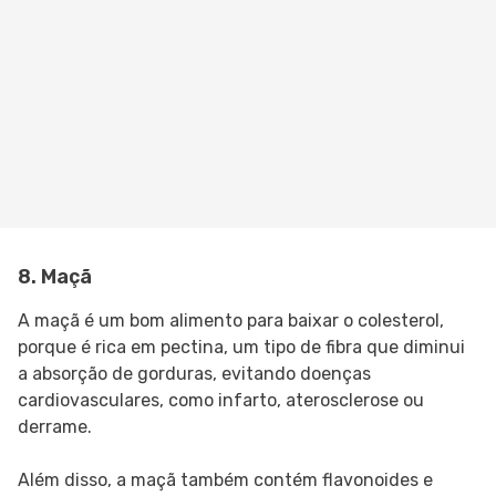
8. Maçã
A maçã é um bom alimento para baixar o colesterol,
porque é rica em pectina, um tipo de fibra que diminui
a absorção de gorduras, evitando doenças
cardiovasculares, como infarto, aterosclerose ou
derrame.
Além disso, a maçã também contém flavonoides e