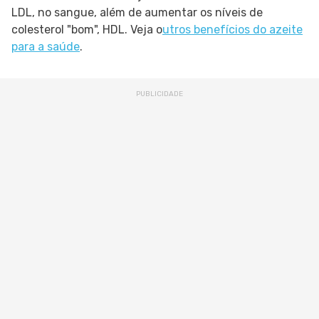
LDL, no sangue, além de aumentar os níveis de
colesterol "bom", HDL. Veja o
utros benefícios do azeite
para a saúde
.