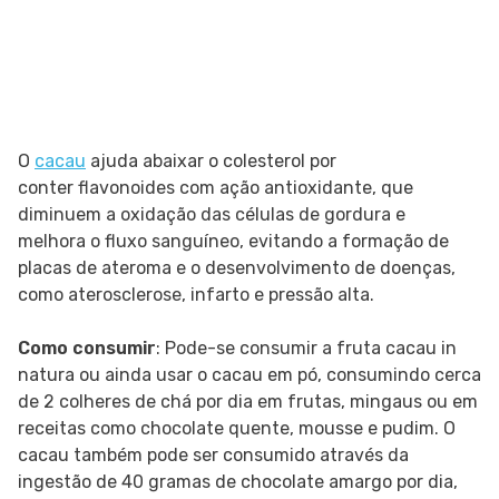
O
cacau
ajuda abaixar o colesterol por
conter flavonoides com ação antioxidante, que
diminuem a oxidação das células de gordura e
melhora o fluxo sanguíneo, evitando a formação de
placas de ateroma e o desenvolvimento de doenças,
como aterosclerose, infarto e pressão alta.
Como consumir
: Pode-se consumir a fruta cacau in
natura ou ainda usar o cacau em pó, consumindo cerca
de 2 colheres de chá por dia em frutas, mingaus ou em
receitas como chocolate quente, mousse e pudim. O
cacau também pode ser consumido através da
ingestão de 40 gramas de chocolate amargo por dia,