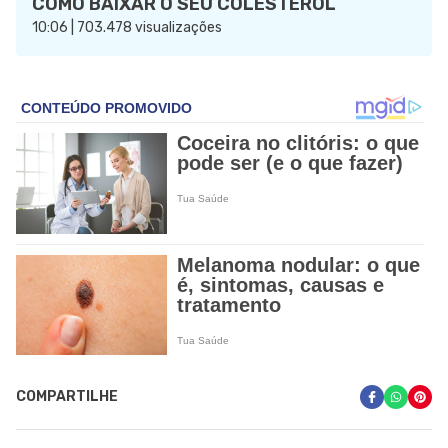
COMO BAIXAR O SEU COLESTEROL
10:06 | 703.478 visualizações
COMPARTILHE