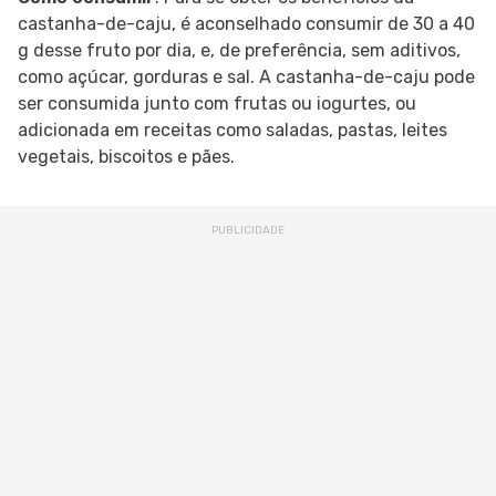
castanha-de-caju, é aconselhado consumir de 30 a 40
g desse fruto por dia, e, de preferência, sem aditivos,
como açúcar, gorduras e sal. A castanha-de-caju pode
ser consumida junto com frutas ou iogurtes, ou
adicionada em receitas como saladas, pastas, leites
vegetais, biscoitos e pães.