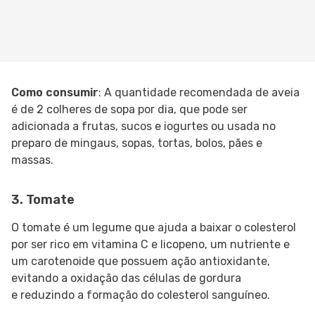
Como consumir
: A quantidade recomendada de aveia
é de 2 colheres de sopa por dia, que pode ser
adicionada a frutas, sucos e iogurtes ou usada no
preparo de mingaus, sopas, tortas, bolos, pães e
massas.
3. Tomate
O tomate é um legume que ajuda a baixar o colesterol
por ser rico em vitamina C e licopeno, um nutriente e
um carotenoide que possuem ação antioxidante,
evitando a oxidação das células de gordura
e reduzindo a formação do colesterol sanguíneo.