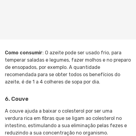
Como consumir
: O azeite pode ser usado frio, para
temperar saladas e legumes, fazer molhos e no preparo
de ensopados, por exemplo. A quantidade
recomendada para se obter todos os benefícios do
azeite, é de 1 a 4 colheres de sopa por dia.
6. Couve
A couve ajuda a baixar o colesterol por ser uma
verdura rica em fibras que se ligam ao colesterol no
intestino, estimulando a sua eliminação pelas fezes e
reduzindo a sua concentração no organismo.