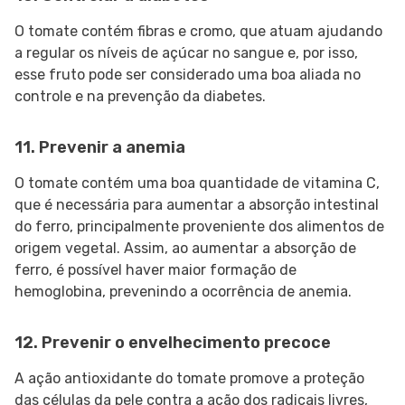
O tomate contém fibras e cromo, que atuam ajudando
a regular os níveis de açúcar no sangue e, por isso,
esse fruto pode ser considerado uma boa aliada no
controle e na prevenção da diabetes.
11. Prevenir a anemia
O tomate contém uma boa quantidade de vitamina C,
que é necessária para aumentar a absorção intestinal
do ferro, principalmente proveniente dos alimentos de
origem vegetal. Assim, ao aumentar a absorção de
ferro, é possível haver maior formação de
hemoglobina, prevenindo a ocorrência de anemia.
12. Prevenir o envelhecimento precoce
A ação antioxidante do tomate promove a proteção
das células da pele contra a ação dos radicais livres,