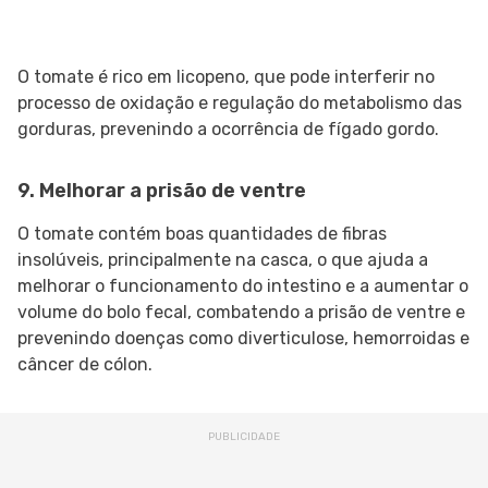
O tomate é rico em licopeno, que pode interferir no
processo de oxidação e regulação do metabolismo das
gorduras, prevenindo a ocorrência de fígado gordo.
9. Melhorar a prisão de ventre
O tomate contém boas quantidades de fibras
insolúveis, principalmente na casca, o que ajuda a
melhorar o funcionamento do intestino e a aumentar o
volume do bolo fecal, combatendo a prisão de ventre e
prevenindo doenças como diverticulose, hemorroidas e
câncer de cólon.