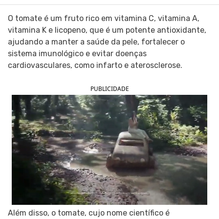
SIGA O TUA SAÚDE NAS REDES SOCIAIS
O tomate é um fruto rico em vitamina C, vitamina A,
vitamina K e licopeno, que é um potente antioxidante,
ajudando a manter a saúde da pele, fortalecer o
sistema imunológico e evitar doenças
cardiovasculares, como infarto e aterosclerose.
PUBLICIDADE
Além disso, o tomate, cujo nome científico é