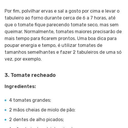
Por fim, polvilhar ervas e sal a gosto por cima e levar o
tabuleiro ao forno durante cerca de 6 a 7 horas, até
que o tomate fique parecendo tomate seco, mas sem
queimar. Normalmente, tomates maiores precisarão de
mais tempo para ficarem prontos. Uma boa dica para
poupar energia e tempo, é utilizar tomates de
tamanhos semelhantes e fazer 2 tabuleiros de uma só
vez, por exemplo.
3. Tomate recheado
Ingredientes:
4 tomates grandes;
2 mãos cheias de miolo de pão;
2 dentes de alho picados;