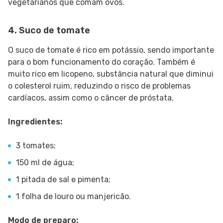
vegetarianos que comam ovos.
4. Suco de tomate
O suco de tomate é rico em potássio, sendo importante
para o bom funcionamento do coração. Também é
muito rico em licopeno, substância natural que diminui
o colesterol ruim, reduzindo o risco de problemas
cardíacos, assim como o câncer de próstata.
Ingredientes:
3 tomates;
150 ml de água;
1 pitada de sal e pimenta;
1 folha de louro ou manjericão.
Modo de preparo: