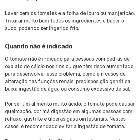
Lavar bem os tomates e a folha de louro ou manjericão.
Triturar muito bem todos os ingredientes e beber o
suco, podendo ser ingerido frio.
Quando não é indicado
O tomate não é indicado para pessoas com pedras de
oxalato de cálcio nos rins ou que têm risco aumentado
para desenvolver esse problema, como em casos de
alteração nas funções renais, predisposição genética,
baixa ingestão de água ou consumo excessivo de sal.
Por ser um alimento muito ácido, o tomate pode causar
queimação, dor má digestão em algumas pessoas com
refluxo, gastrite e úlceras gastrointestinais. Nestes
casos, é recomendado evitar a ingestão de tomate.