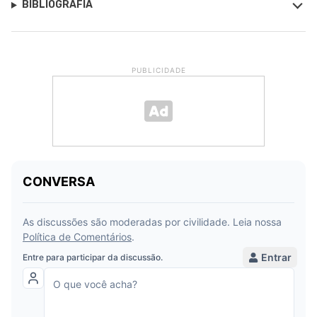
BIBLIOGRAFIA
PUBLICIDADE