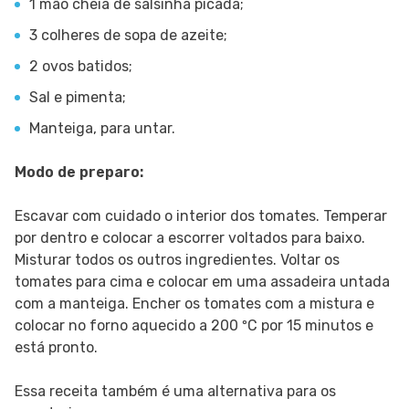
1 mão cheia de salsinha picada;
3 colheres de sopa de azeite;
2 ovos batidos;
Sal e pimenta;
Manteiga, para untar.
Modo de preparo:
Escavar com cuidado o interior dos tomates. Temperar
por dentro e colocar a escorrer voltados para baixo.
Misturar todos os outros ingredientes. Voltar os
tomates para cima e colocar em uma assadeira untada
com a manteiga. Encher os tomates com a mistura e
colocar no forno aquecido a 200 ºC por 15 minutos e
está pronto.
Essa receita também é uma alternativa para os