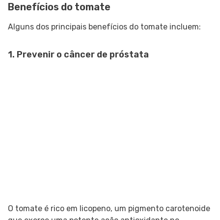
Benefícios do tomate
Alguns dos principais benefícios do tomate incluem:
1. Prevenir o câncer de próstata
O tomate é rico em licopeno, um pigmento carotenoide