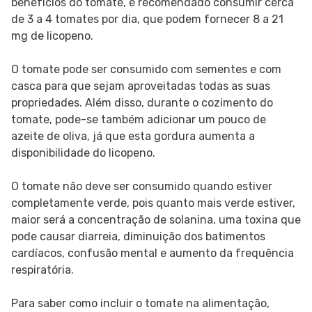
benefícios do tomate, é recomendado consumir cerca
de 3 a 4 tomates por dia, que podem fornecer 8 a 21
mg de licopeno.
O tomate pode ser consumido com sementes e com
casca para que sejam aproveitadas todas as suas
propriedades. Além disso, durante o cozimento do
tomate, pode-se também adicionar um pouco de
azeite de oliva, já que esta gordura aumenta a
disponibilidade do licopeno.
O tomate não deve ser consumido quando estiver
completamente verde, pois quanto mais verde estiver,
maior será a concentração de solanina, uma toxina que
pode causar diarreia, diminuição dos batimentos
cardíacos, confusão mental e aumento da frequência
respiratória.
Para saber como incluir o tomate na alimentação,