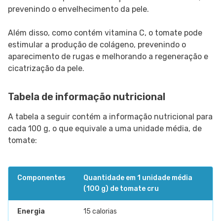
prevenindo o envelhecimento da pele.
Além disso, como contém vitamina C, o tomate pode
estimular a produção de colágeno, prevenindo o
aparecimento de rugas e melhorando a regeneração e
cicatrização da pele.
Tabela de informação nutricional
A tabela a seguir contém a informação nutricional para
cada 100 g, o que equivale a uma unidade média, de
tomate:
Componentes
Quantidade em 1 unidade média
(100 g) de tomate cru
Energia
15 calorias