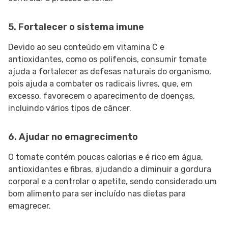
5. Fortalecer o sistema imune
Devido ao seu conteúdo em vitamina C e
antioxidantes, como os polifenois, consumir tomate
ajuda a fortalecer as defesas naturais do organismo,
pois ajuda a combater os radicais livres, que, em
excesso, favorecem o aparecimento de doenças,
incluindo vários tipos de câncer.
6. Ajudar no emagrecimento
O tomate contém poucas calorias e é rico em água,
antioxidantes e fibras, ajudando a diminuir a gordura
corporal e a controlar o apetite, sendo considerado um
bom alimento para ser incluído nas dietas para
emagrecer.