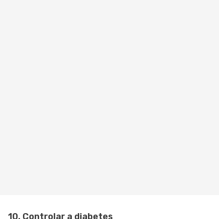
10. Controlar a diabetes