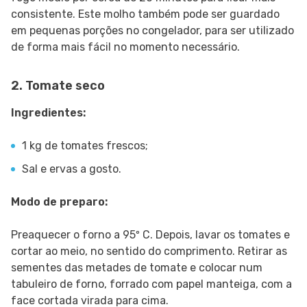
consistente. Este molho também pode ser guardado
em pequenas porções no congelador, para ser utilizado
de forma mais fácil no momento necessário.
2. Tomate seco
Ingredientes:
1 kg de tomates frescos;
Sal e ervas a gosto.
Modo de preparo:
Preaquecer o forno a 95º C. Depois, lavar os tomates e
cortar ao meio, no sentido do comprimento. Retirar as
sementes das metades de tomate e colocar num
tabuleiro de forno, forrado com papel manteiga, com a
face cortada virada para cima.