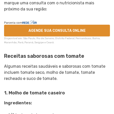
marque uma consulta com o nutricionista mais
próximo da sua região:
Parceria com
AGENDE SUA CONSULTA ONLINE
Disponível em: São Paulo, Rio de Janeiro, Distrito Federal, Pernambuco, Bahia,
Maranhão, Pará, Paraná, Sergipe e Ceará.
Receitas saborosas com tomate
Algumas receitas saudáveis e saborosas com tomate
incluem tomate seco, molho de tomate, tomate
recheado e suco de tomate.
1. Molho de tomate caseiro
Ingredientes: