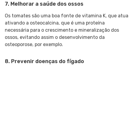
7. Melhorar a saúde dos ossos
Os tomates são uma boa fonte de vitamina K, que atua
ativando a osteocalcina, que é uma proteína
necessária para o crescimento e mineralização dos
ossos, evitando assim o desenvolvimento da
osteoporose, por exemplo.
8. Prevenir doenças do fígado