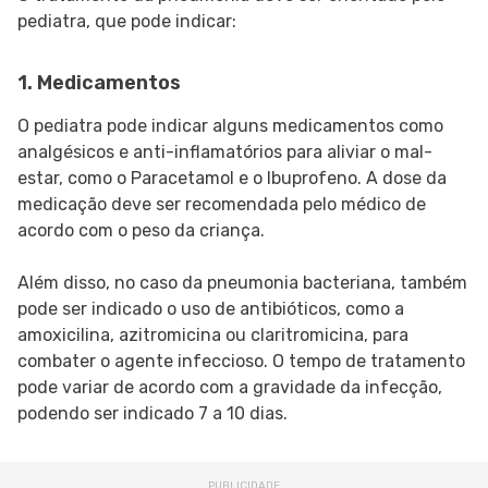
pediatra, que pode indicar:
1. Medicamentos
O pediatra pode indicar alguns medicamentos como
analgésicos e anti-inflamatórios para aliviar o mal-
estar, como o Paracetamol e o Ibuprofeno. A dose da
medicação deve ser recomendada pelo médico de
acordo com o peso da criança.
Além disso, no caso da pneumonia bacteriana, também
pode ser indicado o uso de antibióticos, como a
amoxicilina, azitromicina ou claritromicina, para
combater o agente infeccioso. O tempo de tratamento
pode variar de acordo com a gravidade da infecção,
podendo ser indicado 7 a 10 dias.