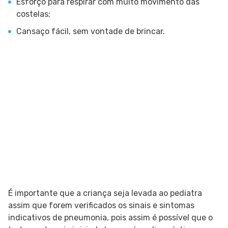
Esforço para respirar com muito movimento das
costelas;
Cansaço fácil, sem vontade de brincar.
É importante que a criança seja levada ao pediatra
assim que forem verificados os sinais e sintomas
indicativos de pneumonia, pois assim é possível que o