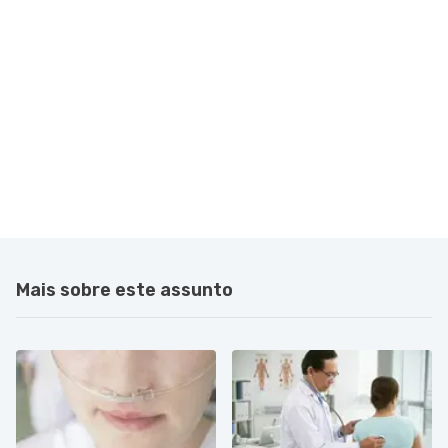
Mais sobre este assunto