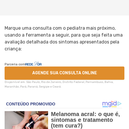
Marque uma consulta com o pediatra mais próximo,
usando a ferramenta a seguir, para que seja feita uma
avaliação detalhada dos sintomas apresentados pela
criança:
Parceria com
AGENDE SUA CONSULTA ONLINE
Disponível em: São Paulo, Rio de Janeiro, Distrito Federal, Pernambuco, Bahia,
Maranhão, Pará, Paraná, Sergipe e Ceará.