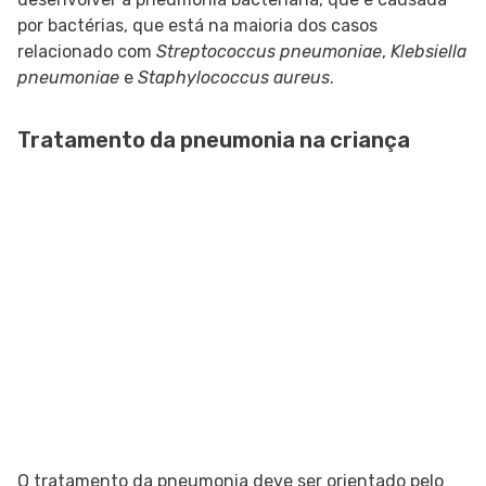
por bactérias, que está na maioria dos casos
relacionado com
Streptococcus pneumoniae
,
Klebsiella
pneumoniae
e
Staphylococcus aureus
.
Tratamento da pneumonia na criança
O tratamento da pneumonia deve ser orientado pelo