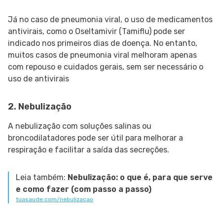
Já no caso de pneumonia viral, o uso de medicamentos
antivirais, como o Oseltamivir (Tamiflu) pode ser
indicado nos primeiros dias de doença. No entanto,
muitos casos de pneumonia viral melhoram apenas
com repouso e cuidados gerais, sem ser necessário o
uso de antivirais
2. Nebulização
A nebulização com soluções salinas ou
broncodilatadores pode ser útil para melhorar a
respiração e facilitar a saída das secreções.
Leia também:
Nebulização: o que é, para que serve
e como fazer (com passo a passo)
tuasaude.com/nebulizacao