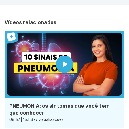
Vídeos relacionados
PNEUMONIA: os sintomas que você tem
que conhecer
08:37 | 133.377 visualizações