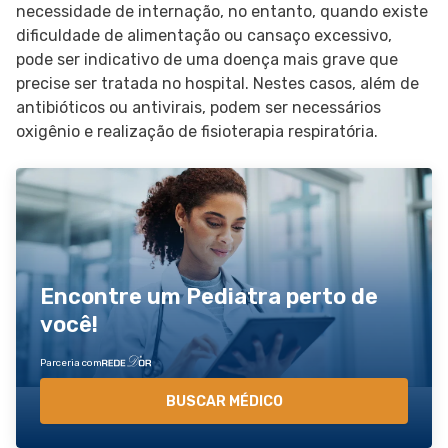
necessidade de internação, no entanto, quando existe
dificuldade de alimentação ou cansaço excessivo,
pode ser indicativo de uma doença mais grave que
precise ser tratada no hospital. Nestes casos, além de
antibióticos ou antivirais, podem ser necessários
oxigênio e realização de fisioterapia respiratória.
Encontre um Pediatra perto de
você!
Parceria com
BUSCAR MÉDICO