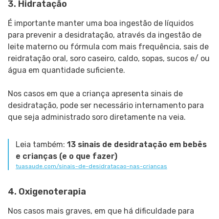
3. Hidratação
É importante manter uma boa ingestão de líquidos
para prevenir a desidratação, através da ingestão de
leite materno ou fórmula com mais frequência, sais de
reidratação oral, soro caseiro, caldo, sopas, sucos e/ ou
água em quantidade suficiente.
Nos casos em que a criança apresenta sinais de
desidratação, pode ser necessário internamento para
que seja administrado soro diretamente na veia.
Leia também:
13 sinais de desidratação em bebês
e crianças (e o que fazer)
tuasaude.com/sinais-de-desidratacao-nas-criancas
4. Oxigenoterapia
Nos casos mais graves, em que há dificuldade para