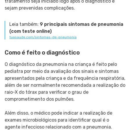
tratamento seja iniciado logo após o diagnóstico e
sejam prevenidas complicações.
Leia também:
9 principais sintomas de pneumonia
(com teste online)
tuasaude.com/sintomas-de-pneumonia
Como é feito o diagnóstico
O diagnóstico da pneumonia na criança é feito pelo
pediatra por meio da avaliação dos sinais e sintomas
apresentados pela criança e da frequência respiratória,
além de ser normalmente recomendada a realização do
raio-X do tórax para verificar o grau de
comprometimento dos pulmões.
Além disso, o médico pode indicar a realização de
exames microbiológicos para identificar qual é o
agente infeccioso relacionado com a pneumonia.