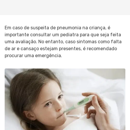
Em caso de suspeita de pneumonia na criança, é
importante consultar um pediatra para que seja feita
uma avaliação. No entanto, caso sintomas como falta
de ar e cansaço estejam presentes, é recomendado
procurar uma emergência.