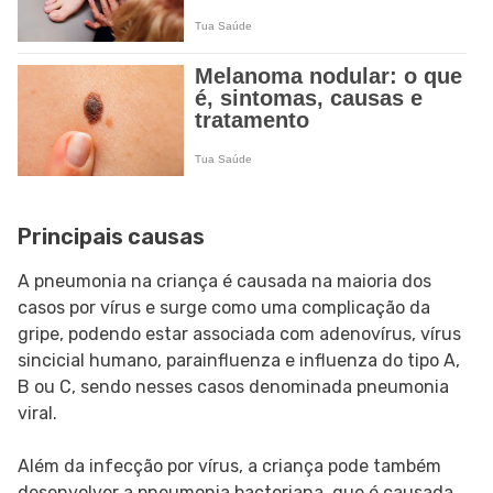
Principais causas
A pneumonia na criança é causada na maioria dos
casos por vírus e surge como uma complicação da
gripe, podendo estar associada com adenovírus, vírus
sincicial humano, parainfluenza e influenza do tipo A,
B ou C, sendo nesses casos denominada pneumonia
viral.
Além da infecção por vírus, a criança pode também
desenvolver a pneumonia bacteriana, que é causada