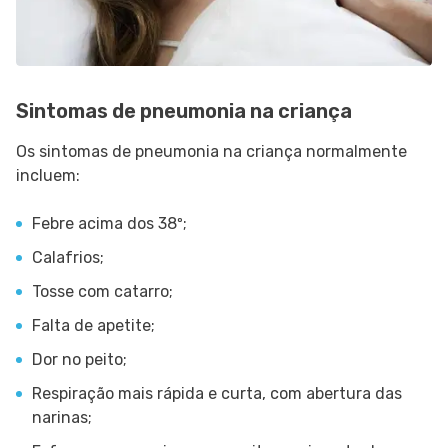
Sintomas de pneumonia na criança
Os sintomas de pneumonia na criança normalmente
incluem:
Febre acima dos 38º;
Calafrios;
Tosse com catarro;
Falta de apetite;
Dor no peito;
Respiração mais rápida e curta, com abertura das
narinas;