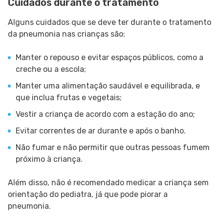
Cuidados durante o tratamento
Alguns cuidados que se deve ter durante o tratamento
da pneumonia nas crianças são:
Manter o repouso e evitar espaços públicos, como a
creche ou a escola;
Manter uma alimentação saudável e equilibrada, e
que inclua frutas e vegetais;
Vestir a criança de acordo com a estação do ano;
Evitar correntes de ar durante e após o banho.
Não fumar e não permitir que outras pessoas fumem
próximo à criança.
Além disso, não é recomendado medicar a criança sem
orientação do pediatra, já que pode piorar a
pneumonia.