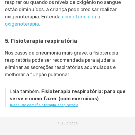
respirar ou quando os níveis de oxigênio no sangue
estão diminuídos, a criança pode precisar realizar
oxigenoterapia. Entenda
como funciona a
oxigenoterapia.
5. Fisioterapia respiratória
Nos casos de pneumonia mais grave, a fisioterapia
respiratória pode ser recomendada para ajudar a
eliminar as secreções respiratórias acumuladas e
melhorar a função pulmonar.
Leia também:
Fisioterapia respiratória: para que
serve e como fazer (com exercícios)
tuasaude.com/fisioterapia-respiratoria