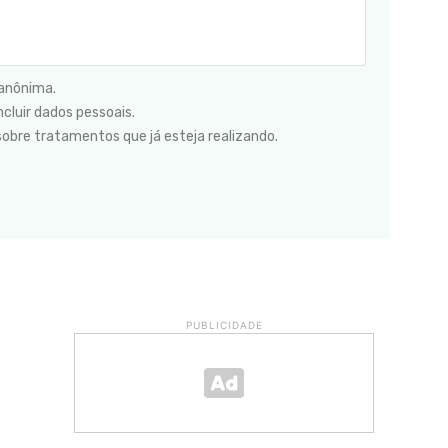
 anônima.
cluir dados pessoais.
sobre tratamentos que já esteja realizando.
PUBLICIDADE