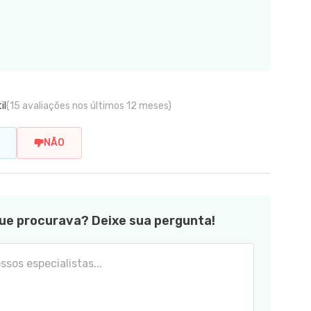
il
(15 avaliações nos últimos 12 meses)
NÃO
ue procurava? Deixe sua pergunta!