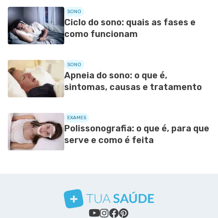
SONO
Ciclo do sono: quais as fases e
como funcionam
SONO
Apneia do sono: o que é,
sintomas, causas e tratamento
EXAMES
Polissonografia: o que é, para que
serve e como é feita