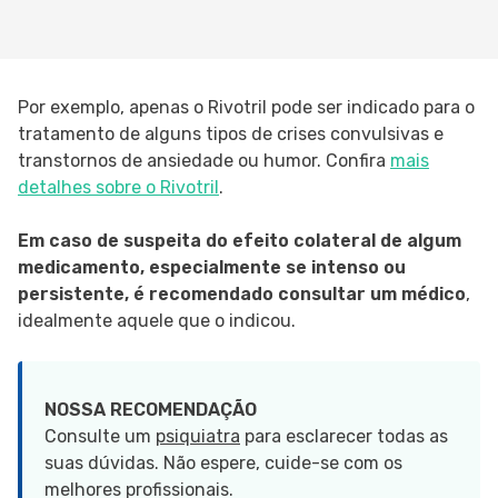
Por exemplo, apenas o Rivotril pode ser indicado para o
tratamento de alguns tipos de crises convulsivas e
transtornos de ansiedade ou humor. Confira
mais
detalhes sobre o Rivotril
.
Em caso de suspeita do efeito colateral de algum
medicamento, especialmente se intenso ou
persistente, é recomendado consultar um médico
,
idealmente aquele que o indicou.
NOSSA RECOMENDAÇÃO
Consulte um
psiquiatra
para esclarecer todas as
suas dúvidas. Não espere, cuide-se com os
melhores profissionais.