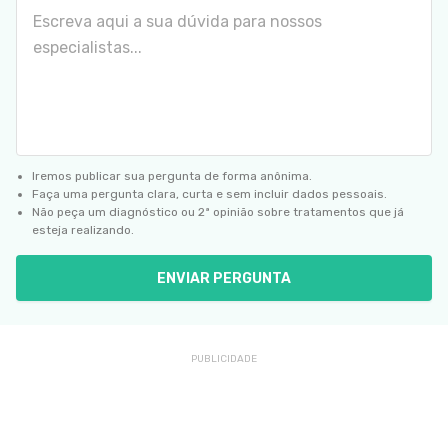
Iremos publicar sua pergunta de forma anônima.
Faça uma pergunta clara, curta e sem incluir dados pessoais.
Não peça um diagnóstico ou 2ª opinião sobre tratamentos que já
esteja realizando.
ENVIAR PERGUNTA