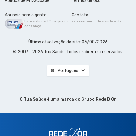
Política de Privacidade
Termos de Uso
Anuncie com a gente
Contato
Este selo certifica que o nosso conteúdo de saúde é de
confiança.
Última atualização do site: 06/08/2026
© 2007 - 2026 Tua Saúde. Todos os direitos reservados.
Português
O Tua Saúde é uma marca do
Grupo Rede D’Or