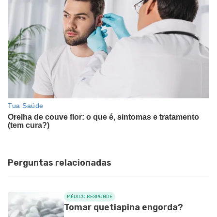
Perguntas relacionadas
MÉDICO RESPONDE
Tomar quetiapina engorda?