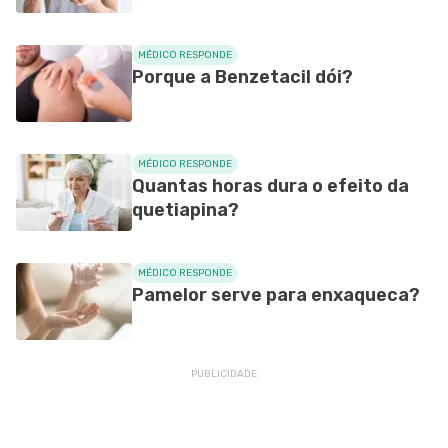
MÉDICO RESPONDE
Porque a Benzetacil dói?
MÉDICO RESPONDE
Quantas horas dura o efeito da
quetiapina?
MÉDICO RESPONDE
Pamelor serve para enxaqueca?