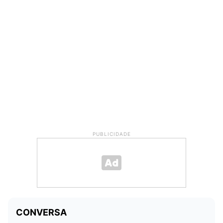
PUBLICIDADE