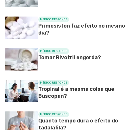
MÉDICO RESPONDE
Primosiston faz efeito no mesmo
dia?
MÉDICO RESPONDE
Tomar Rivotril engorda?
MÉDICO RESPONDE
Tropinal é a mesma coisa que
Buscopan?
MÉDICO RESPONDE
Quanto tempo dura o efeito do
tadalafila?