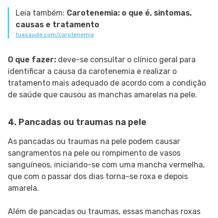
Leia também:
Carotenemia: o que é, sintomas,
causas e tratamento
tuasaude.com/carotenemia
O que fazer:
deve-se consultar o clínico geral para
identificar a causa da carotenemia e realizar o
tratamento mais adequado de acordo com a condição
de saúde que causou as manchas amarelas na pele.
4. Pancadas ou traumas na pele
As pancadas ou traumas na pele podem causar
sangramentos na pele ou rompimento de vasos
sanguíneos, iniciando-se com uma mancha vermelha,
que com o passar dos dias torna-se roxa e depois
amarela.
Além de pancadas ou traumas, essas manchas roxas