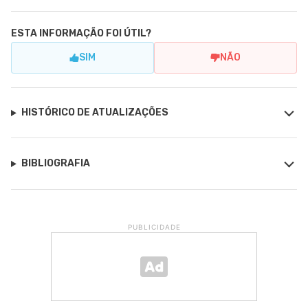
ESTA INFORMAÇÃO FOI ÚTIL?
SIM
NÃO
HISTÓRICO DE ATUALIZAÇÕES
BIBLIOGRAFIA
PUBLICIDADE