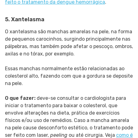
feito o tratamento da dengue hemorrágica
.
5. Xantelasma
O xantelasma são manchas amarelas na pele, na forma
de pequenos carocinhos, surgindo principalmente nas
pálpebras, mas também pode afetar o pescoço, ombros,
axilas e no tórax, por exemplo.
Essas manchas normalmente estão relacionadas ao
colesterol alto, fazendo com que a gordura se deposite
na pele.
O que fazer:
deve-se consultar o cardiologista para
iniciar o tratamento para baixar o colesterol, que
envolve alterações na dieta, prática de exercícios
físicos e/ou uso de remédios. Caso a mancha amarela
na pele cause desconforto estético, o tratamento pode
ser feito com laser,
peeling
ou até cirurgia. Veja
como é