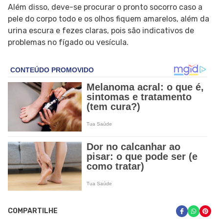
Além disso, deve-se procurar o pronto socorro caso a
pele do corpo todo e os olhos fiquem amarelos, além da
urina escura e fezes claras, pois são indicativos de
problemas no fígado ou vesícula.
COMPARTILHE