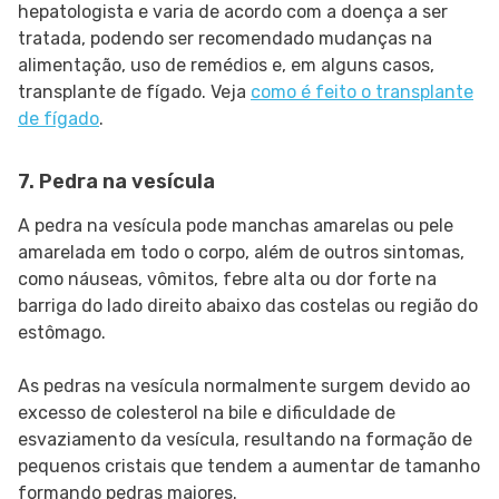
hepatologista e varia de acordo com a doença a ser
tratada, podendo ser recomendado mudanças na
alimentação, uso de remédios e, em alguns casos,
transplante de fígado. Veja
como é feito o transplante
de fígado
.
7. Pedra na vesícula
A pedra na vesícula pode manchas amarelas ou pele
amarelada em todo o corpo, além de outros sintomas,
como náuseas, vômitos, febre alta ou dor forte na
barriga do lado direito abaixo das costelas ou região do
estômago.
As pedras na vesícula normalmente surgem devido ao
excesso de colesterol na bile e dificuldade de
esvaziamento da vesícula, resultando na formação de
pequenos cristais que tendem a aumentar de tamanho
formando pedras maiores.