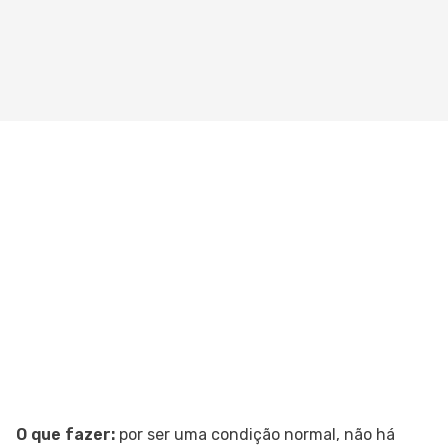
O que fazer:
por ser uma condição normal, não há