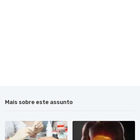
Mais sobre este assunto