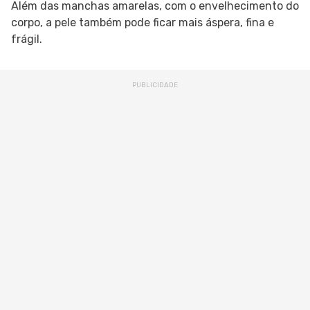
Além das manchas amarelas, com o envelhecimento do
corpo, a pele também pode ficar mais áspera, fina e
frágil.