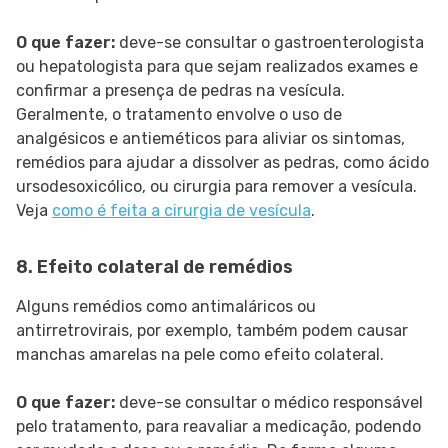
O que fazer:
deve-se consultar o gastroenterologista
ou hepatologista para que sejam realizados exames e
confirmar a presença de pedras na vesícula.
Geralmente, o tratamento envolve o uso de
analgésicos e antieméticos para aliviar os sintomas,
remédios para ajudar a dissolver as pedras, como ácido
ursodesoxicólico, ou cirurgia para remover a vesícula.
Veja
como é feita a cirurgia de vesícula
.
8. Efeito colateral de remédios
Alguns remédios como antimaláricos ou
antirretrovirais, por exemplo, também podem causar
manchas amarelas na pele como efeito colateral.
O que fazer:
deve-se consultar o médico responsável
pelo tratamento, para reavaliar a medicação, podendo