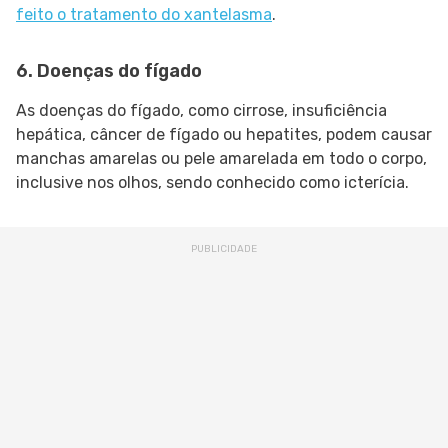
feito o tratamento do xantelasma
.
6. Doenças do fígado
As doenças do fígado, como cirrose, insuficiência
hepática, câncer de fígado ou hepatites, podem causar
manchas amarelas ou pele amarelada em todo o corpo,
inclusive nos olhos, sendo conhecido como icterícia.