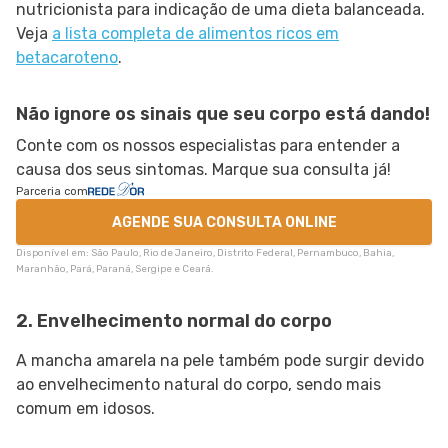
nutricionista para indicação de uma dieta balanceada.
Veja
a lista completa de alimentos ricos em
betacaroteno
.
Não ignore os sinais que seu corpo está dando!
Conte com os nossos especialistas para entender a
causa dos seus sintomas. Marque sua consulta já!
Parceria com
AGENDE SUA CONSULTA ONLINE
Disponível em: São Paulo, Rio de Janeiro, Distrito Federal, Pernambuco, Bahia,
Maranhão, Pará, Paraná, Sergipe e Ceará.
2. Envelhecimento normal do corpo
A mancha amarela na pele também pode surgir devido
ao envelhecimento natural do corpo, sendo mais
comum em idosos.