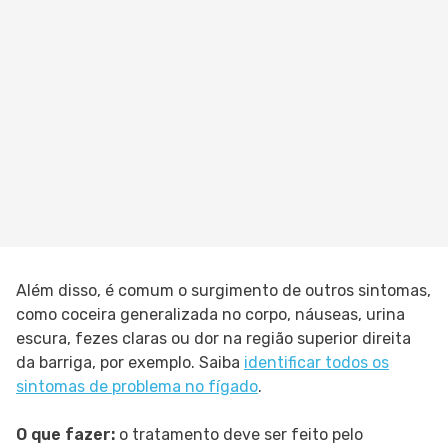
Além disso, é comum o surgimento de outros sintomas,
como coceira generalizada no corpo, náuseas, urina
escura, fezes claras ou dor na região superior direita
da barriga, por exemplo. Saiba
identificar todos os
sintomas de problema no fígado
.
O que fazer:
o tratamento deve ser feito pelo