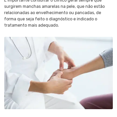
É importante consultar o clínico geral sempre que
surgirem manchas amarelas na pele, que não estão
relacionadas ao envelhecimento ou pancadas, de
forma que seja feito o diagnóstico e indicado o
tratamento mais adequado.