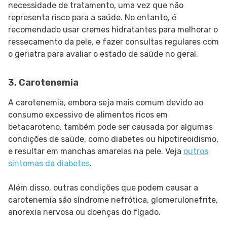
necessidade de tratamento, uma vez que não
representa risco para a saúde. No entanto, é
recomendado usar cremes hidratantes para melhorar o
ressecamento da pele, e fazer consultas regulares com
o geriatra para avaliar o estado de saúde no geral.
3. Carotenemia
A carotenemia, embora seja mais comum devido ao
consumo excessivo de alimentos ricos em
betacaroteno, também pode ser causada por algumas
condições de saúde, como diabetes ou hipotireoidismo,
e resultar em manchas amarelas na pele. Veja
outros
sintomas da diabetes
.
Além disso, outras condições que podem causar a
carotenemia são síndrome nefrótica, glomerulonefrite,
anorexia nervosa ou doenças do fígado.