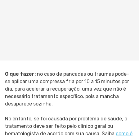
O que fazer:
no caso de pancadas ou traumas pode-
se aplicar uma compressa fria por 10 a 15 minutos por
dia, para acelerar a recuperação, uma vez que não é
necessário tratamento específico, pois a mancha
desaparece sozinha.
No entanto, se foi causada por problema de saúde, o
tratamento deve ser feito pelo clínico geral ou
hematologista de acordo com sua causa. Saiba
como é