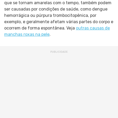
que se tornam amarelas com o tempo, também podem
ser causadas por condições de saúde, como dengue
hemorrágica ou púrpura trombocitopênica, por
exemplo, e geralmente afetam várias partes do corpo e
ocorrem de forma espontânea. Veja
outras causas de
manchas roxas na pele
.