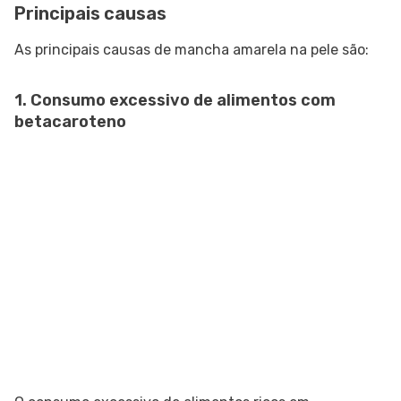
Principais causas
As principais causas de mancha amarela na pele são:
1. Consumo excessivo de alimentos com
betacaroteno