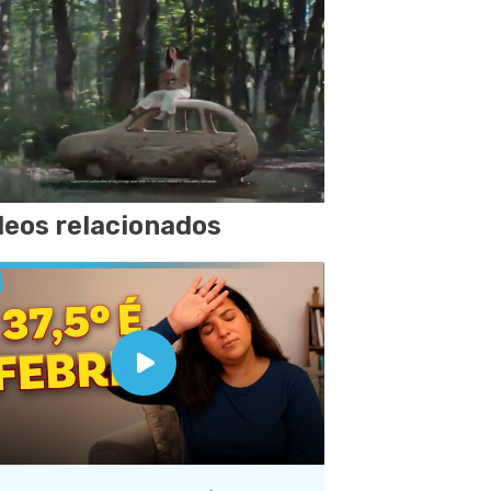
deos relacionados