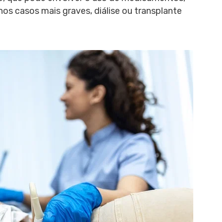
os casos mais graves, diálise ou transplante