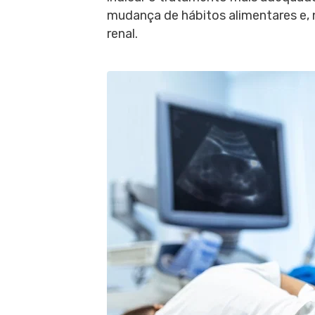
mudança de hábitos alimentares e, n
renal.