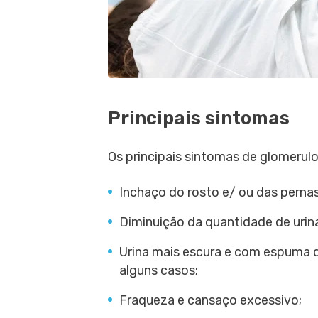
Principais sintomas
Os principais sintomas de glomerulo
Inchaço do rosto e/ ou das pernas
Diminuição da quantidade de urin
Urina mais escura e com espuma d
alguns casos;
Fraqueza e cansaço excessivo;