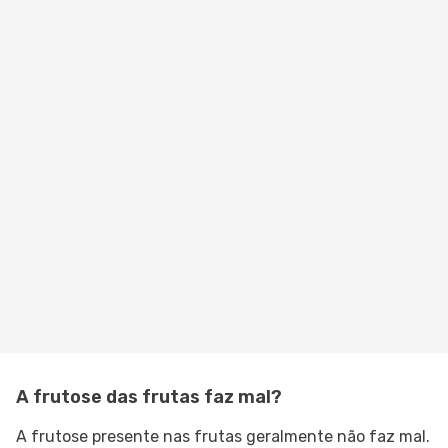
A frutose das frutas faz mal?
A frutose presente nas frutas geralmente não faz mal.