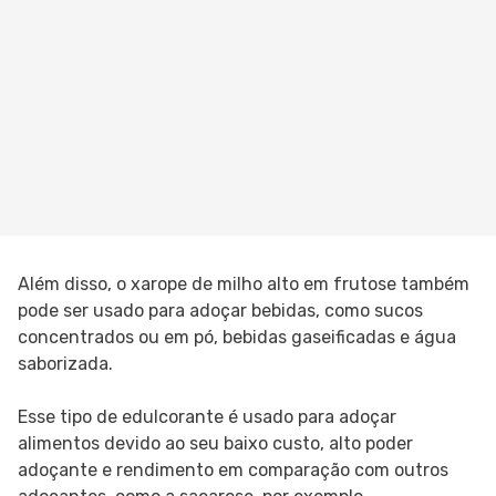
Além disso, o xarope de milho alto em frutose também
pode ser usado para adoçar bebidas, como sucos
concentrados ou em pó, bebidas gaseificadas e água
saborizada.
Esse tipo de edulcorante é usado para adoçar
alimentos devido ao seu baixo custo, alto poder
adoçante e rendimento em comparação com outros