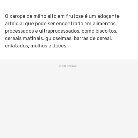
O xarope de milho alto em frutose é um adoçante
artificial que pode ser encontrado em alimentos
processados e ultraprocessados, como biscoitos,
cereais matinais, guloseimas, barras de cereal,
enlatados, molhos e doces.