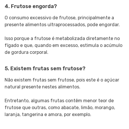
4. Frutose engorda?
O consumo excessivo de frutose, principalmente a
presente alimentos ultraprocessados, pode engordar.
Isso porque a frutose é metabolizada diretamente no
fígado e que, quando em excesso, estimula o acúmulo
de gordura corporal.
5. Existem frutas sem frutose?
Não existem frutas sem frutose, pois este é o açúcar
natural presente nestes alimentos.
Entretanto, algumas frutas contêm menor teor de
frutose que outras, como abacate, limão, morango,
laranja, tangerina e amora, por exemplo.