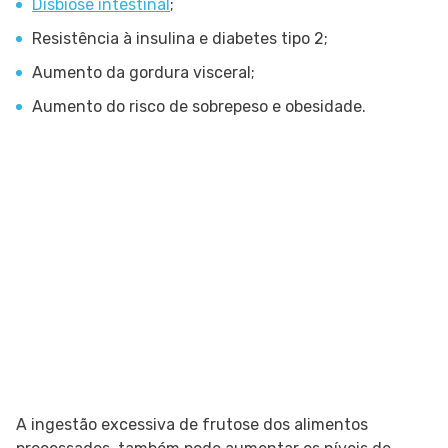
Disbiose intestinal
;
Resistência à insulina e diabetes tipo 2;
Aumento da gordura visceral;
Aumento do risco de sobrepeso e obesidade.
A ingestão excessiva de frutose dos alimentos