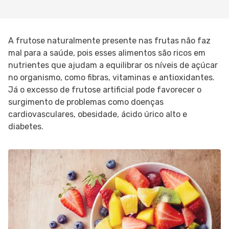
A frutose naturalmente presente nas frutas não faz
mal para a saúde, pois esses alimentos são ricos em
nutrientes que ajudam a equilibrar os níveis de açúcar
no organismo, como fibras, vitaminas e antioxidantes.
Já o excesso de frutose artificial pode favorecer o
surgimento de problemas como doenças
cardiovasculares, obesidade, ácido úrico alto e
diabetes.