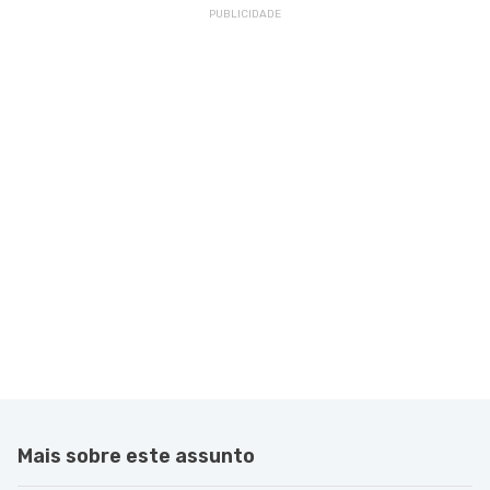
Mais sobre este assunto