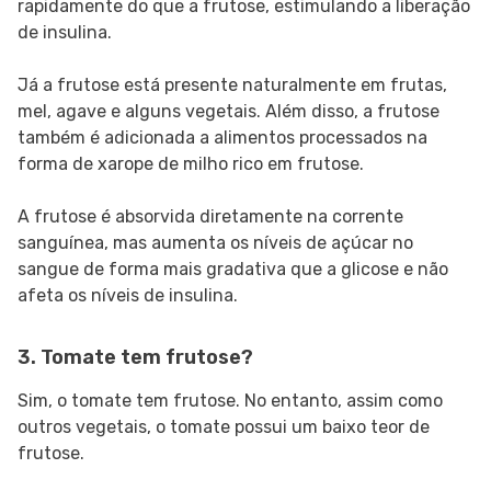
rapidamente do que a frutose, estimulando a liberação
de insulina.
Já a frutose está presente naturalmente em frutas,
mel, agave e alguns vegetais. Além disso, a frutose
também é adicionada a alimentos processados ​​na
forma de xarope de milho rico em frutose.
A frutose é absorvida diretamente na corrente
sanguínea, mas aumenta os níveis de açúcar no
sangue de forma mais gradativa que a glicose e não
afeta os níveis de insulina.
3. Tomate tem frutose?
Sim, o tomate tem frutose. No entanto, assim como
outros vegetais, o tomate possui um baixo teor de
frutose.