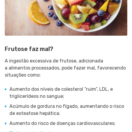
Frutose faz mal?
A ingestão excessiva de frutose, adicionada
a alimentos processados, pode fazer mal, favorecendo
situações como:
Aumento dos níveis de colesterol “ruim”, LDL, e
triglicerídeos no sangue;
Acúmulo de gordura no fígado, aumentando o risco
de esteatose hepática;
Aumento do risco de doenças cardiovasculares;