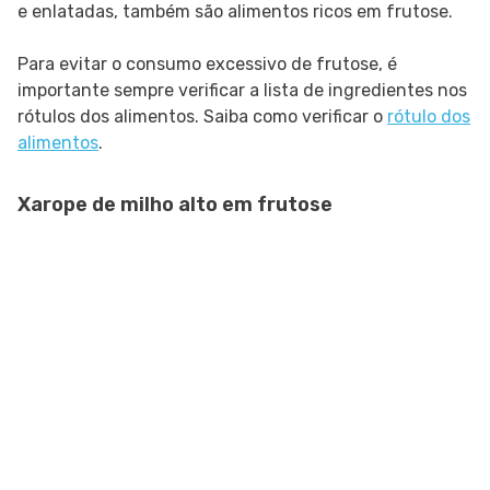
e enlatadas, também são alimentos ricos em frutose.
Para evitar o consumo excessivo de frutose, é
importante sempre verificar a lista de ingredientes nos
rótulos dos alimentos. Saiba como verificar o
rótulo dos
alimentos
.
Xarope de milho alto em frutose