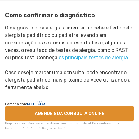
Como confirmar o diagnóstico
O diagnóstico da alergia alimentar no bebê é feito pelo
alergista pediátrico ou pediatra levando em
consideração os sintomas apresentados e, algumas
vezes, o resultado de testes de alergia, como o RAST
ou prick test. Conheça
os principais testes de alergia.
Caso deseje marcar uma consulta, pode encontrar o
alergista pediátrico mais próximo de você utilizando a
ferramenta abaixo:
Parceria com
AGENDE SUA CONSULTA ONLINE
Disponível em: São Paulo, Rio de Janeiro, Distrito Federal, Pernambuco, Bahia,
Maranhão, Pará, Paraná, Sergipe e Ceará.