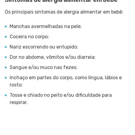
Os principais sintomas de alergia alimentar em bebê:
Manchas avermelhadas na pele;
Coceira no corpo;
Nariz escorrendo ou entupido;
Dor no abdome, vômitos e/ou diarreia;
Sangue e/ou muco nas fezes;
Inchaço em partes do corpo, como língua, lábios e
rosto;
Tosse e chiado no peito e/ou dificuldade para
respirar.