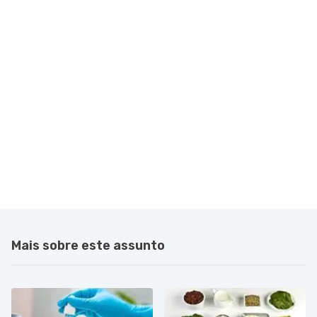
Mais sobre este assunto