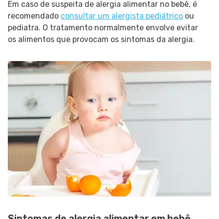
Em caso de suspeita de alergia alimentar no bebê, é
recomendado
consultar um alergista pediátrico
ou
pediatra. O tratamento normalmente envolve evitar
os alimentos que provocam os sintomas da alergia.
Sintomas de alergia alimentar em bebê