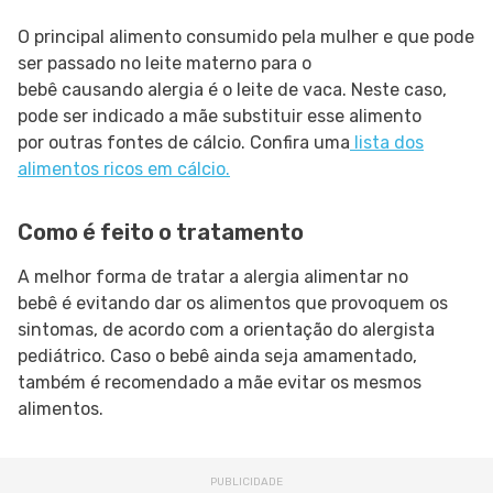
O principal alimento consumido pela mulher e que pode
ser passado no leite materno para o
bebê causando alergia é o leite de vaca. Neste caso,
pode ser indicado a mãe substituir esse alimento
por outras fontes de cálcio. Confira uma
lista dos
alimentos ricos em cálcio.
Como é feito o tratamento
A melhor forma de tratar a alergia alimentar no
bebê é evitando dar os alimentos que provoquem os
sintomas, de acordo com a orientação do alergista
pediátrico. Caso o bebê ainda seja amamentado,
também é recomendado a mãe evitar os mesmos
alimentos.