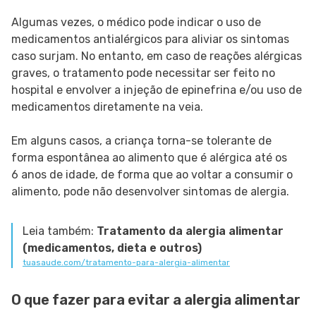
Algumas vezes, o médico pode indicar o uso de
medicamentos antialérgicos para aliviar os sintomas
caso surjam. No entanto, em caso de reações alérgicas
graves, o tratamento pode necessitar ser feito no
hospital e envolver a injeção de epinefrina e/ou uso de
medicamentos diretamente na veia.
Em alguns casos, a criança torna-se tolerante de
forma espontânea ao alimento que é alérgica até os
6 anos de idade, de forma que ao voltar a consumir o
alimento, pode não desenvolver sintomas de alergia.
Leia também:
Tratamento da alergia alimentar
(medicamentos, dieta e outros)
tuasaude.com/tratamento-para-alergia-alimentar
O que fazer para evitar a alergia alimentar