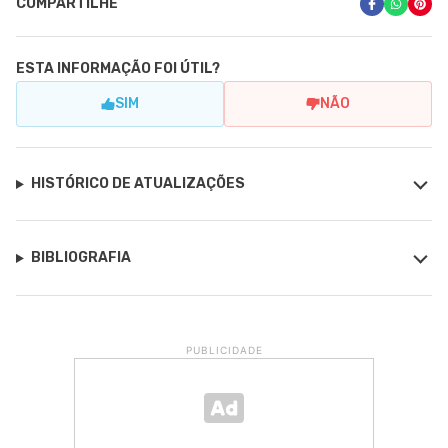
COMPARTILHE
ESTA INFORMAÇÃO FOI ÚTIL?
SIM
NÃO
HISTÓRICO DE ATUALIZAÇÕES
BIBLIOGRAFIA
PUBLICIDADE