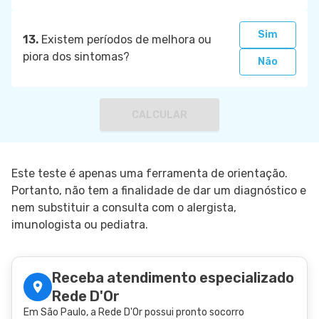
Sim
13.
Existem períodos de melhora ou
piora dos sintomas?
Não
CALCULAR
Este teste é apenas uma ferramenta de orientação.
Portanto, não tem a finalidade de dar um diagnóstico e
nem substituir a consulta com o alergista,
imunologista ou pediatra.
Receba atendimento especializado
Rede D'Or
Em São Paulo, a Rede D'Or possui pronto socorro