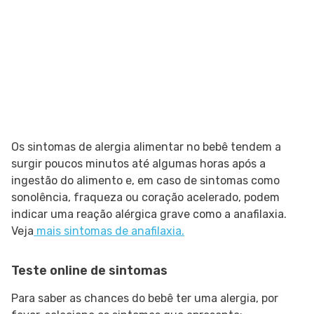
Os sintomas de alergia alimentar no bebê tendem a
surgir poucos minutos até algumas horas após a
ingestão do alimento e, em caso de sintomas como
sonolência, fraqueza ou coração acelerado, podem
indicar uma reação alérgica grave como a anafilaxia.
Veja
mais sintomas de anafilaxia.
Teste online de sintomas
Para saber as chances do bebê ter uma alergia, por