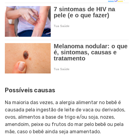
Possíveis causas
Na maioria das vezes, a alergia alimentar no bebê é
causada pela ingestão de leite de vaca ou derivados,
ovos, alimentos a base de trigo e/ou soja, nozes,
amendoim, peixe ou frutos do mar pelo bebê ou pela
mãe, caso o bebê ainda seja amamentado.