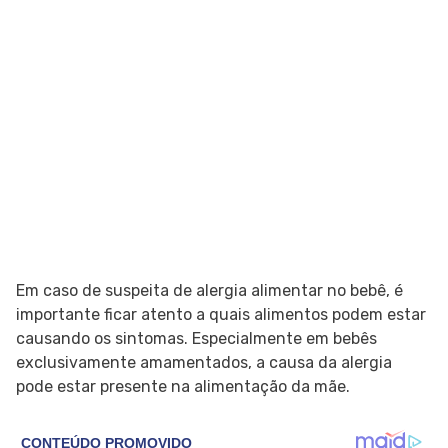
Em caso de suspeita de alergia alimentar no bebê, é
importante ficar atento a quais alimentos podem estar
causando os sintomas. Especialmente em bebês
exclusivamente amamentados, a causa da alergia
pode estar presente na alimentação da mãe.