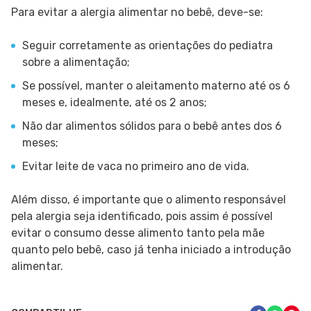
Para evitar a alergia alimentar no bebê, deve-se:
Seguir corretamente as orientações do pediatra
sobre a alimentação;
Se possível, manter o aleitamento materno até os 6
meses e, idealmente, até os 2 anos;
Não dar alimentos sólidos para o bebê antes dos 6
meses;
Evitar leite de vaca no primeiro ano de vida.
Além disso, é importante que o alimento responsável
pela alergia seja identificado, pois assim é possível
evitar o consumo desse alimento tanto pela mãe
quanto pelo bebê, caso já tenha iniciado a introdução
alimentar.